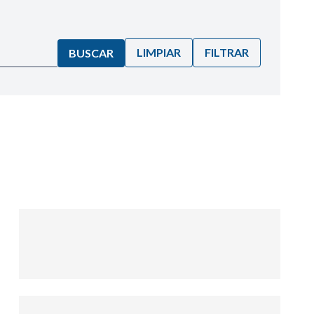
LIMPIAR
FILTRAR
BUSCAR