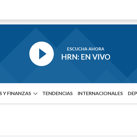
ESCUCHA AHORA
HRN: EN VIVO
 Y FINANZAS
TENDENCIAS
INTERNACIONALES
DE