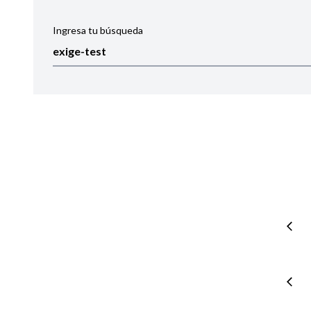
Ingresa tu búsqueda
Ordenar por:
Noticias