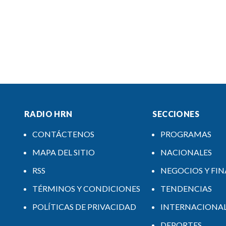
RADIO HRN
SECCIONES
CONTÁCTENOS
PROGRAMAS
MAPA DEL SITIO
NACIONALES
RSS
NEGOCIOS Y FI
TÉRMINOS Y CONDICIONES
TENDENCIAS
POLÍTICAS DE PRIVACIDAD
INTERNACIONA
DEPORTES