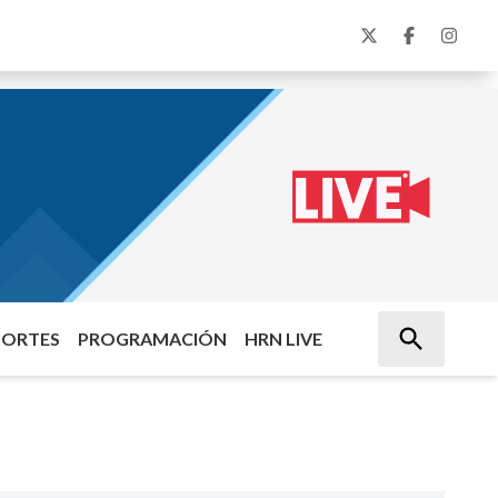
PORTES
PROGRAMACIÓN
HRN LIVE