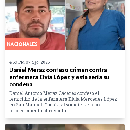
NACIONALES
4:59 PM 07 ago. 2026
Daniel Meraz confesó crimen contra
enfermera Elvia López y esta sería su
condena
Daniel Antonio Meraz Cáceres confesó el
femicidio de la enfermera Elvia Mercedes López
en San Manuel, Cortés, al someterse a un
procedimiento abreviado.