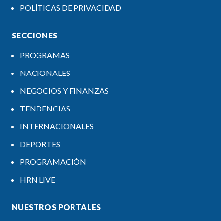
POLÍTICAS DE PRIVACIDAD
SECCIONES
PROGRAMAS
NACIONALES
NEGOCIOS Y FINANZAS
TENDENCIAS
INTERNACIONALES
DEPORTES
PROGRAMACIÓN
HRN LIVE
NUESTROS PORTALES