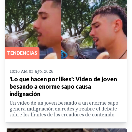
TENDENCIAS
10:16 AM 03 ago. 2026
'Lo que hacen por likes': Video de joven
besando a enorme sapo causa
indignación
Un video de un joven besando a un enorme sapo
genera indignación en redes y reabre el debate
sobre los límites de los creadores de contenido.