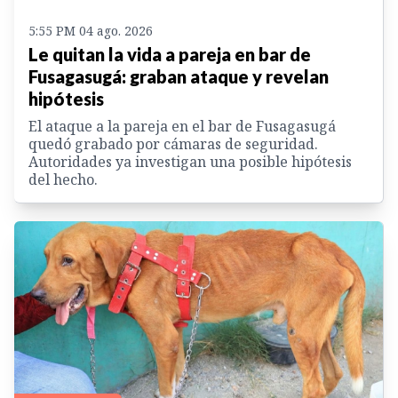
5:55 PM 04 ago. 2026
Le quitan la vida a pareja en bar de
Fusagasugá: graban ataque y revelan
hipótesis
El ataque a la pareja en el bar de Fusagasugá
quedó grabado por cámaras de seguridad.
Autoridades ya investigan una posible hipótesis
del hecho.