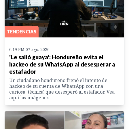
TENDENCIAS
6:19 PM 07 ago. 2026
'Le salió guaya': Hondureño evita el
hackeo de su WhatsApp al desesperar a
estafador
Un ciudadano hondureño frenó el intento de
hackeo de su cuenta de WhatsApp con una
curiosa 'técnica' que desesperó al estafador. Vea
aquí las imágenes.