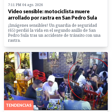
7:11 PM 04 ago. 2026
Video sensible: motociclista muere
arrollado por rastra en San Pedro Sula
¡Imágenes sensibles! Un guardia de seguridad
(65) perdió la vida en el segundo anillo de San
Pedro Sula tras un accidente de tránsito con una
rastra.
TENDENCIAS