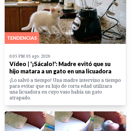
TENDENCIAS
6:05 PM 03 ago. 2026
Vídeo | '¡Sácalo!': Madre evitó que su
hijo matara a un gato en una licuadora
¡Lo salvó a tiempo! Una madre intervino a tiempo
para evitar que su hijo de corta edad utilizara
una licuadora en cuyo vaso había un gato
atrapado.