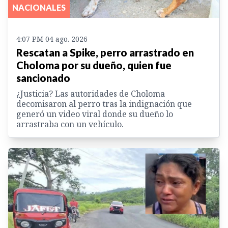
NACIONALES
4:07 PM 04 ago. 2026
Rescatan a Spike, perro arrastrado en
Choloma por su dueño, quien fue
sancionado
¿Justicia? Las autoridades de Choloma
decomisaron al perro tras la indignación que
generó un video viral donde su dueño lo
arrastraba con un vehículo.