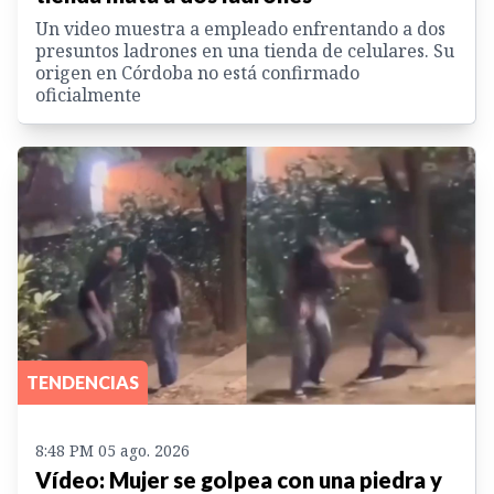
Un video muestra a empleado enfrentando a dos
presuntos ladrones en una tienda de celulares. Su
origen en Córdoba no está confirmado
oficialmente
TENDENCIAS
8:48 PM 05 ago. 2026
Vídeo: Mujer se golpea con una piedra y