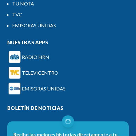
TU NOTA
TVC
EMISORAS UNIDAS
NUESTRAS APPS
RADIO HRN
TELEVICENTRO
EMISORAS UNIDAS
BOLETÍN DE NOTICIAS
Recibe las mejores historias directamente a tu