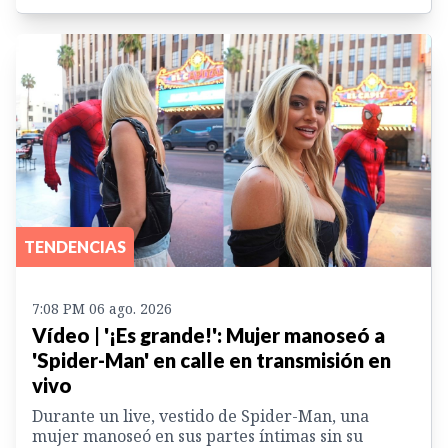
TENDENCIAS
7:08 PM 06 ago. 2026
Vídeo | '¡Es grande!': Mujer manoseó a
'Spider-Man' en calle en transmisión en
vivo
Durante un live, vestido de Spider-Man, una
mujer manoseó en sus partes íntimas sin su