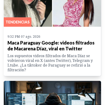
TENDENCIAS
9:32 PM 07 ago. 2026
Maca Paraguay Google: videos filtrados
de Macarena Díaz, viral en Twitter
Los supuestos videos filtrados de Maca Díaz se
volvieron viral en X (antes Twitter), Telegram y
Ltube. ¿La tiktoker de Paraguay se refirió a la
filtración?