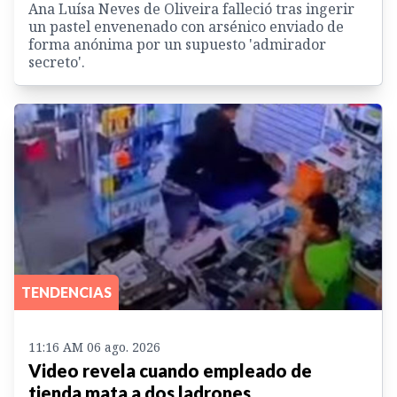
Ana Luísa Neves de Oliveira falleció tras ingerir
un pastel envenenado con arsénico enviado de
forma anónima por un supuesto 'admirador
secreto'.
TENDENCIAS
11:16 AM 06 ago. 2026
Video revela cuando empleado de
tienda mata a dos ladrones