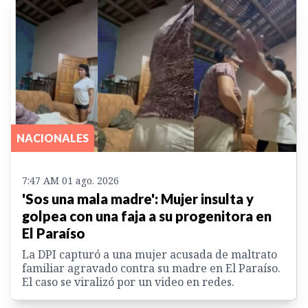
NACIONALES
7:47 AM 01 ago. 2026
'Sos una mala madre': Mujer insulta y
golpea con una faja a su progenitora en
El Paraíso
La DPI capturó a una mujer acusada de maltrato
familiar agravado contra su madre en El Paraíso.
El caso se viralizó por un video en redes.