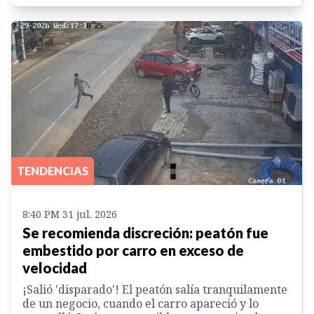
TENDENCIAS
8:40 PM 31 jul. 2026
Se recomienda discreción: peatón fue
embestido por carro en exceso de
velocidad
¡Salió 'disparado'! El peatón salía tranquilamente
de un negocio, cuando el carro apareció y lo