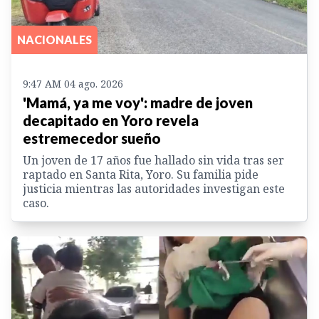
NACIONALES
9:47 AM 04 ago. 2026
'Mamá, ya me voy': madre de joven
decapitado en Yoro revela
estremecedor sueño
Un joven de 17 años fue hallado sin vida tras ser
raptado en Santa Rita, Yoro. Su familia pide
justicia mientras las autoridades investigan este
caso.