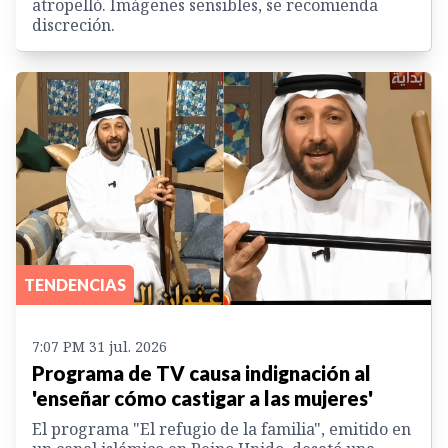
atropelló. Imágenes sensibles, se recomienda
discreción.
TENDENCIAS
7:07 PM 31 jul. 2026
Programa de TV causa indignación al
'enseñar cómo castigar a las mujeres'
El programa "El refugio de la familia", emitido en