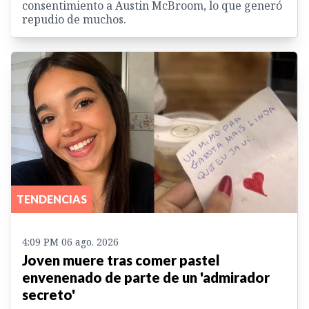
consentimiento a Austin McBroom, lo que generó
repudio de muchos.
TENDENCIAS
4:09 PM 06 ago. 2026
Joven muere tras comer pastel
envenenado de parte de un 'admirador
secreto'