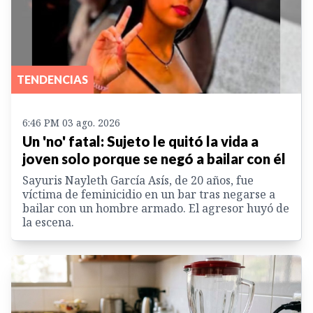
TENDENCIAS
6:46 PM 03 ago. 2026
Un 'no' fatal: Sujeto le quitó la vida a
joven solo porque se negó a bailar con él
Sayuris Nayleth García Asís, de 20 años, fue
víctima de feminicidio en un bar tras negarse a
bailar con un hombre armado. El agresor huyó de
la escena.