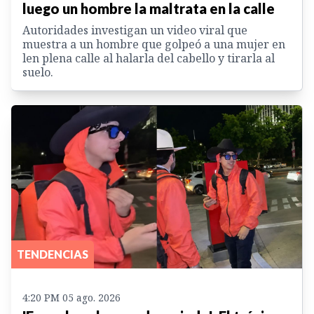
luego un hombre la maltrata en la calle
Autoridades investigan un video viral que
muestra a un hombre que golpeó a una mujer en
len plena calle al halarla del cabello y tirarla al
suelo.
TENDENCIAS
4:20 PM 05 ago. 2026