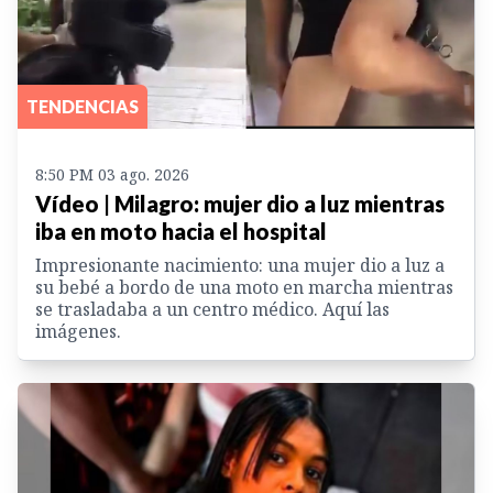
TENDENCIAS
8:50 PM 03 ago. 2026
Vídeo | Milagro: mujer dio a luz mientras
iba en moto hacia el hospital
Impresionante nacimiento: una mujer dio a luz a
su bebé a bordo de una moto en marcha mientras
se trasladaba a un centro médico. Aquí las
imágenes.