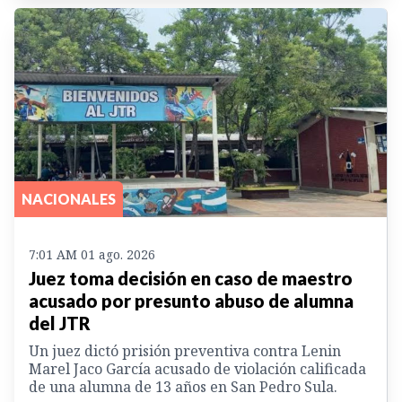
NACIONALES
7:01 AM 01 ago. 2026
Juez toma decisión en caso de maestro
acusado por presunto abuso de alumna
del JTR
Un juez dictó prisión preventiva contra Lenin
Marel Jaco García acusado de violación calificada
de una alumna de 13 años en San Pedro Sula.