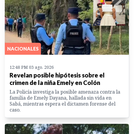
NACIONALES
12:48 PM 03 ago. 2026
Revelan posible hipótesis sobre el
crimen de la niña Emely en Colón
La Policía investiga la posible amenaza contra la
familia de Emely Dayana, hallada sin vida en
Sabá, mientras espera el dictamen forense del
caso.