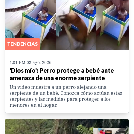
TENDENCIAS
1:01 PM 03 ago. 2026
'Dios mío': Perro protege a bebé ante
amenaza de una enorme serpiente
Un video muestra a un perro alejando una
serpiente de un bebé. Conozca cómo actúan estas
serpientes y las medidas para proteger a los
menores en el hogar.