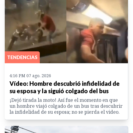
TENDENCIAS
4:16 PM 07 ago. 2026
Vídeo: Hombre descubrió infidelidad de
su esposa y la siguió colgado del bus
¡Dejó tirada la moto! Así fue el momento en que
un hombre viajó colgado de un bus tras descubrir
la infidelidad de su esposa; no se pierda el video.