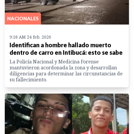
NACIONALES
9:18 AM 24 feb. 2026
Identifican a hombre hallado muerto
dentro de carro en Intibucá: esto se sabe
La Policía Nacional y Medicina Forense
mantuvieron acordonada la zona y desarrollan
diligencias para determinar las circunstancias de
su fallecimiento.