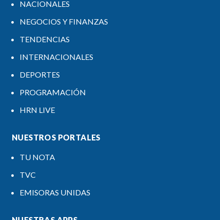
NACIONALES
NEGOCIOS Y FINANZAS
TENDENCIAS
INTERNACIONALES
DEPORTES
PROGRAMACIÓN
HRN LIVE
NUESTROS PORTALES
TU NOTA
TVC
EMISORAS UNIDAS
NUESTRAS APPS