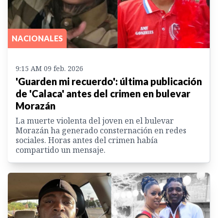
NACIONALES
9:15 AM 09 feb. 2026
'Guarden mi recuerdo': última publicación
de 'Calaca' antes del crimen en bulevar
Morazán
La muerte violenta del joven en el bulevar
Morazán ha generado consternación en redes
sociales. Horas antes del crimen había
compartido un mensaje.