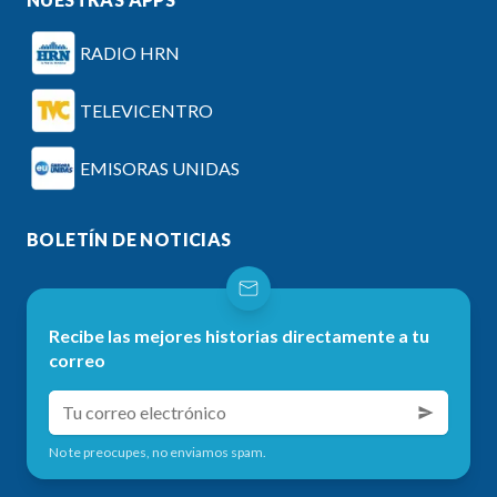
RADIO HRN
TELEVICENTRO
EMISORAS UNIDAS
BOLETÍN DE NOTICIAS
Recibe las mejores historias directamente a tu
correo
No te preocupes, no enviamos spam.