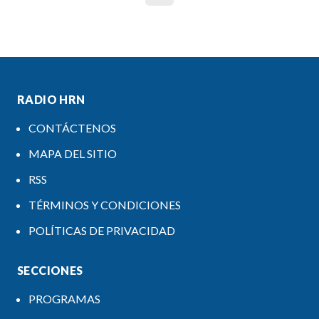
RADIO HRN
CONTÁCTENOS
MAPA DEL SITIO
RSS
TÉRMINOS Y CONDICIONES
POLÍTICAS DE PRIVACIDAD
SECCIONES
PROGRAMAS