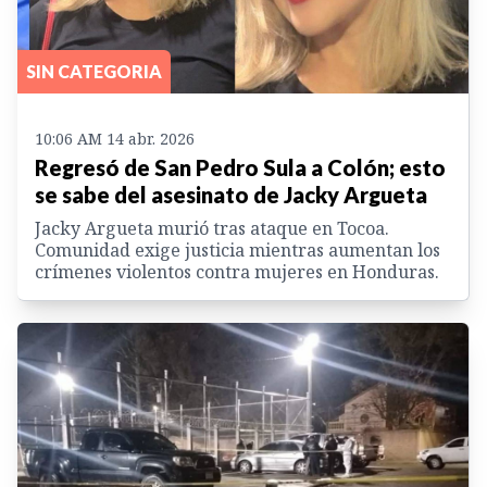
SIN CATEGORIA
10:06 AM 14 abr. 2026
Regresó de San Pedro Sula a Colón; esto
se sabe del asesinato de Jacky Argueta
Jacky Argueta murió tras ataque en Tocoa.
Comunidad exige justicia mientras aumentan los
crímenes violentos contra mujeres en Honduras.