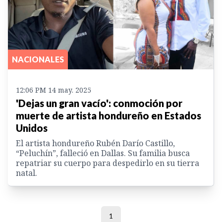
NACIONALES
12:06 PM 14 may. 2025
'Dejas un gran vacío': conmoción por
muerte de artista hondureño en Estados
Unidos
El artista hondureño Rubén Darío Castillo,
“Peluchín”, falleció en Dallas. Su familia busca
repatriar su cuerpo para despedirlo en su tierra
natal.
1