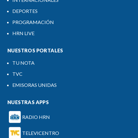
DEPORTES
PROGRAMACIÓN
HRN LIVE
NUESTROS PORTALES
TU NOTA
TVC
EMISORAS UNIDAS
NUESTRAS APPS
RADIO HRN
TELEVICENTRO