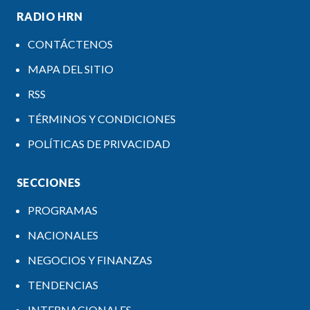
RADIO HRN
CONTÁCTENOS
MAPA DEL SITIO
RSS
TÉRMINOS Y CONDICIONES
POLÍTICAS DE PRIVACIDAD
SECCIONES
PROGRAMAS
NACIONALES
NEGOCIOS Y FINANZAS
TENDENCIAS
INTERNACIONALES