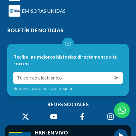
EMISORAS UNIDAS
BOLETÍN DE NOTICIAS
Recibe las mejores historias directamente a tu
correo
No te preocupes, no enviamos spam.
REDES SOCIALES
HRN: EN VIVO