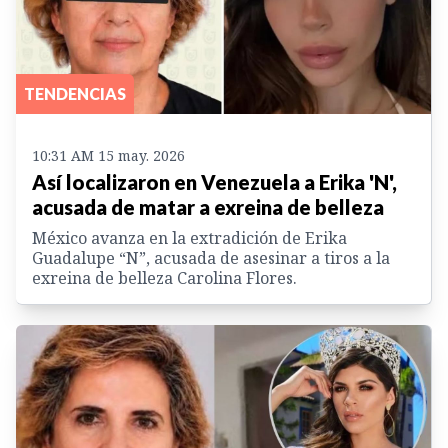
TENDENCIAS
10:31 AM 15 may. 2026
Así localizaron en Venezuela a Erika 'N',
acusada de matar a exreina de belleza
México avanza en la extradición de Erika
Guadalupe “N”, acusada de asesinar a tiros a la
exreina de belleza Carolina Flores.