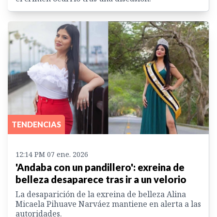
TENDENCIAS
12:14 PM 07 ene. 2026
'Andaba con un pandillero': exreina de
belleza desaparece tras ir a un velorio
La desaparición de la exreina de belleza Alina
Micaela Pihuave Narváez mantiene en alerta a las
autoridades.