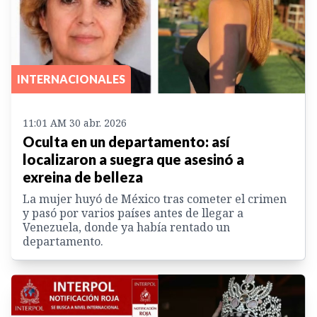
INTERNACIONALES
11:01 AM 30 abr. 2026
Oculta en un departamento: así
localizaron a suegra que asesinó a
exreina de belleza
La mujer huyó de México tras cometer el crimen
y pasó por varios países antes de llegar a
Venezuela, donde ya había rentado un
departamento.