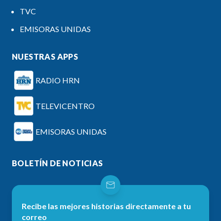
TVC
EMISORAS UNIDAS
NUESTRAS APPS
RADIO HRN
TELEVICENTRO
EMISORAS UNIDAS
BOLETÍN DE NOTICIAS
Recibe las mejores historias directamente a tu
correo