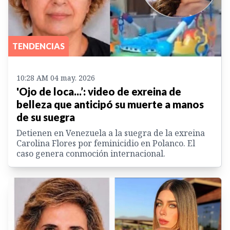
TENDENCIAS
10:28 AM 04 may. 2026
'Ojo de loca...’: video de exreina de
belleza que anticipó su muerte a manos
de su suegra
Detienen en Venezuela a la suegra de la exreina
Carolina Flores por feminicidio en Polanco. El
caso genera conmoción internacional.