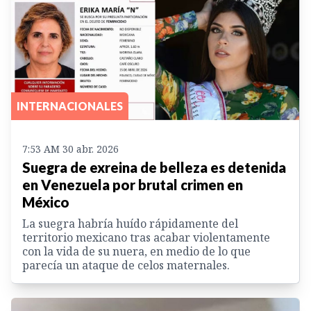
INTERNACIONALES
7:53 AM 30 abr. 2026
Suegra de exreina de belleza es detenida
en Venezuela por brutal crimen en
México
La suegra habría huído rápidamente del
territorio mexicano tras acabar violentamente
con la vida de su nuera, en medio de lo que
parecía un ataque de celos maternales.