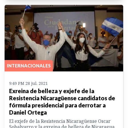
INTERNACIONALES
9:49 PM 28 jul. 2021
Exreina de belleza y exjefe de la
Resistencia Nicaragüense candidatos de
fórmula presidencial para derrotar a
Daniel Ortega
El exjefe de la Resistencia Nicaragüense Oscar
Sobalvarro y la exreina de belleza de Nicaragua