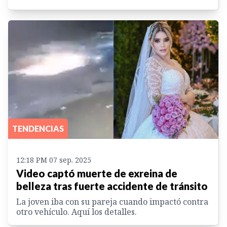
TENDENCIAS
12:18 PM 07 sep. 2025
Video captó muerte de exreina de
belleza tras fuerte accidente de tránsito
La joven iba con su pareja cuando impactó contra
otro vehículo. Aquí los detalles.