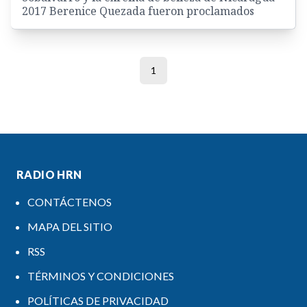
2017 Berenice Quezada fueron proclamados
1
RADIO HRN
CONTÁCTENOS
MAPA DEL SITIO
RSS
TÉRMINOS Y CONDICIONES
POLÍTICAS DE PRIVACIDAD