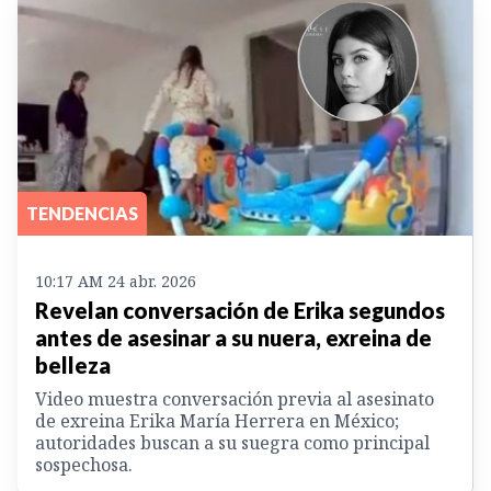
TENDENCIAS
10:17 AM 24 abr. 2026
Revelan conversación de Erika segundos
antes de asesinar a su nuera, exreina de
belleza
Video muestra conversación previa al asesinato
de exreina Erika María Herrera en México;
autoridades buscan a su suegra como principal
sospechosa.