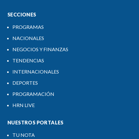
SECCIONES
PROGRAMAS
NACIONALES
NEGOCIOS Y FINANZAS
TENDENCIAS
INTERNACIONALES
DEPORTES
PROGRAMACIÓN
HRN LIVE
NUESTROS PORTALES
TU NOTA