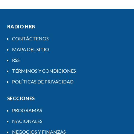
RADIO HRN
CONTÁCTENOS
MAPA DEL SITIO
RSS
TÉRMINOS Y CONDICIONES
POLÍTICAS DE PRIVACIDAD
SECCIONES
PROGRAMAS
NACIONALES
NEGOCIOS Y FINANZAS