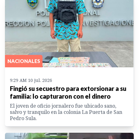
NACIONALES
9:29 AM 10 jul. 2026
Fingió su secuestro para extorsionar a su
familia: lo capturaron con el dinero
El joven de oficio jornalero fue ubicado sano,
salvo y tranquilo en la colonia La Puerta de San
Pedro Sula.