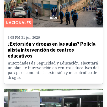
NACIONALES
3:08 PM 31 jul. 2026
¿Extorsión y drogas en las aulas? Policía
alista intervención de centros
educativos
Autoridades de Seguridad y Educación, ejecutará
un plan de intervención en centros educativos del
país para combatir la extorsión y microtráfico de
drogas.