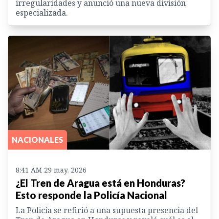
irregularidades y anunció una nueva división
especializada.
NACIONALES
8:41 AM 29 may. 2026
¿El Tren de Aragua está en Honduras?
Esto responde la Policía Nacional
La Policía se refirió a una supuesta presencia del