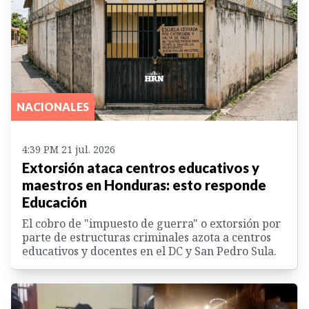
NACIONALES
4:39 PM 21 jul. 2026
Extorsión ataca centros educativos y
maestros en Honduras: esto responde
Educación
El cobro de "impuesto de guerra" o extorsión por
parte de estructuras criminales azota a centros
educativos y docentes en el DC y San Pedro Sula.