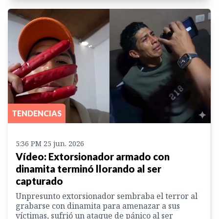
TENDENCIAS
5:36 PM 25 jun. 2026
Vídeo: Extorsionador armado con
dinamita terminó llorando al ser
capturado
Unpresunto extorsionador sembraba el terror al
grabarse con dinamita para amenazar a sus
víctimas, sufrió un ataque de pánico al ser