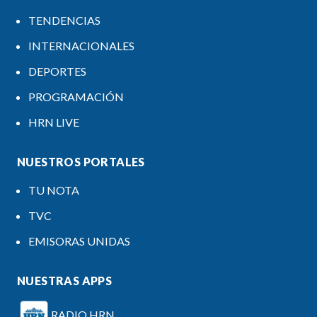
TENDENCIAS
INTERNACIONALES
DEPORTES
PROGRAMACIÓN
HRN LIVE
NUESTROS PORTALES
TU NOTA
TVC
EMISORAS UNIDAS
NUESTRAS APPS
RADIO HRN