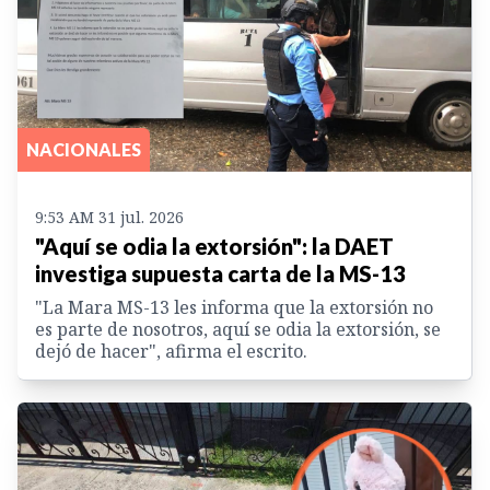
NACIONALES
9:53 AM 31 jul. 2026
"Aquí se odia la extorsión": la DAET
investiga supuesta carta de la MS-13
"La Mara MS-13 les informa que la extorsión no
es parte de nosotros, aquí se odia la extorsión, se
dejó de hacer", afirma el escrito.