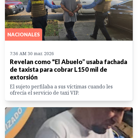
NACIONALES
7:36 AM 30 mar. 2026
Revelan como "El Abuelo” usaba fachada
de taxista para cobrar L150 mil de
extorsión
El sujeto perfilaba a sus víctimas cuando les
ofrecía el servicio de taxi VIP.