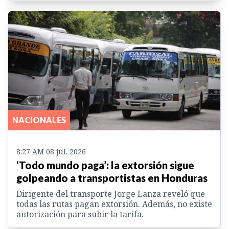
NACIONALES
8:27 AM 08 jul. 2026
‘Todo mundo paga’: la extorsión sigue
golpeando a transportistas en Honduras
Dirigente del transporte Jorge Lanza reveló que
todas las rutas pagan extorsión. Además, no existe
autorización para subir la tarifa.