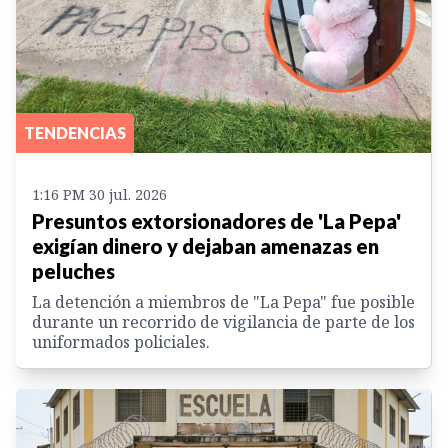
TENDENCIAS
1:16 PM 30 jul. 2026
Presuntos extorsionadores de 'La Pepa'
exigían dinero y dejaban amenazas en
peluches
La detención a miembros de "La Pepa" fue posible
durante un recorrido de vigilancia de parte de los
uniformados policiales.