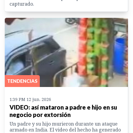
capturado.
TENDENCIAS
1:39 PM 12 jun. 2026
VIDEO: así mataron a padre e hijo en su
negocio por extorsión
Un padre y su hijo murieron durante un ataque
armado en India. El video del hecho ha generado