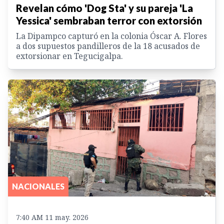
Revelan cómo 'Dog Sta' y su pareja 'La
Yessica' sembraban terror con extorsión
La Dipampco capturó en la colonia Óscar A. Flores
a dos supuestos pandilleros de la 18 acusados de
extorsionar en Tegucigalpa.
NACIONALES
7:40 AM 11 may. 2026