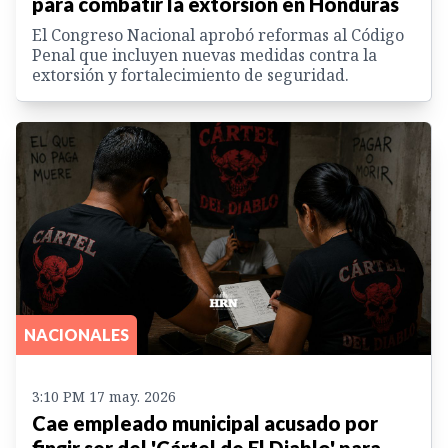
para combatir la extorsión en Honduras
El Congreso Nacional aprobó reformas al Código
Penal que incluyen nuevas medidas contra la
extorsión y fortalecimiento de seguridad.
NACIONALES
3:10 PM 17 may. 2026
Cae empleado municipal acusado por