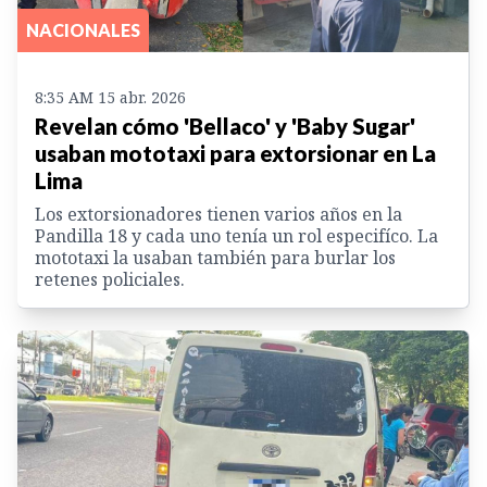
NACIONALES
8:35 AM 15 abr. 2026
Revelan cómo 'Bellaco' y 'Baby Sugar'
usaban mototaxi para extorsionar en La
Lima
Los extorsionadores tienen varios años en la
Pandilla 18 y cada uno tenía un rol especifíco. La
mototaxi la usaban también para burlar los
retenes policiales.