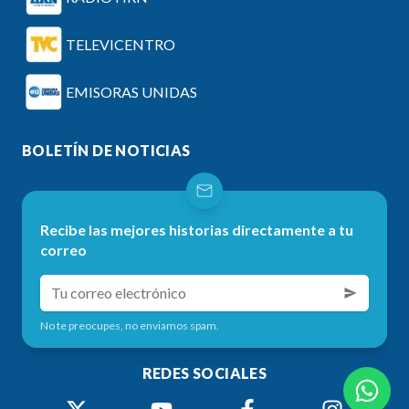
TELEVICENTRO
EMISORAS UNIDAS
BOLETÍN DE NOTICIAS
Recibe las mejores historias directamente a tu
correo
No te preocupes, no enviamos spam.
REDES SOCIALES