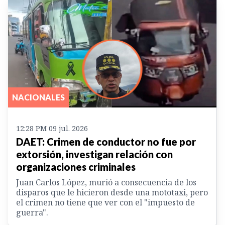
NACIONALES
12:28 PM 09 jul. 2026
DAET: Crimen de conductor no fue por
extorsión, investigan relación con
organizaciones criminales
Juan Carlos López, murió a consecuencia de los
disparos que le hicieron desde una mototaxi, pero
el crimen no tiene que ver con el "impuesto de
guerra".