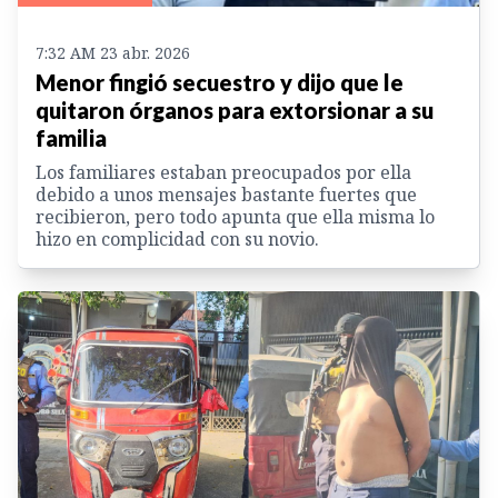
7:32 AM 23 abr. 2026
Menor fingió secuestro y dijo que le
quitaron órganos para extorsionar a su
familia
Los familiares estaban preocupados por ella
debido a unos mensajes bastante fuertes que
recibieron, pero todo apunta que ella misma lo
hizo en complicidad con su novio.