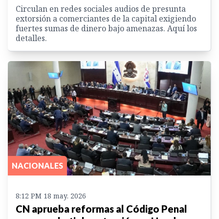
Circulan en redes sociales audios de presunta
extorsión a comerciantes de la capital exigiendo
fuertes sumas de dinero bajo amenazas. Aquí los
detalles.
NACIONALES
8:12 PM 18 may. 2026
CN aprueba reformas al Código Penal