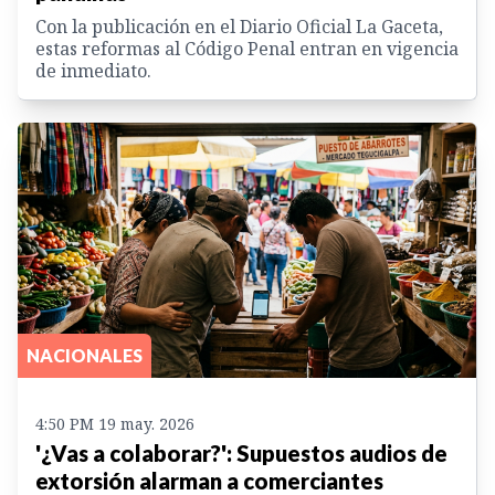
Con la publicación en el Diario Oficial La Gaceta,
estas reformas al Código Penal entran en vigencia
de inmediato.
NACIONALES
4:50 PM 19 may. 2026
'¿Vas a colaborar?': Supuestos audios de
extorsión alarman a comerciantes