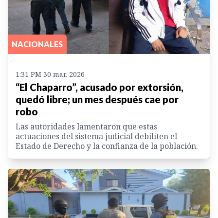
NACIONALES
1:31 PM 30 mar. 2026
“El Chaparro”, acusado por extorsión,
quedó libre; un mes después cae por
robo
Las autoridades lamentaron que estas
actuaciones del sistema judicial debiliten el
Estado de Derecho y la confianza de la población.