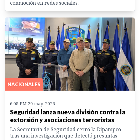
conmoción en redes sociales.
NACIONALES
6:08 PM 29 may. 2026
Seguridad lanza nueva división contra la
extorsión y asociaciones terroristas
La Secretaría de Seguridad cerró la Dipampco
tras una investigación que detectó presuntas