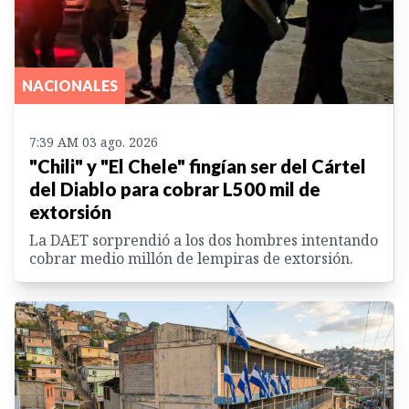
NACIONALES
7:39 AM 03 ago. 2026
"Chili" y "El Chele" fingían ser del Cártel
del Diablo para cobrar L500 mil de
extorsión
La DAET sorprendió a los dos hombres intentando
cobrar medio millón de lempiras de extorsión.