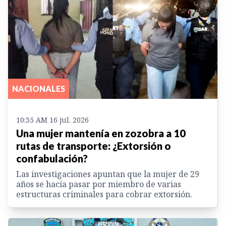
NACIONALES
10:35 AM 16 jul. 2026
Una mujer mantenía en zozobra a 10
rutas de transporte: ¿Extorsión o
confabulación?
Las investigaciones apuntan que la mujer de 29
años se hacía pasar por miembro de varias
estructuras criminales para cobrar extorsión.