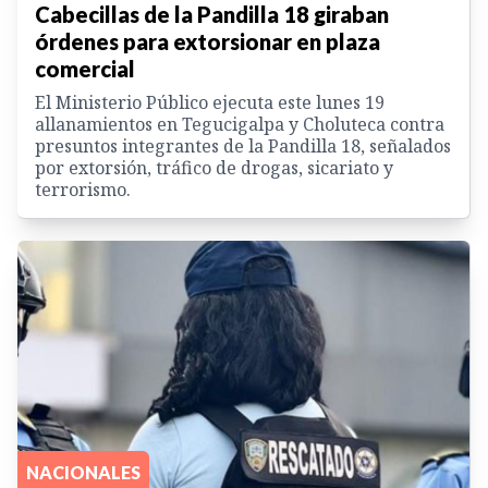
Cabecillas de la Pandilla 18 giraban
órdenes para extorsionar en plaza
comercial
El Ministerio Público ejecuta este lunes 19
allanamientos en Tegucigalpa y Choluteca contra
presuntos integrantes de la Pandilla 18, señalados
por extorsión, tráfico de drogas, sicariato y
terrorismo.
NACIONALES