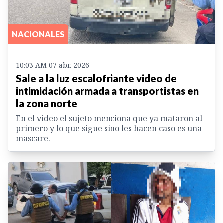
NACIONALES
10:03 AM 07 abr. 2026
Sale a la luz escalofriante video de
intimidación armada a transportistas en
la zona norte
En el video el sujeto menciona que ya mataron al
primero y lo que sigue sino les hacen caso es una
mascare.