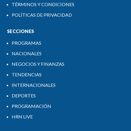
TÉRMINOS Y CONDICIONES
POLÍTICAS DE PRIVACIDAD
SECCIONES
PROGRAMAS
NACIONALES
NEGOCIOS Y FINANZAS
TENDENCIAS
INTERNACIONALES
DEPORTES
PROGRAMACIÓN
HRN LIVE