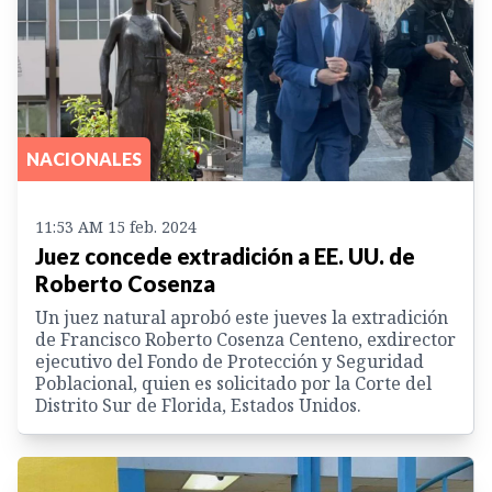
NACIONALES
11:53 AM 15 feb. 2024
Juez concede extradición a EE. UU. de
Roberto Cosenza
Un juez natural aprobó este jueves la extradición
de Francisco Roberto Cosenza Centeno, exdirector
ejecutivo del Fondo de Protección y Seguridad
Poblacional, quien es solicitado por la Corte del
Distrito Sur de Florida, Estados Unidos.