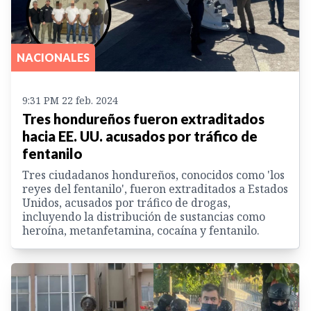
NACIONALES
9:31 PM 22 feb. 2024
Tres hondureños fueron extraditados
hacia EE. UU. acusados por tráfico de
fentanilo
Tres ciudadanos hondureños, conocidos como 'los
reyes del fentanilo', fueron extraditados a Estados
Unidos, acusados por tráfico de drogas,
incluyendo la distribución de sustancias como
heroína, metanfetamina, cocaína y fentanilo.