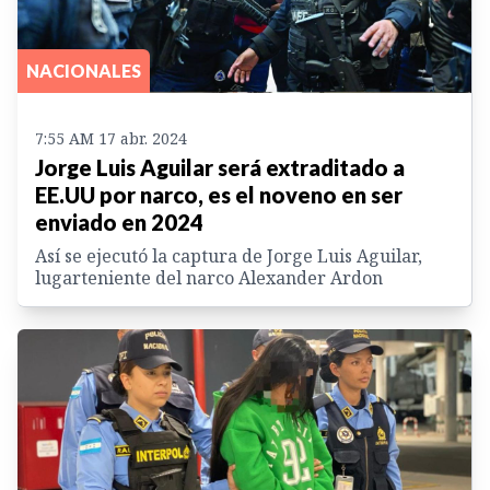
NACIONALES
7:55 AM 17 abr. 2024
Jorge Luis Aguilar será extraditado a
EE.UU por narco, es el noveno en ser
enviado en 2024
Así se ejecutó la captura de Jorge Luis Aguilar,
lugarteniente del narco Alexander Ardon