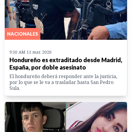
NACIONALES
9:30 AM 11 mar. 2026
Hondureño es extraditado desde Madrid,
España, por doble asesinato
El hondureño deberá responder ante la justicia,
por lo que se le va a trasladar hasta San Pedro
Sula.