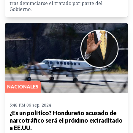
tras denunciarse el tratado por parte del
Gobierno.
NACIONALES
5:48 PM 06 sep. 2024
¿Es un político? Hondureño acusado de
narcotráfico será el próximo extraditado
a EE.UU.