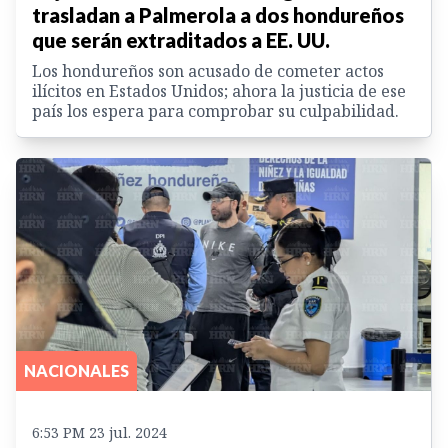
trasladan a Palmerola a dos hondureños
que serán extraditados a EE. UU.
Los hondureños son acusado de cometer actos
ilícitos en Estados Unidos; ahora la justicia de ese
país los espera para comprobar su culpabilidad.
NACIONALES
6:53 PM 23 jul. 2024