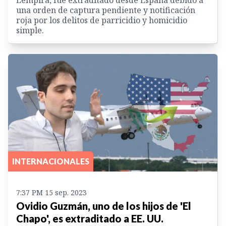
una orden de captura pendiente y notificación
roja por los delitos de parricidio y homicidio
simple.
INTERNACIONALES
7:37 PM 15 sep. 2023
Ovidio Guzmán, uno de los hijos de 'El
Chapo', es extraditado a EE. UU.