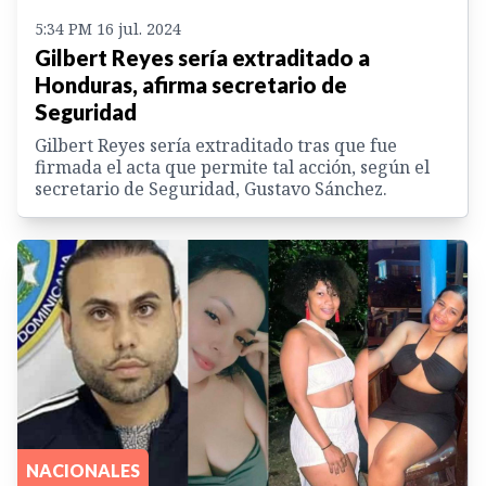
5:34 PM 16 jul. 2024
Gilbert Reyes sería extraditado a
Honduras, afirma secretario de
Seguridad
Gilbert Reyes sería extraditado tras que fue
firmada el acta que permite tal acción, según el
secretario de Seguridad, Gustavo Sánchez.
NACIONALES