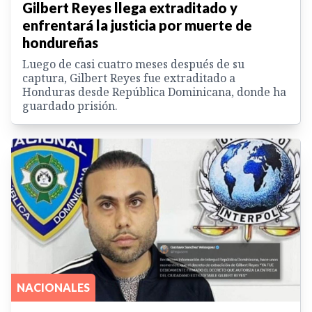
Gilbert Reyes llega extraditado y
enfrentará la justicia por muerte de
hondureñas
Luego de casi cuatro meses después de su
captura, Gilbert Reyes fue extraditado a
Honduras desde República Dominicana, donde ha
guardado prisión.
NACIONALES