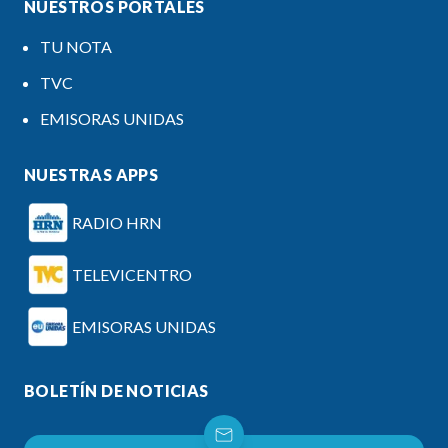
NUESTROS PORTALES
TU NOTA
TVC
EMISORAS UNIDAS
NUESTRAS APPS
RADIO HRN
TELEVICENTRO
EMISORAS UNIDAS
BOLETÍN DE NOTICIAS