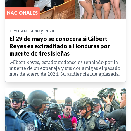
NACIONALES
11:51 AM 14 may. 2024
El 29 de mayo se conocerá si Gilbert
Reyes es extraditado a Honduras por
muerte de tres isleñas
Gilbert Reyes, estadounidense es señalado por la
muerte de su expareja y sus dos amigas el pasado
mes de enero de 2024. Su audiencia fue aplazada.