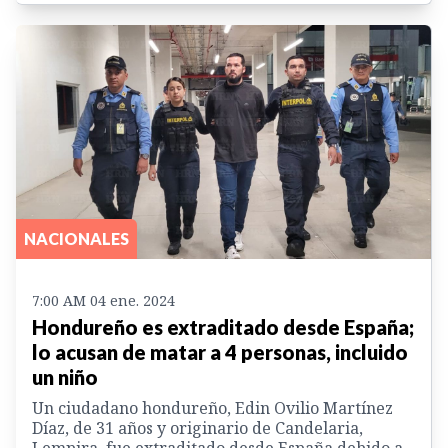
NACIONALES
7:00 AM 04 ene. 2024
Hondureño es extraditado desde España;
lo acusan de matar a 4 personas, incluido
un niño
Un ciudadano hondureño, Edin Ovilio Martínez
Díaz, de 31 años y originario de Candelaria,
Lempira, fue extraditado desde España debido a