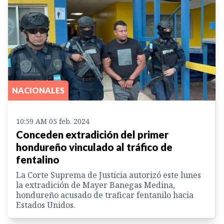
NACIONALES
10:59 AM 05 feb. 2024
Conceden extradición del primer
hondureño vinculado al tráfico de
fentalino
La Corte Suprema de Justicia autorizó este lunes
la extradición de Mayer Banegas Medina,
hondureño acusado de traficar fentanilo hacia
Estados Unidos.