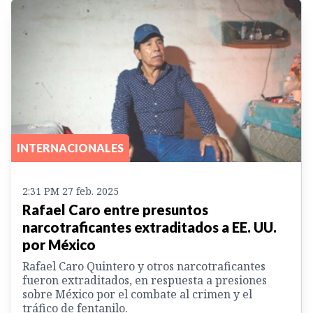
INTERNACIONALES
2:31 PM 27 feb. 2025
Rafael Caro entre presuntos
narcotraficantes extraditados a EE. UU.
por México
Rafael Caro Quintero y otros narcotraficantes
fueron extraditados, en respuesta a presiones
sobre México por el combate al crimen y el
tráfico de fentanilo.