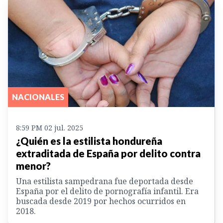
NACIONALES
8:59 PM 02 jul. 2025
¿Quién es la estilista hondureña
extraditada de España por delito contra
menor?
Una estilista sampedrana fue deportada desde
España por el delito de pornografía infantil. Era
buscada desde 2019 por hechos ocurridos en
2018.