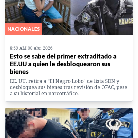
NACIONALES
8:59 AM 08 abr. 2026
Esto se sabe del primer extraditado a
EE.UU a quien le desbloquearon sus
bienes
EE. UU. retira a “El Negro Lobo" de lista SDN y
desbloquea sus bienes tras revisión de OFAC, pese
a su historial en narcotráfico.