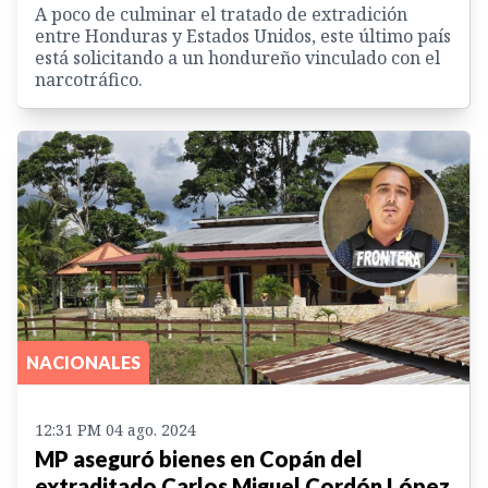
A poco de culminar el tratado de extradición
entre Honduras y Estados Unidos, este último país
está solicitando a un hondureño vinculado con el
narcotráfico.
NACIONALES
12:31 PM 04 ago. 2024
MP aseguró bienes en Copán del
extraditado Carlos Miguel Cordón López