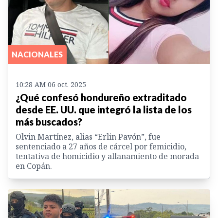
NACIONALES
10:28 AM 06 oct. 2025
¿Qué confesó hondureño extraditado
desde EE. UU. que integró la lista de los
más buscados?
Olvin Martínez, alias “Erlin Pavón”, fue
sentenciado a 27 años de cárcel por femicidio,
tentativa de homicidio y allanamiento de morada
en Copán.