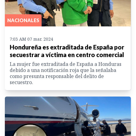
NACIONALES
7:03 AM 07 mar. 2024
Hondureña es extraditada de España por
secuestrar a víctima en centro comercial
La mujer fue extraditada de España a Honduras
debido a una notificación roja que la señalaba
como presunta responsable del delito de
secuestro.