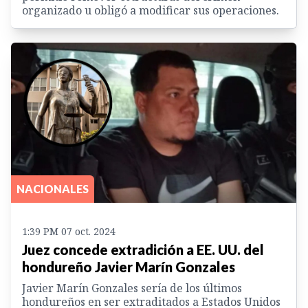
organizado u obligó a modificar sus operaciones.
NACIONALES
1:39 PM 07 oct. 2024
Juez concede extradición a EE. UU. del
hondureño Javier Marín Gonzales
Javier Marín Gonzales sería de los últimos
hondureños en ser extraditados a Estados Unidos