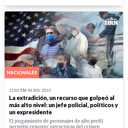
NACIONALES
12:03 PM 06 feb. 2025
La extradición, un recurso que golpeó al
más alto nivel: un jefe policial, políticos y
un expresidente
El juzgamiento de personajes de alto perfil
permitió remover estructuras del crimen