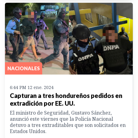
NACIONALES
6:44 PM 12 ene. 2024
Capturan a tres hondureños pedidos en
extradición por EE. UU.
El ministro de Seguridad, Gustavo Sánchez,
anunció este viernes que la Policía Nacional
detuvo a tres extraditables que son solicitados en
Estados Unidos.