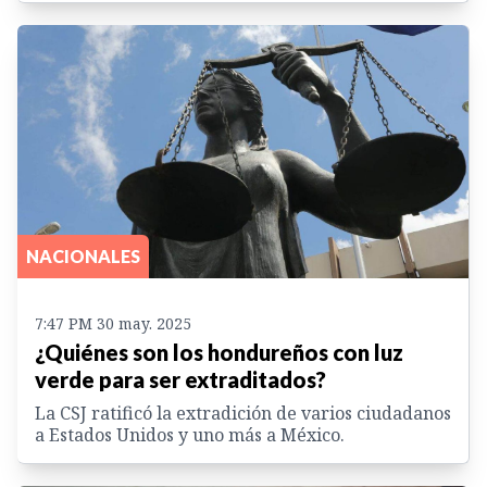
NACIONALES
7:47 PM 30 may. 2025
¿Quiénes son los hondureños con luz
verde para ser extraditados?
La CSJ ratificó la extradición de varios ciudadanos
a Estados Unidos y uno más a México.