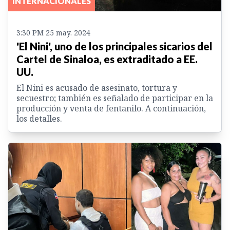
INTERNACIONALES
3:30 PM 25 may. 2024
'El Nini', uno de los principales sicarios del
Cartel de Sinaloa, es extraditado a EE.
UU.
El Nini es acusado de asesinato, tortura y
secuestro; también es señalado de participar en la
producción y venta de fentanilo. A continuación,
los detalles.