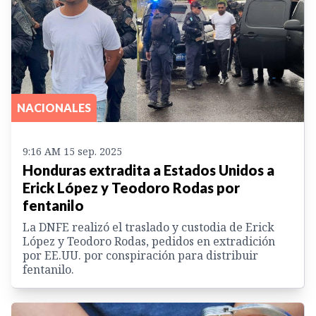
NACIONALES
9:16 AM 15 sep. 2025
Honduras extradita a Estados Unidos a
Erick López y Teodoro Rodas por
fentanilo
La DNFE realizó el traslado y custodia de Erick
López y Teodoro Rodas, pedidos en extradición
por EE.UU. por conspiración para distribuir
fentanilo.