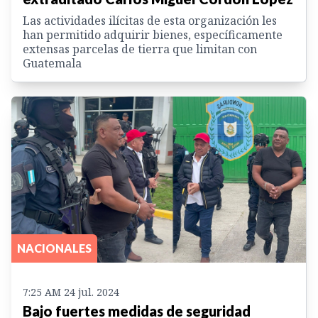
Las actividades ilícitas de esta organización les
han permitido adquirir bienes, específicamente
extensas parcelas de tierra que limitan con
Guatemala
NACIONALES
7:25 AM 24 jul. 2024
Bajo fuertes medidas de seguridad