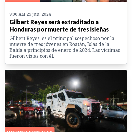
9:06 AM 25 jun. 2024
Gilbert Reyes será extraditado a
Honduras por muerte de tres isleñas
Gilbert Reyes, es el principal sospechoso por la
muerte de tres jóvenes en Roatán, Islas de la
Bahía a principios de enero de 2024. Las víctimas
fueron vistas con él.