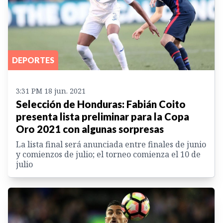
DEPORTES
3:31 PM 18 jun. 2021
Selección de Honduras: Fabián Coito
presenta lista preliminar para la Copa
Oro 2021 con algunas sorpresas
La lista final será anunciada entre finales de junio
y comienzos de julio; el torneo comienza el 10 de
julio