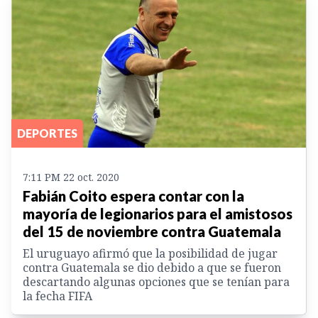
DEPORTES
7:11 PM 22 oct. 2020
Fabián Coito espera contar con la
mayoría de legionarios para el amistosos
del 15 de noviembre contra Guatemala
El uruguayo afirmó que la posibilidad de jugar
contra Guatemala se dio debido a que se fueron
descartando algunas opciones que se tenían para
la fecha FIFA