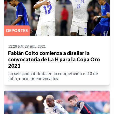
DEPORTES
12:28 PM 28 jun. 2021
Fabián Coito comienza a diseñar la
convocatoria de La H para la Copa Oro
2021
La selección debuta en la competición el 13 de
julio, mira los convocados