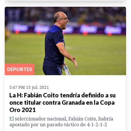
DEPORTES
3:47 PM 13 jul. 2021
La H: Fabián Coito tendría definido a su
once titular contra Granada en la Copa
Oro 2021
El seleccionador nacional, Fabián Coito, habría
apostado por un parado táctico de 4-1-2-1-2