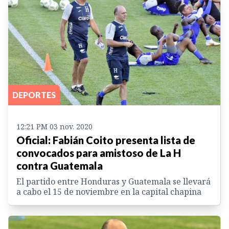
DEPORTES
12:21 PM 03 nov. 2020
Oficial: Fabián Coito presenta lista de
convocados para amistoso de La H
contra Guatemala
El partido entre Honduras y Guatemala se llevará
a cabo el 15 de noviembre en la capital chapina