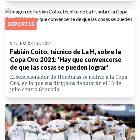
DEPORTES
9:15 PM 08 jul. 2021
Fabián Coito, técnico de La H, sobre la
Copa Oro 2021: 'Hay que convencerse
de que las cosas se pueden lograr'
El seleccionador de Honduras se refirió a la Copa
Oro, en la que sus dirigidos debutarán el 13 de
julio contra Granada