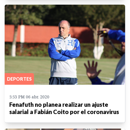
DEPORTES
5:53 PM 06 abr. 2020
Fenafuth no planea realizar un ajuste
salarial a Fabián Coito por el coronavirus