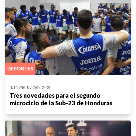
DEPORTES
4:14 PM 07 feb. 2020
Tres novedades para el segundo
microciclo de la Sub-23 de Honduras