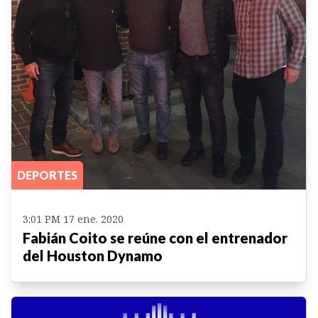
DEPORTES
3:01 PM 17 ene. 2020
Fabián Coito se reúne con el entrenador
del Houston Dynamo