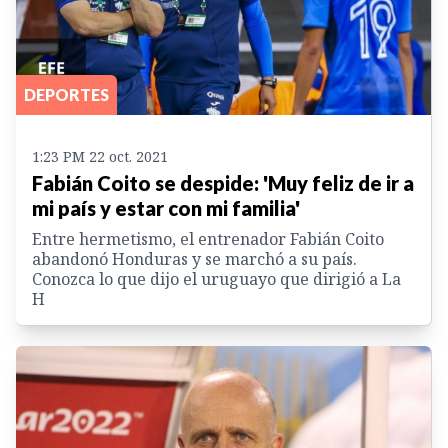
DEPORTES
1:23 PM 22 oct. 2021
Fabián Coito se despide: 'Muy feliz de ir a
mi país y estar con mi familia'
Entre hermetismo, el entrenador Fabián Coito
abandonó Honduras y se marchó a su país.
Conozca lo que dijo el uruguayo que dirigió a La
H