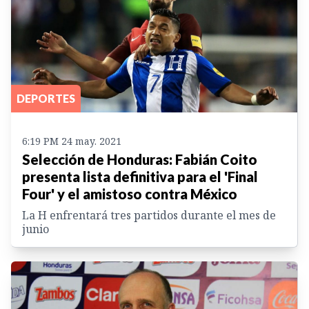
DEPORTES
6:19 PM 24 may. 2021
Selección de Honduras: Fabián Coito
presenta lista definitiva para el 'Final
Four' y el amistoso contra México
La H enfrentará tres partidos durante el mes de
junio