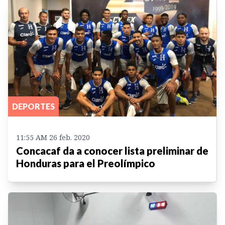
DEPORTES
11:55 AM 26 feb. 2020
Concacaf da a conocer lista preliminar de
Honduras para el Preolímpico