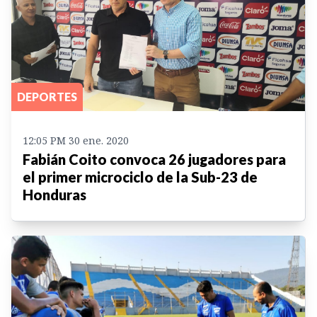
DEPORTES
12:05 PM 30 ene. 2020
Fabián Coito convoca 26 jugadores para
el primer microciclo de la Sub-23 de
Honduras