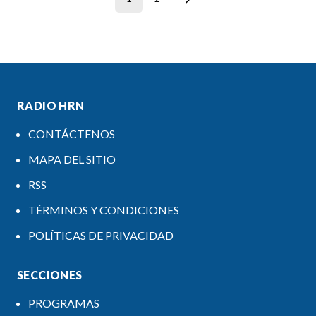
RADIO HRN
CONTÁCTENOS
MAPA DEL SITIO
RSS
TÉRMINOS Y CONDICIONES
POLÍTICAS DE PRIVACIDAD
SECCIONES
PROGRAMAS