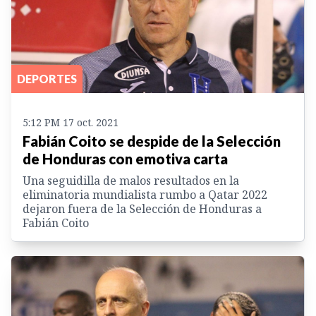
DEPORTES
5:12 PM 17 oct. 2021
Fabián Coito se despide de la Selección
de Honduras con emotiva carta
Una seguidilla de malos resultados en la
eliminatoria mundialista rumbo a Qatar 2022
dejaron fuera de la Selección de Honduras a
Fabián Coito