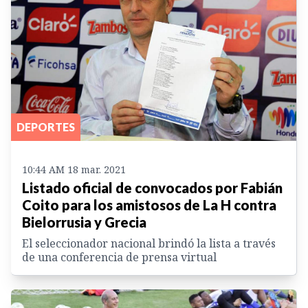
DEPORTES
10:44 AM 18 mar. 2021
Listado oficial de convocados por Fabián
Coito para los amistosos de La H contra
Bielorrusia y Grecia
El seleccionador nacional brindó la lista a través
de una conferencia de prensa virtual