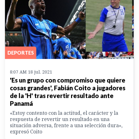
DEPORTES
8:07 AM 18 jul. 2021
'Es un grupo con compromiso que quiere
cosas grandes', Fabián Coito a jugadores
de la 'H' tras revertir resultado ante
Panamá
«Estoy contento con la actitud, el carácter y la
respuesta de revertir un resultado en una
situación adversa, frente a una selección dura»,
expresó Coito