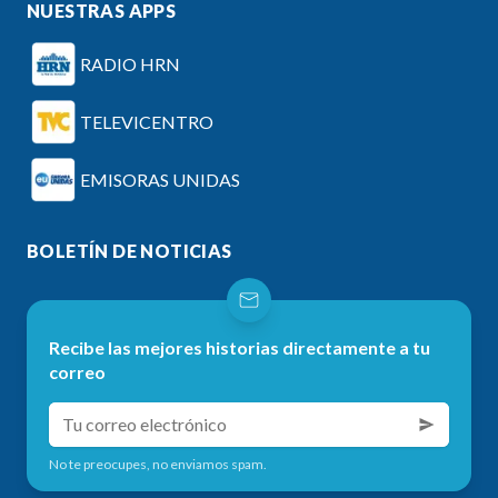
NUESTRAS APPS
RADIO HRN
TELEVICENTRO
EMISORAS UNIDAS
BOLETÍN DE NOTICIAS
Recibe las mejores historias directamente a tu
correo
No te preocupes, no enviamos spam.