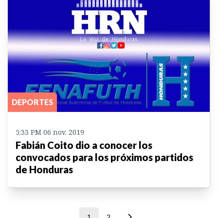
DEPORTES
5:33 PM 06 nov. 2019
Fabián Coito dio a conocer los
convocados para los próximos partidos
de Honduras
1
2