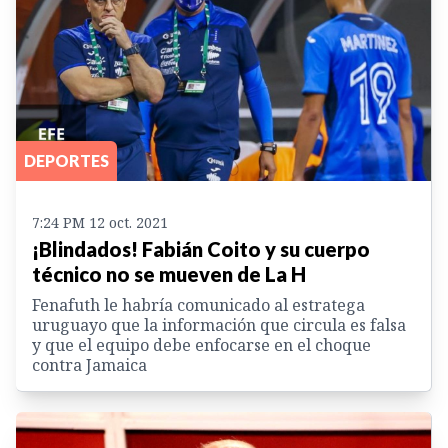
DEPORTES
7:24 PM 12 oct. 2021
¡Blindados! Fabián Coito y su cuerpo
técnico no se mueven de La H
Fenafuth le habría comunicado al estratega
uruguayo que la información que circula es falsa
y que el equipo debe enfocarse en el choque
contra Jamaica