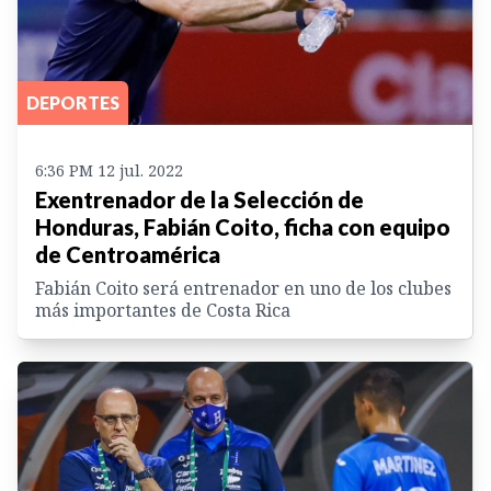
DEPORTES
6:36 PM 12 jul. 2022
Exentrenador de la Selección de
Honduras, Fabián Coito, ficha con equipo
de Centroamérica
Fabián Coito será entrenador en uno de los clubes
más importantes de Costa Rica