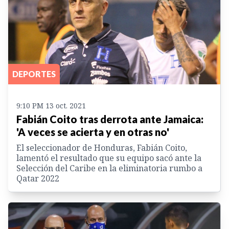
DEPORTES
9:10 PM 13 oct. 2021
Fabián Coito tras derrota ante Jamaica:
'A veces se acierta y en otras no'
El seleccionador de Honduras, Fabián Coito,
lamentó el resultado que su equipo sacó ante la
Selección del Caribe en la eliminatoria rumbo a
Qatar 2022