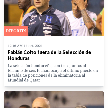
DEPORTES
12:16 AM 14 oct. 2021
Fabián Coito fuera de la Selección de
Honduras
La selección hondureña, con tres puntos al
término de seis fechas, ocupa el último puesto en
la tabla de posiciones de la eliminatoria al
Mundial de Qatar