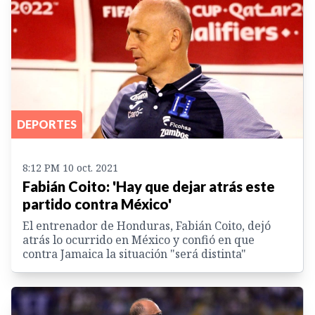
DEPORTES
8:12 PM 10 oct. 2021
Fabián Coito: 'Hay que dejar atrás este
partido contra México'
El entrenador de Honduras, Fabián Coito, dejó
atrás lo ocurrido en México y confió en que
contra Jamaica la situación "será distinta"