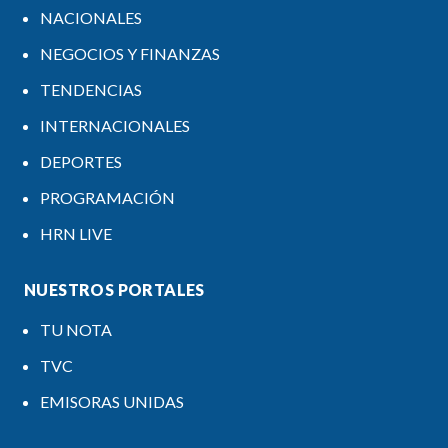
NACIONALES
NEGOCIOS Y FINANZAS
TENDENCIAS
INTERNACIONALES
DEPORTES
PROGRAMACIÓN
HRN LIVE
NUESTROS PORTALES
TU NOTA
TVC
EMISORAS UNIDAS