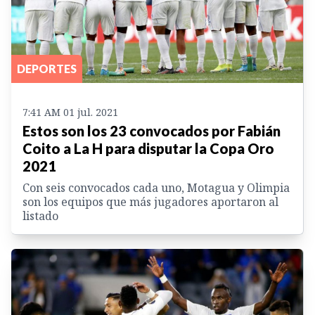
DEPORTES
7:41 AM 01 jul. 2021
Estos son los 23 convocados por Fabián
Coito a La H para disputar la Copa Oro
2021
Con seis convocados cada uno, Motagua y Olimpia
son los equipos que más jugadores aportaron al
listado