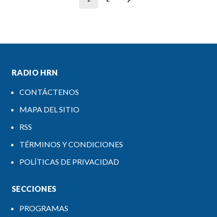
RADIO HRN
CONTÁCTENOS
MAPA DEL SITIO
RSS
TÉRMINOS Y CONDICIONES
POLÍTICAS DE PRIVACIDAD
SECCIONES
PROGRAMAS