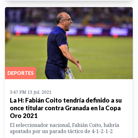
DEPORTES
3:47 PM 13 jul. 2021
La H: Fabián Coito tendría definido a su
once titular contra Granada en la Copa
Oro 2021
El seleccionador nacional, Fabián Coito, habría
apostado por un parado táctico de 4-1-2-1-2