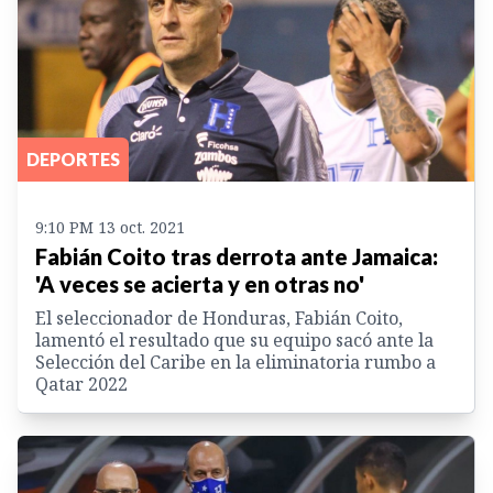
DEPORTES
9:10 PM 13 oct. 2021
Fabián Coito tras derrota ante Jamaica:
'A veces se acierta y en otras no'
El seleccionador de Honduras, Fabián Coito,
lamentó el resultado que su equipo sacó ante la
Selección del Caribe en la eliminatoria rumbo a
Qatar 2022