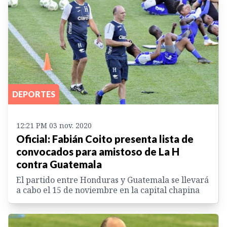
DEPORTES
12:21 PM 03 nov. 2020
Oficial: Fabián Coito presenta lista de
convocados para amistoso de La H
contra Guatemala
El partido entre Honduras y Guatemala se llevará
a cabo el 15 de noviembre en la capital chapina