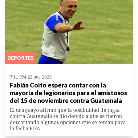
DEPORTES
7:11 PM 22 oct. 2020
Fabián Coito espera contar con la
mayoría de legionarios para el amistosos
del 15 de noviembre contra Guatemala
El uruguayo afirmó que la posibilidad de jugar
contra Guatemala se dio debido a que se fueron
descartando algunas opciones que se tenían para
la fecha FIFA