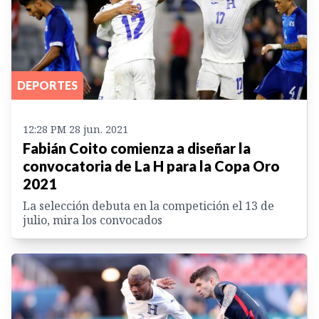
DEPORTES
12:28 PM 28 jun. 2021
Fabián Coito comienza a diseñar la
convocatoria de La H para la Copa Oro
2021
La selección debuta en la competición el 13 de
julio, mira los convocados