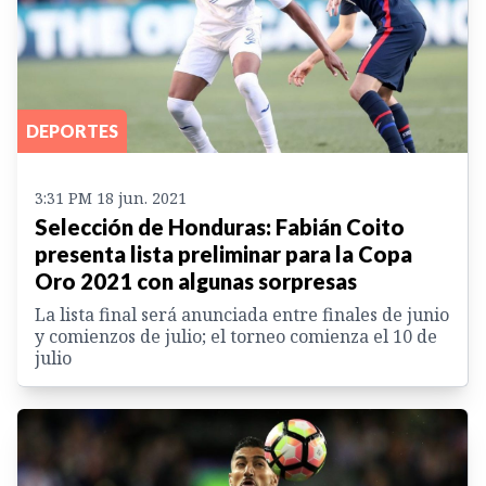
DEPORTES
3:31 PM 18 jun. 2021
Selección de Honduras: Fabián Coito
presenta lista preliminar para la Copa
Oro 2021 con algunas sorpresas
La lista final será anunciada entre finales de junio
y comienzos de julio; el torneo comienza el 10 de
julio