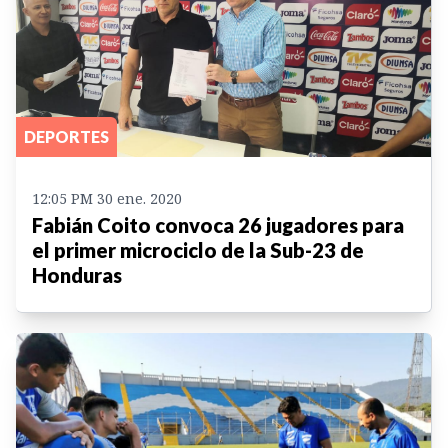
DEPORTES
12:05 PM 30 ene. 2020
Fabián Coito convoca 26 jugadores para
el primer microciclo de la Sub-23 de
Honduras