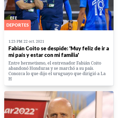
DEPORTES
1:23 PM 22 oct. 2021
Fabián Coito se despide: 'Muy feliz de ir a
mi país y estar con mi familia'
Entre hermetismo, el entrenador Fabián Coito
abandonó Honduras y se marchó a su país.
Conozca lo que dijo el uruguayo que dirigió a La
H