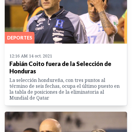
DEPORTES
12:16 AM 14 oct. 2021
Fabián Coito fuera de la Selección de
Honduras
La selección hondureña, con tres puntos al
término de seis fechas, ocupa el último puesto en
la tabla de posiciones de la eliminatoria al
Mundial de Qatar