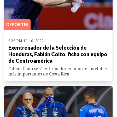
DEPORTES
6:36 PM 12 jul. 2022
Exentrenador de la Selección de
Honduras, Fabián Coito, ficha con equipo
de Centroamérica
Fabián Coito será entrenador en uno de los clubes
más importantes de Costa Rica