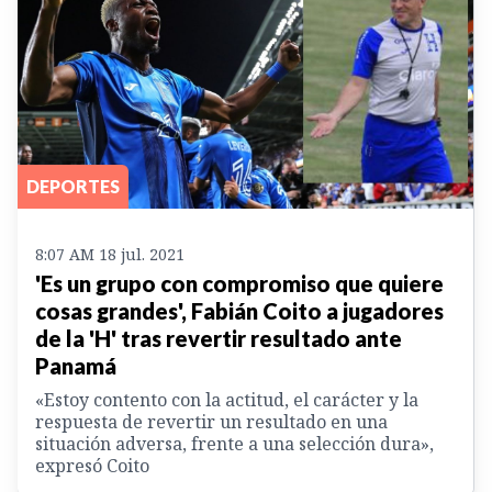
DEPORTES
8:07 AM 18 jul. 2021
'Es un grupo con compromiso que quiere
cosas grandes', Fabián Coito a jugadores
de la 'H' tras revertir resultado ante
Panamá
«Estoy contento con la actitud, el carácter y la
respuesta de revertir un resultado en una
situación adversa, frente a una selección dura»,
expresó Coito