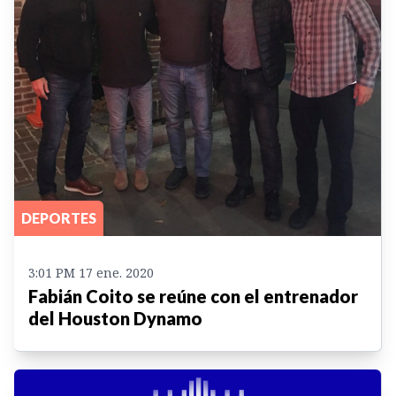
DEPORTES
3:01 PM 17 ene. 2020
Fabián Coito se reúne con el entrenador
del Houston Dynamo