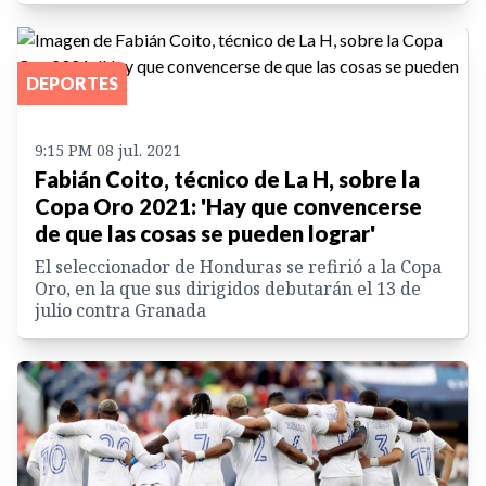
DEPORTES
9:15 PM 08 jul. 2021
Fabián Coito, técnico de La H, sobre la
Copa Oro 2021: 'Hay que convencerse
de que las cosas se pueden lograr'
El seleccionador de Honduras se refirió a la Copa
Oro, en la que sus dirigidos debutarán el 13 de
julio contra Granada