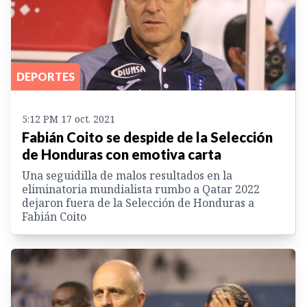
DEPORTES
5:12 PM 17 oct. 2021
Fabián Coito se despide de la Selección
de Honduras con emotiva carta
Una seguidilla de malos resultados en la
eliminatoria mundialista rumbo a Qatar 2022
dejaron fuera de la Selección de Honduras a
Fabián Coito