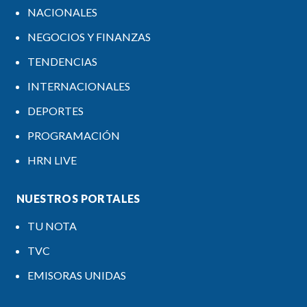
NACIONALES
NEGOCIOS Y FINANZAS
TENDENCIAS
INTERNACIONALES
DEPORTES
PROGRAMACIÓN
HRN LIVE
NUESTROS PORTALES
TU NOTA
TVC
EMISORAS UNIDAS