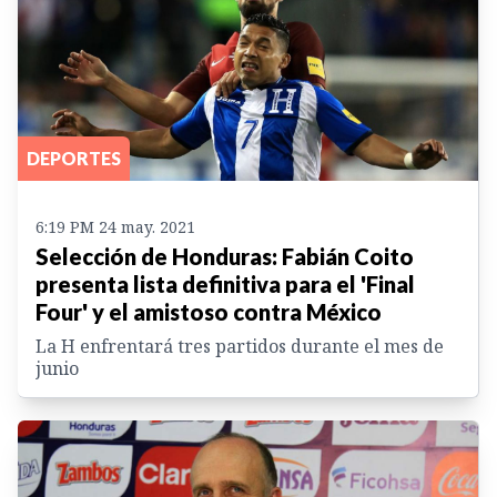
DEPORTES
6:19 PM 24 may. 2021
Selección de Honduras: Fabián Coito
presenta lista definitiva para el 'Final
Four' y el amistoso contra México
La H enfrentará tres partidos durante el mes de
junio