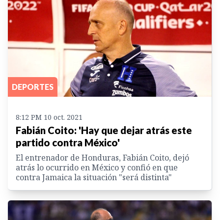
DEPORTES
8:12 PM 10 oct. 2021
Fabián Coito: 'Hay que dejar atrás este
partido contra México'
El entrenador de Honduras, Fabián Coito, dejó
atrás lo ocurrido en México y confió en que
contra Jamaica la situación "será distinta"