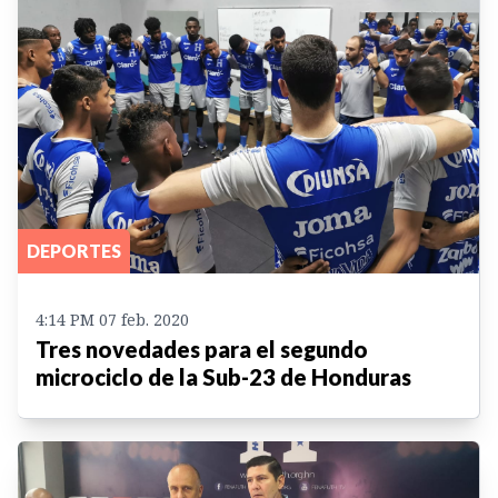
DEPORTES
4:14 PM 07 feb. 2020
Tres novedades para el segundo
microciclo de la Sub-23 de Honduras