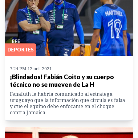
DEPORTES
7:24 PM 12 oct. 2021
¡Blindados! Fabián Coito y su cuerpo
técnico no se mueven de La H
Fenafuth le habría comunicado al estratega
uruguayo que la información que circula es falsa
y que el equipo debe enfocarse en el choque
contra Jamaica