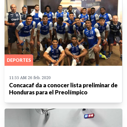
DEPORTES
11:55 AM 26 feb. 2020
Concacaf da a conocer lista preliminar de
Honduras para el Preolímpico