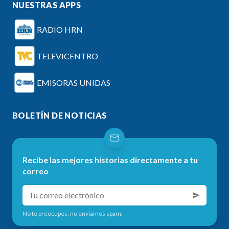
NUESTRAS APPS
RADIO HRN
TELEVICENTRO
EMISORAS UNIDAS
BOLETÍN DE NOTICIAS
Recibe las mejores historias directamente a tu
correo
No te preocupes, no enviamos spam.