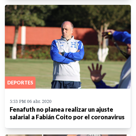
DEPORTES
5:53 PM 06 abr. 2020
Fenafuth no planea realizar un ajuste
salarial a Fabián Coito por el coronavirus