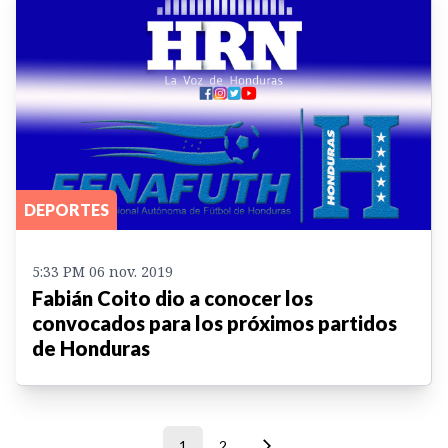
DEPORTES
5:33 PM 06 nov. 2019
Fabián Coito dio a conocer los
convocados para los próximos partidos
de Honduras
1
2