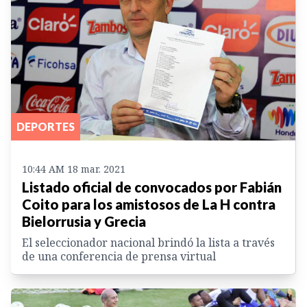
DEPORTES
10:44 AM 18 mar. 2021
Listado oficial de convocados por Fabián
Coito para los amistosos de La H contra
Bielorrusia y Grecia
El seleccionador nacional brindó la lista a través
de una conferencia de prensa virtual