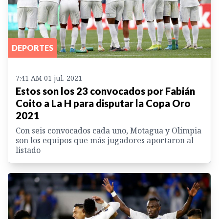
DEPORTES
7:41 AM 01 jul. 2021
Estos son los 23 convocados por Fabián
Coito a La H para disputar la Copa Oro
2021
Con seis convocados cada uno, Motagua y Olimpia
son los equipos que más jugadores aportaron al
listado