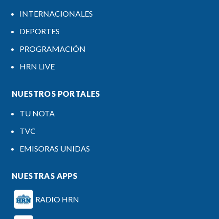
INTERNACIONALES
DEPORTES
PROGRAMACIÓN
HRN LIVE
NUESTROS PORTALES
TU NOTA
TVC
EMISORAS UNIDAS
NUESTRAS APPS
RADIO HRN