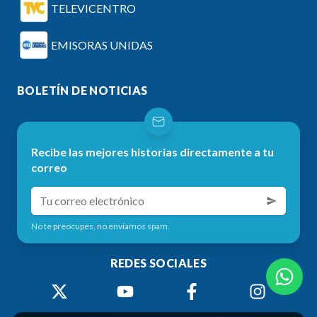
TELEVICENTRO
EMISORAS UNIDAS
BOLETÍN DE NOTICIAS
Recibe las mejores historias directamente a tu
correo
No te preocupes, no enviamos spam.
REDES SOCIALES