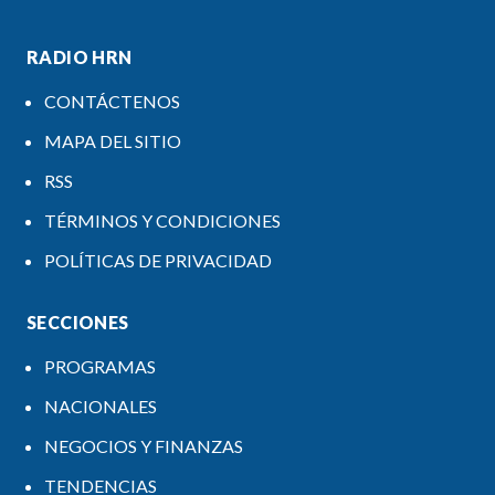
RADIO HRN
CONTÁCTENOS
MAPA DEL SITIO
RSS
TÉRMINOS Y CONDICIONES
POLÍTICAS DE PRIVACIDAD
SECCIONES
PROGRAMAS
NACIONALES
NEGOCIOS Y FINANZAS
TENDENCIAS