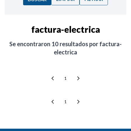
Ordenar por:
factura-electrica
Noticias
Se encontraron
10
resultados por
factura-
electrica
1
1