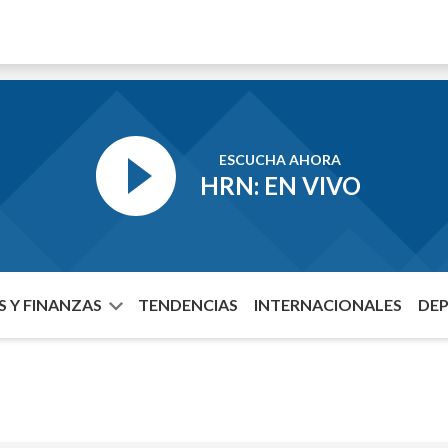
ESCUCHA AHORA
HRN: EN VIVO
 Y FINANZAS
TENDENCIAS
INTERNACIONALES
DE