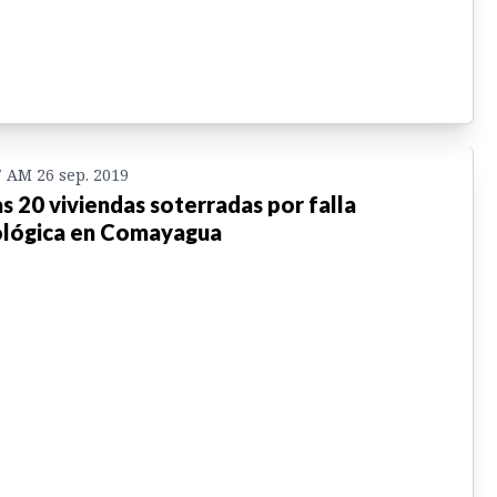
7 AM 26 sep. 2019
s 20 viviendas soterradas por falla
lógica en Comayagua