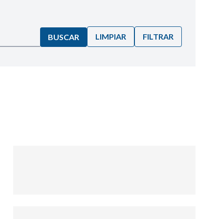
LIMPIAR
FILTRAR
BUSCAR