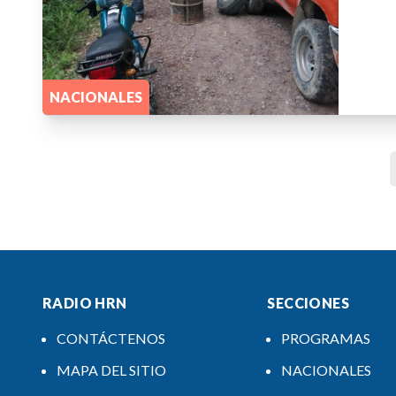
NACIONALES
RADIO HRN
SECCIONES
CONTÁCTENOS
PROGRAMAS
MAPA DEL SITIO
NACIONALES