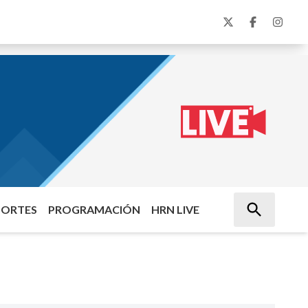
PORTES
PROGRAMACIÓN
HRN LIVE