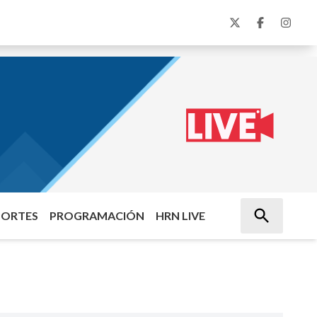
PORTES
PROGRAMACIÓN
HRN LIVE