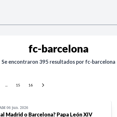
fc-barcelona
Se encontraron
395
resultados por
fc-barcelona
...
15
16
 AM 06 jun. 2026
al Madrid o Barcelona? Papa León XIV