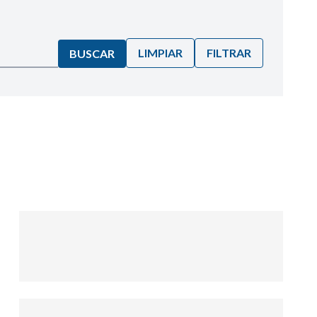
LIMPIAR
FILTRAR
BUSCAR