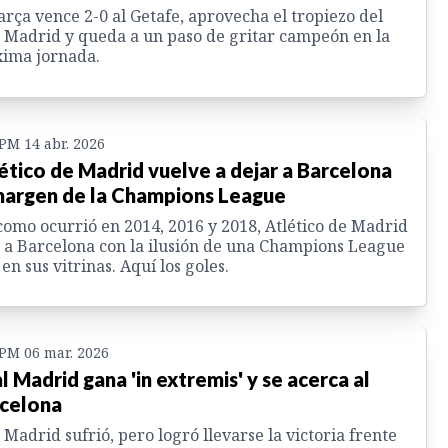
arça vence 2-0 al Getafe, aprovecha el tropiezo del
 Madrid y queda a un paso de gritar campeón en la
ima jornada.
 PM 14 abr. 2026
ético de Madrid vuelve a dejar a Barcelona
margen de la Champions League
como ocurrió en 2014, 2016 y 2018, Atlético de Madrid
 a Barcelona con la ilusión de una Champions League
en sus vitrinas. Aquí los goles.
 PM 06 mar. 2026
l Madrid gana 'in extremis' y se acerca al
celona
 Madrid sufrió, pero logró llevarse la victoria frente