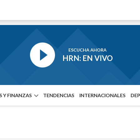
ESCUCHA AHORA
HRN: EN VIVO
 Y FINANZAS
TENDENCIAS
INTERNACIONALES
DE