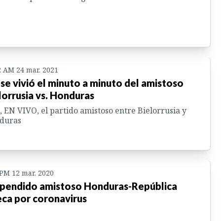
2 AM 24 mar. 2021
 se vivió el minuto a minuto del amistoso
lorrusia vs. Honduras
, EN VIVO, el partido amistoso entre Bielorrusia y
duras
 PM 12 mar. 2020
pendido amistoso Honduras-República
ca por coronavirus