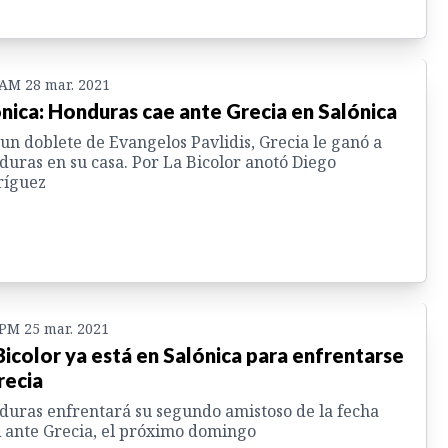
 AM 28 mar. 2021
nica: Honduras cae ante Grecia en Salónica
un doblete de Evangelos Pavlidis, Grecia le ganó a
uras en su casa. Por La Bicolor anotó Diego
ríguez
 PM 25 mar. 2021
Bicolor ya está en Salónica para enfrentarse
recia
uras enfrentará su segundo amistoso de la fecha
 ante Grecia, el próximo domingo