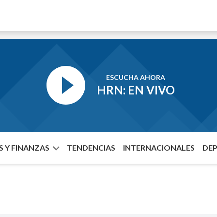
ESCUCHA AHORA
HRN: EN VIVO
 Y FINANZAS
TENDENCIAS
INTERNACIONALES
DE