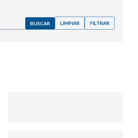
LIMPIAR
FILTRAR
BUSCAR