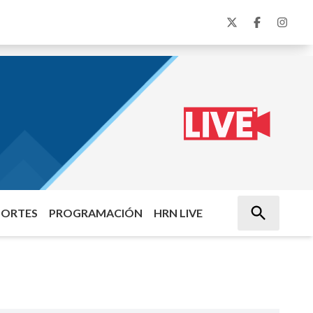
PORTES
PROGRAMACIÓN
HRN LIVE