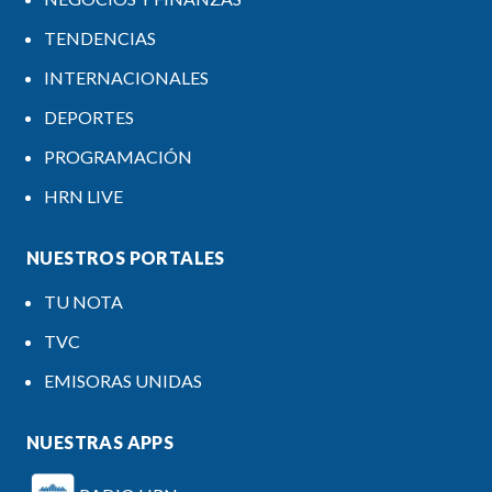
TENDENCIAS
INTERNACIONALES
DEPORTES
PROGRAMACIÓN
HRN LIVE
NUESTROS PORTALES
TU NOTA
TVC
EMISORAS UNIDAS
NUESTRAS APPS