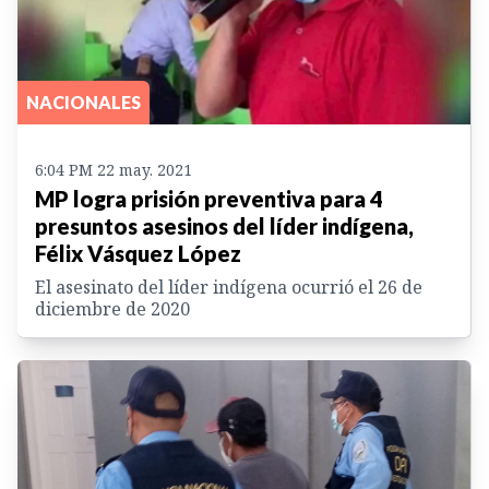
NACIONALES
6:04 PM 22 may. 2021
MP logra prisión preventiva para 4
presuntos asesinos del líder indígena,
Félix Vásquez López
El asesinato del líder indígena ocurrió el 26 de
diciembre de 2020