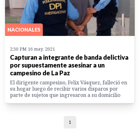
NACIONALES
2:30 PM 16 may. 2021
Capturan a integrante de banda delictiva
por supuestamente asesinar a un
campesino de La Paz
El dirigente campesino, Felix Vásquez, falleció en
su hogar luego de recibir varios disparos por
parte de sujetos que ingresaron a su domicilio
1