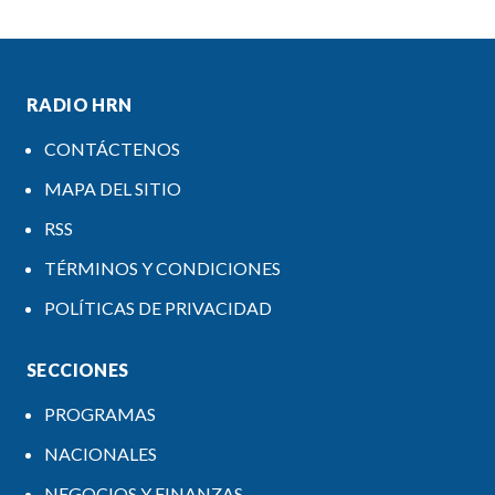
RADIO HRN
CONTÁCTENOS
MAPA DEL SITIO
RSS
TÉRMINOS Y CONDICIONES
POLÍTICAS DE PRIVACIDAD
SECCIONES
PROGRAMAS
NACIONALES
NEGOCIOS Y FINANZAS