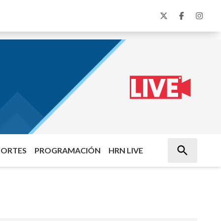
PORTES
PROGRAMACIÓN
HRN LIVE