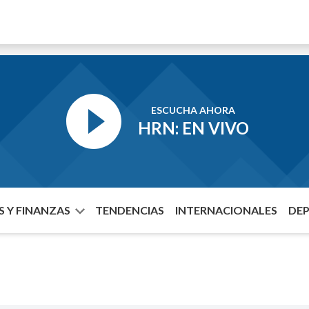
ESCUCHA AHORA
HRN: EN VIVO
 Y FINANZAS
TENDENCIAS
INTERNACIONALES
DE