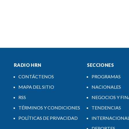
RADIO HRN
SECCIONES
CONTÁCTENOS
PROGRAMAS
MAPA DEL SITIO
NACIONALES
RSS
NEGOCIOS Y FI
TÉRMINOS Y CONDICIONES
TENDENCIAS
POLÍTICAS DE PRIVACIDAD
INTERNACIONA
DEPORTES