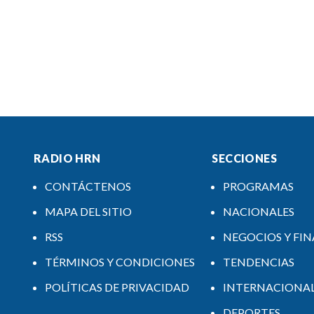
RADIO HRN
SECCIONES
CONTÁCTENOS
PROGRAMAS
MAPA DEL SITIO
NACIONALES
RSS
NEGOCIOS Y FI
TÉRMINOS Y CONDICIONES
TENDENCIAS
POLÍTICAS DE PRIVACIDAD
INTERNACIONA
DEPORTES