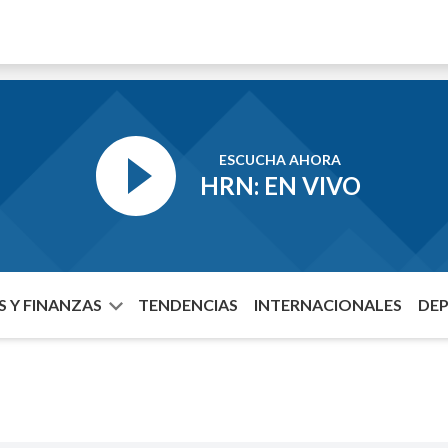
ESCUCHA AHORA
HRN: EN VIVO
 Y FINANZAS
TENDENCIAS
INTERNACIONALES
DE