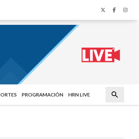
PORTES
PROGRAMACIÓN
HRN LIVE