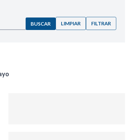
LIMPIAR
FILTRAR
BUSCAR
ayo