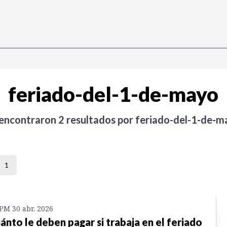
feriado-del-1-de-mayo
 encontraron
2
resultados por
feriado-del-1-de-m
1
 PM 30 abr. 2026
ánto le deben pagar si trabaja en el feriado