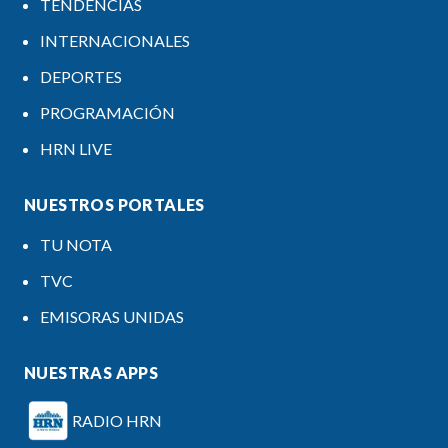
TENDENCIAS
INTERNACIONALES
DEPORTES
PROGRAMACIÓN
HRN LIVE
NUESTROS PORTALES
TU NOTA
TVC
EMISORAS UNIDAS
NUESTRAS APPS
RADIO HRN