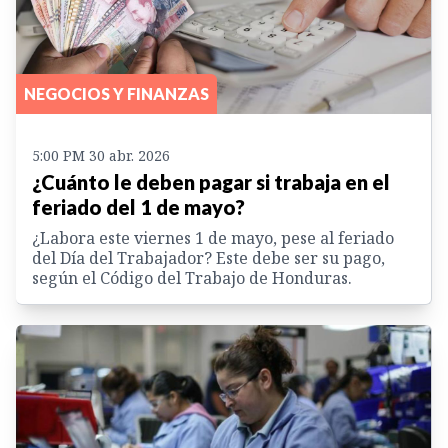
NEGOCIOS Y FINANZAS
5:00 PM 30 abr. 2026
¿Cuánto le deben pagar si trabaja en el
feriado del 1 de mayo?
¿Labora este viernes 1 de mayo, pese al feriado
del Día del Trabajador? Este debe ser su pago,
según el Código del Trabajo de Honduras.