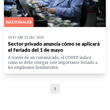
NACIONALES
10:47 AM 23 abr. 2026
Sector privado anuncia cómo se aplicará
el feriado del 1 de mayo
A través de un comunicado, el COHEP indicó
como se debe otorgar este importante feriado a
los empleados hondureños.
1