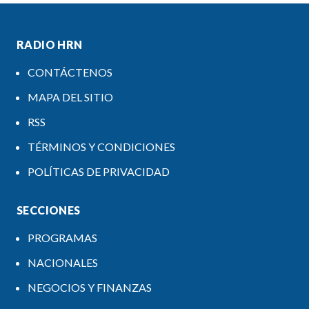
RADIO HRN
CONTÁCTENOS
MAPA DEL SITIO
RSS
TÉRMINOS Y CONDICIONES
POLÍTICAS DE PRIVACIDAD
SECCIONES
PROGRAMAS
NACIONALES
NEGOCIOS Y FINANZAS