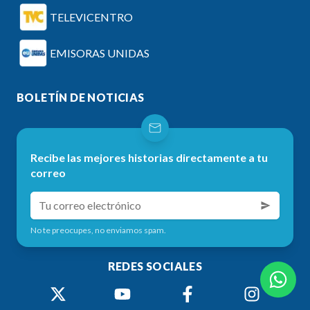
TELEVICENTRO
EMISORAS UNIDAS
BOLETÍN DE NOTICIAS
Recibe las mejores historias directamente a tu
correo
No te preocupes, no enviamos spam.
REDES SOCIALES