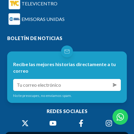
TELEVICENTRO
EMISORAS UNIDAS
BOLETÍN DE NOTICIAS
Recibe las mejores historias directamente a tu
correo
No te preocupes, no enviamos spam.
REDES SOCIALES