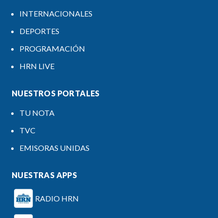
INTERNACIONALES
DEPORTES
PROGRAMACIÓN
HRN LIVE
NUESTROS PORTALES
TU NOTA
TVC
EMISORAS UNIDAS
NUESTRAS APPS
RADIO HRN