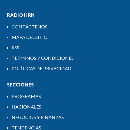
RADIO HRN
CONTÁCTENOS
MAPA DEL SITIO
RSS
TÉRMINOS Y CONDICIONES
POLÍTICAS DE PRIVACIDAD
SECCIONES
PROGRAMAS
NACIONALES
NEGOCIOS Y FINANZAS
TENDENCIAS