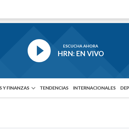
ESCUCHA AHORA
HRN: EN VIVO
 Y FINANZAS
TENDENCIAS
INTERNACIONALES
DE