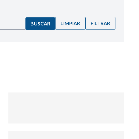
LIMPIAR
FILTRAR
BUSCAR