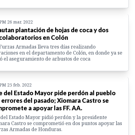
 PM 26 mar. 2022
autan plantación de hojas de coca y dos
colaboratorios en Colón
Furzas Armadas lleva tres días realizando
aciones en el departamento de Colón, en donde ya se
ó el aseguramiento de arbustos de coca
 PM 25 feb. 2022
e del Estado Mayor pide perdón al pueblo
 errores del pasado; Xiomara Castro se
promete a apoyar las FF. AA.
 del Estado Mayor pidió perdón y la presidente
ara Castro se comprometió en dos puntos apoyar las
rzas Armadas de Honduras.