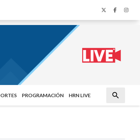
PORTES
PROGRAMACIÓN
HRN LIVE