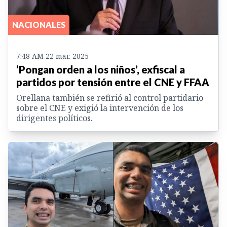
NACIONALES
7:48 AM 22 mar. 2025
‘Pongan orden a los niños’, exfiscal a
partidos por tensión entre el CNE y FFAA
Orellana también se refirió al control partidario
sobre el CNE y exigió la intervención de los
dirigentes políticos.