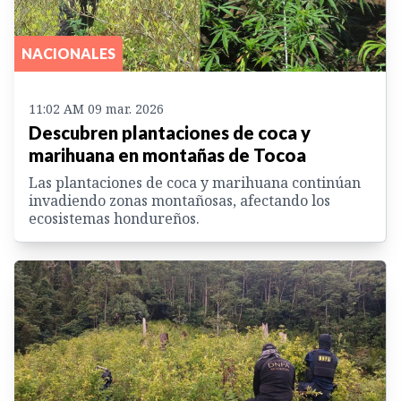
NACIONALES
11:02 AM 09 mar. 2026
Descubren plantaciones de coca y
marihuana en montañas de Tocoa
Las plantaciones de coca y marihuana continúan
invadiendo zonas montañosas, afectando los
ecosistemas hondureños.