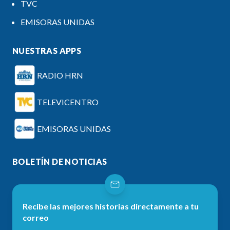
TVC
EMISORAS UNIDAS
NUESTRAS APPS
RADIO HRN
TELEVICENTRO
EMISORAS UNIDAS
BOLETÍN DE NOTICIAS
Recibe las mejores historias directamente a tu
correo