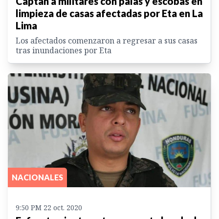
Captan a militares con palas y escobas en
limpieza de casas afectadas por Eta en La
Lima
Los afectados comenzaron a regresar a sus casas
tras inundaciones por Eta
NACIONALES
9:50 PM 22 oct. 2020