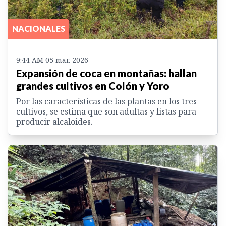
NACIONALES
9:44 AM 05 mar. 2026
Expansión de coca en montañas: hallan
grandes cultivos en Colón y Yoro
Por las características de las plantas en los tres
cultivos, se estima que son adultas y listas para
producir alcaloides.