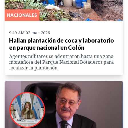
NACIONALES
9:49 AM 02 mar. 2026
Hallan plantación de coca y laboratorio
en parque nacional en Colón
Agentes militares se adentraron hasta una zona
montañosa del Parque Nacional Botaderos para
localizar la plantación.