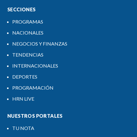
SECCIONES
PROGRAMAS
NACIONALES
NEGOCIOS Y FINANZAS
TENDENCIAS
INTERNACIONALES
DEPORTES
PROGRAMACIÓN
HRN LIVE
NUESTROS PORTALES
TU NOTA