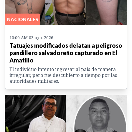
NACIONALES
10:00 AM 03 ago. 2026
Tatuajes modificados delatan a peligroso
pandillero salvadoreño capturado en El
Amatillo
El individuo intentó ingresar al país de manera
irregular, pero fue descubierto a tiempo por las
autoridades militares.