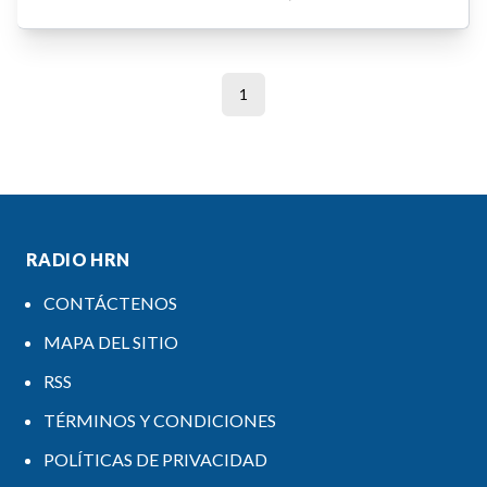
1
RADIO HRN
CONTÁCTENOS
MAPA DEL SITIO
RSS
TÉRMINOS Y CONDICIONES
POLÍTICAS DE PRIVACIDAD