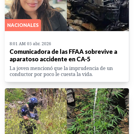
NACIONALES
8:01 AM 05 abr. 2026
Comunicadora de las FFAA sobrevive a
aparatoso accidente en CA-5
La joven mencionó que la imprudencia de un
conductor por poco le cuesta la vida.