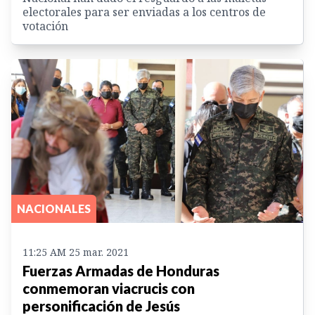
electorales para ser enviadas a los centros de
votación
NACIONALES
11:25 AM 25 mar. 2021
Fuerzas Armadas de Honduras
conmemoran viacrucis con
personificación de Jesús