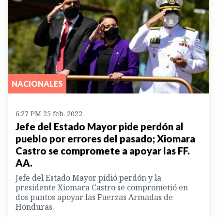
NACIONALES
6:27 PM 25 feb. 2022
Jefe del Estado Mayor pide perdón al
pueblo por errores del pasado; Xiomara
Castro se compromete a apoyar las FF.
AA.
Jefe del Estado Mayor pidió perdón y la
presidente Xiomara Castro se comprometió en
dos puntos apoyar las Fuerzas Armadas de
Honduras.