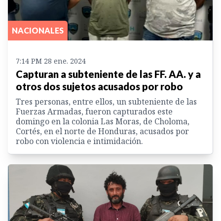
NACIONALES
7:14 PM 28 ene. 2024
Capturan a subteniente de las FF. AA. y a
otros dos sujetos acusados por robo
Tres personas, entre ellos, un subteniente de las
Fuerzas Armadas, fueron capturados este
domingo en la colonia Las Moras, de Choloma,
Cortés, en el norte de Honduras, acusados por
robo con violencia e intimidación.