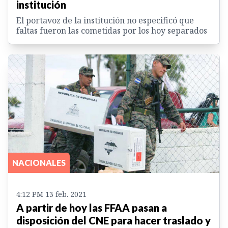
institución
El portavoz de la institución no especificó que
faltas fueron las cometidas por los hoy separados
NACIONALES
4:12 PM 13 feb. 2021
A partir de hoy las FFAA pasan a
disposición del CNE para hacer traslado y