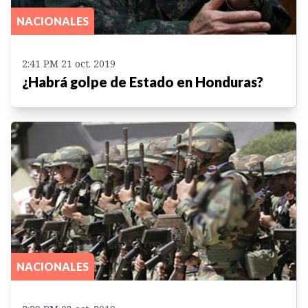
NACIONALES
2:41 PM 21 oct. 2019
¿Habrá golpe de Estado en Honduras?
NACIONALES