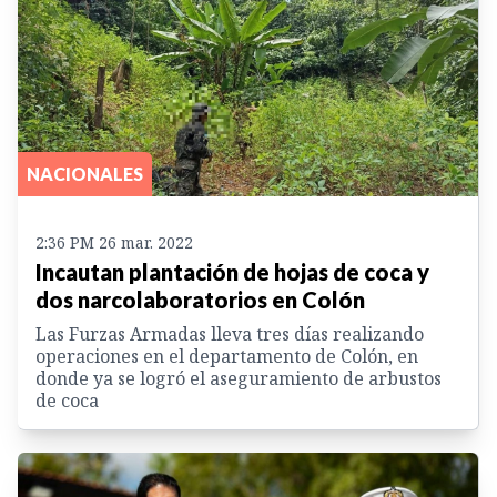
NACIONALES
2:36 PM 26 mar. 2022
Incautan plantación de hojas de coca y
dos narcolaboratorios en Colón
Las Furzas Armadas lleva tres días realizando
operaciones en el departamento de Colón, en
donde ya se logró el aseguramiento de arbustos
de coca