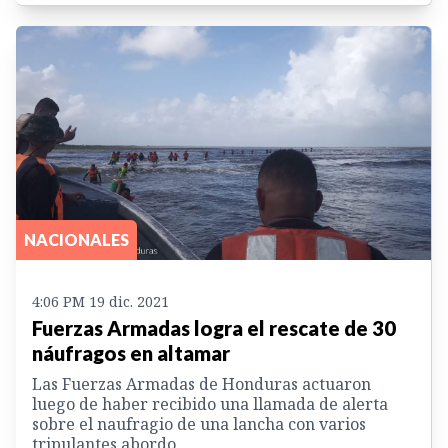
NACIONALES
4:06 PM 19 dic. 2021
Fuerzas Armadas logra el rescate de 30
náufragos en altamar
Las Fuerzas Armadas de Honduras actuaron
luego de haber recibido una llamada de alerta
sobre el naufragio de una lancha con varios
tripulantes abordo