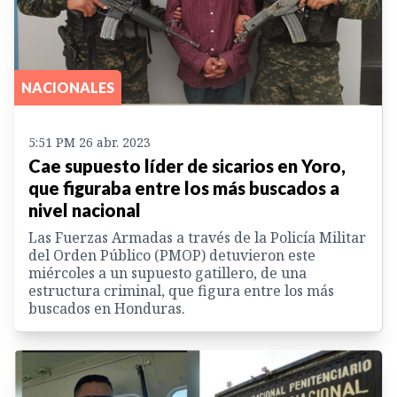
NACIONALES
5:51 PM 26 abr. 2023
Cae supuesto líder de sicarios en Yoro,
que figuraba entre los más buscados a
nivel nacional
Las Fuerzas Armadas a través de la Policía Militar
del Orden Público (PMOP) detuvieron este
miércoles a un supuesto gatillero, de una
estructura criminal, que figura entre los más
buscados en Honduras.