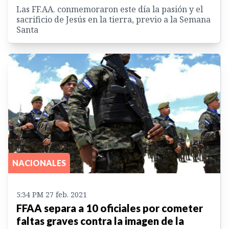
Las FF.AA. conmemoraron este día la pasión y el
sacrificio de Jesús en la tierra, previo a la Semana
Santa
NACIONALES
5:34 PM 27 feb. 2021
FFAA separa a 10 oficiales por cometer
faltas graves contra la imagen de la