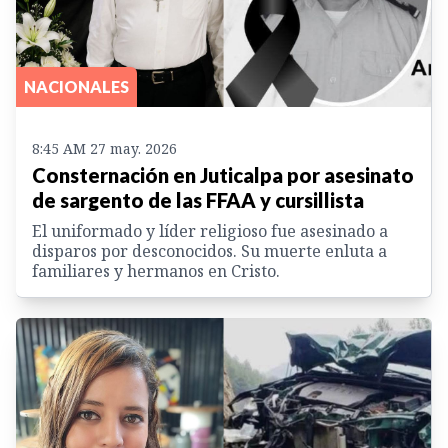
NACIONALES
8:45 AM 27 may. 2026
Consternación en Juticalpa por asesinato
de sargento de las FFAA y cursillista
El uniformado y líder religioso fue asesinado a
disparos por desconocidos. Su muerte enluta a
familiares y hermanos en Cristo.