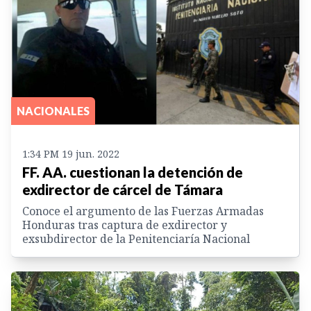
NACIONALES
1:34 PM 19 jun. 2022
FF. AA. cuestionan la detención de
exdirector de cárcel de Támara
Conoce el argumento de las Fuerzas Armadas
Honduras tras captura de exdirector y
exsubdirector de la Penitenciaría Nacional