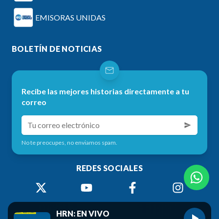
EMISORAS UNIDAS
BOLETÍN DE NOTICIAS
Recibe las mejores historias directamente a tu
correo
No te preocupes, no enviamos spam.
REDES SOCIALES
HRN: EN VIVO