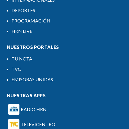
DEPORTES
PROGRAMACIÓN
HRN LIVE
NUESTROS PORTALES
TU NOTA
TVC
EMISORAS UNIDAS
NUESTRAS APPS
RADIO HRN
TELEVICENTRO