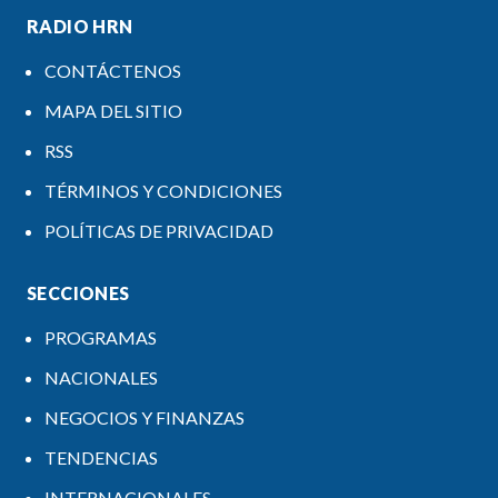
RADIO HRN
CONTÁCTENOS
MAPA DEL SITIO
RSS
TÉRMINOS Y CONDICIONES
POLÍTICAS DE PRIVACIDAD
SECCIONES
PROGRAMAS
NACIONALES
NEGOCIOS Y FINANZAS
TENDENCIAS
INTERNACIONALES