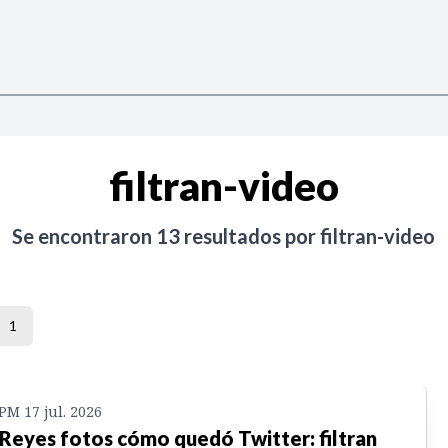
filtran-video
Se encontraron
13
resultados por
filtran-video
1
 PM 17 jul. 2026
 Reyes fotos cómo quedó Twitter: filtran