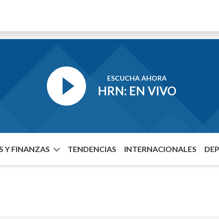
ESCUCHA AHORA
HRN: EN VIVO
 Y FINANZAS
TENDENCIAS
INTERNACIONALES
DE