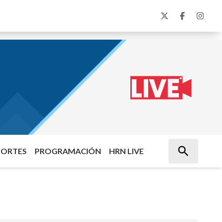
PORTES
PROGRAMACIÓN
HRN LIVE