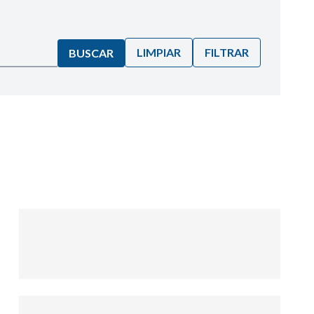
LIMPIAR
FILTRAR
BUSCAR