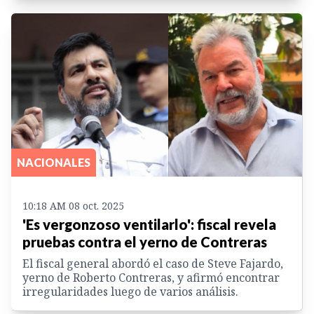
NACIONALES
10:18 AM 08 oct. 2025
'Es vergonzoso ventilarlo': fiscal revela
pruebas contra el yerno de Contreras
El fiscal general abordó el caso de Steve Fajardo,
yerno de Roberto Contreras, y afirmó encontrar
irregularidades luego de varios análisis.