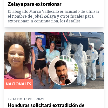
Zelaya para extorsionar
El abogado Marco Vallecillo es acusado de utilizar
el nombre de Johel Zelaya y otros fiscales para
extorsionar. A continuación, los detalles.
NACIONALES
12:43 PM 12 ene. 2024
Honduras solicitará extradición de