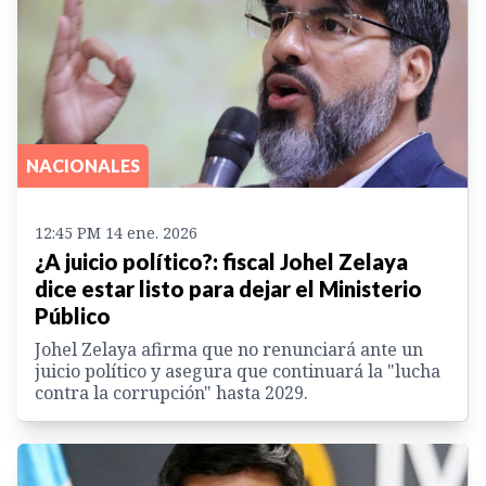
NACIONALES
12:45 PM 14 ene. 2026
¿A juicio político?: fiscal Johel Zelaya
dice estar listo para dejar el Ministerio
Público
Johel Zelaya afirma que no renunciará ante un
juicio político y asegura que continuará la "lucha
contra la corrupción" hasta 2029.