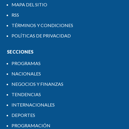
MAPA DEL SITIO
RSS
TÉRMINOS Y CONDICIONES
POLÍTICAS DE PRIVACIDAD
SECCIONES
PROGRAMAS
NACIONALES
NEGOCIOS Y FINANZAS
TENDENCIAS
INTERNACIONALES
DEPORTES
PROGRAMACIÓN