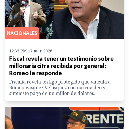
NACIONALES
12:35 PM 17 mar. 2026
Fiscal revela tener un testimonio sobre
millonaria cifra recibida por general;
Romeo le responde
Fiscalía revela testigo protegido que vincula a
Romeo Vásquez Velásquez con narcovideo y
supuesto pago de un millón de dólares.