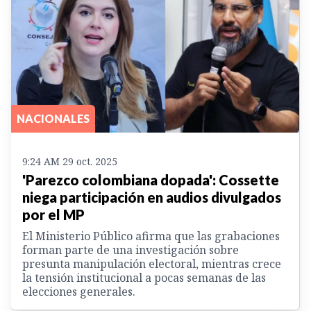
NACIONALES
9:24 AM 29 oct. 2025
'Parezco colombiana dopada': Cossette
niega participación en audios divulgados
por el MP
El Ministerio Público afirma que las grabaciones
forman parte de una investigación sobre
presunta manipulación electoral, mientras crece
la tensión institucional a pocas semanas de las
elecciones generales.