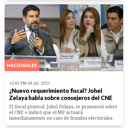
NACIONALES
12:43 PM 08 jul. 2025
¿Nuevo requerimiento fiscal? Johel
Zelaya habla sobre consejeros del CNE
El fiscal general, Johel Zelaya, se pronunció sobre
el CNE e indicó que el MP actuará
inmediatamente en caso de fraudes electorales.