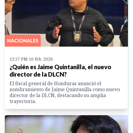
NACIONALES
12:57 PM 10 feb. 2026
¿Quién es Jaime Quintanilla, el nuevo
director de la DLCN?
El fiscal general de Honduras anunció el
nombramiento de Jaime Quintanilla como nuevo
director de la DLCN, destacando su amplia
trayectoria.