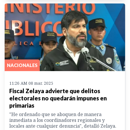
NACIONALES
11:26 AM 08 mar. 2025
Fiscal Zelaya advierte que delitos
electorales no quedarán impunes en
primarias
"He ordenado que se aboquen de manera
inmediata a los coordinadores regionales y
locales ante cualquier denuncia", detalló Zelaya.