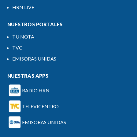
HRN LIVE
NUESTROS PORTALES
TU NOTA
TVC
EMISORAS UNIDAS
NUESTRAS APPS
RADIO HRN
TELEVICENTRO
EMISORAS UNIDAS