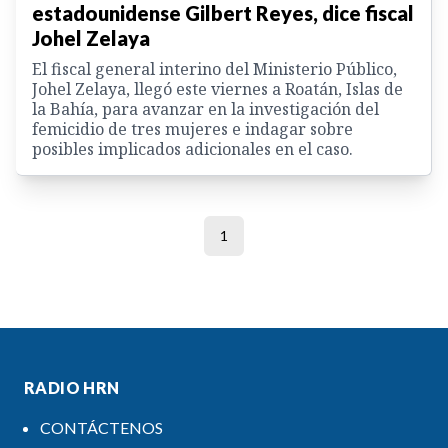
estadounidense Gilbert Reyes, dice fiscal
Johel Zelaya
El fiscal general interino del Ministerio Público,
Johel Zelaya, llegó este viernes a Roatán, Islas de
la Bahía, para avanzar en la investigación del
femicidio de tres mujeres e indagar sobre
posibles implicados adicionales en el caso.
1
RADIO HRN
CONTÁCTENOS