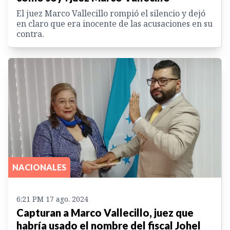
El juez Marco Vallecillo rompió el silencio y dejó
en claro que era inocente de las acusaciones en su
contra.
NACIONALES
6:21 PM 17 ago. 2024
Capturan a Marco Vallecillo, juez que
habría usado el nombre del fiscal Johel