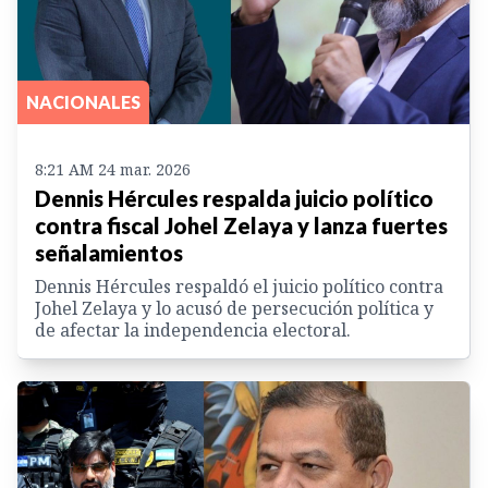
NACIONALES
8:21 AM 24 mar. 2026
Dennis Hércules respalda juicio político
contra fiscal Johel Zelaya y lanza fuertes
señalamientos
Dennis Hércules respaldó el juicio político contra
Johel Zelaya y lo acusó de persecución política y
de afectar la independencia electoral.