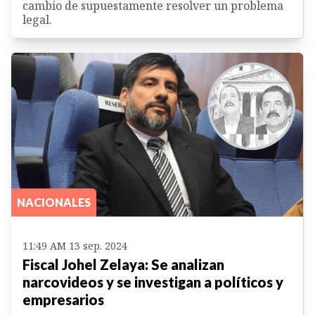
cambio de supuestamente resolver un problema
legal.
NACIONALES
11:49 AM 13 sep. 2024
Fiscal Johel Zelaya: Se analizan
narcovideos y se investigan a políticos y
empresarios