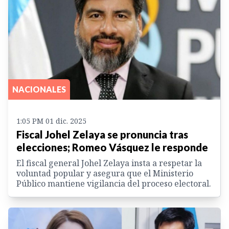
NACIONALES
1:05 PM 01 dic. 2025
Fiscal Johel Zelaya se pronuncia tras
elecciones; Romeo Vásquez le responde
El fiscal general Johel Zelaya insta a respetar la
voluntad popular y asegura que el Ministerio
Público mantiene vigilancia del proceso electoral.