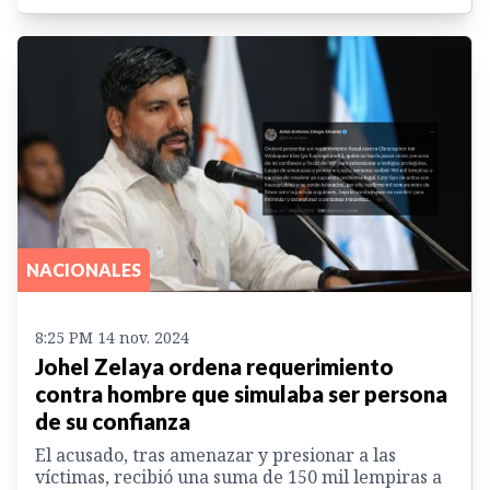
NACIONALES
8:25 PM 14 nov. 2024
Johel Zelaya ordena requerimiento
contra hombre que simulaba ser persona
de su confianza
El acusado, tras amenazar y presionar a las
víctimas, recibió una suma de 150 mil lempiras a