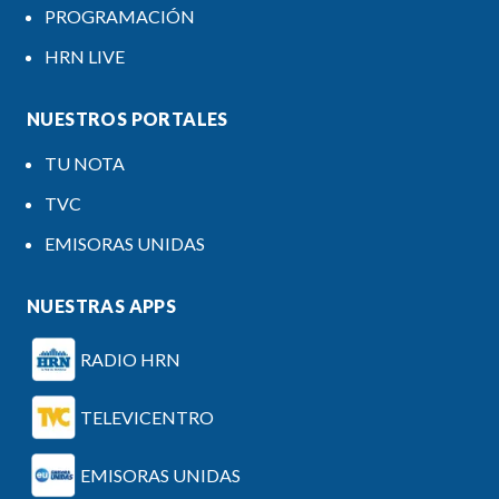
PROGRAMACIÓN
HRN LIVE
NUESTROS PORTALES
TU NOTA
TVC
EMISORAS UNIDAS
NUESTRAS APPS
RADIO HRN
TELEVICENTRO
EMISORAS UNIDAS