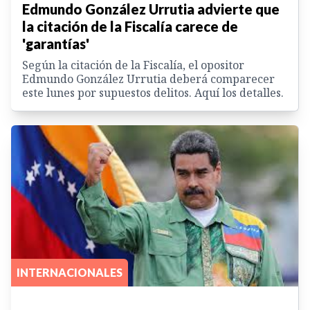
Edmundo González Urrutia advierte que
la citación de la Fiscalía carece de
'garantías'
Según la citación de la Fiscalía, el opositor
Edmundo González Urrutia deberá comparecer
este lunes por supuestos delitos. Aquí los detalles.
INTERNACIONALES