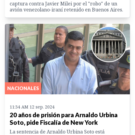
captura contra Javier Milei por el "robo" de un
avión venezolano-iraní retenido en Buenos Aires.
NACIONALES
11:34 AM 12 sep. 2024
20 años de prisión para Arnaldo Urbina
Soto, pide Fiscalía de New York
La sentencia de Arnaldo Urbina Soto está