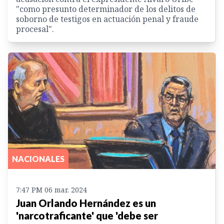
"como presunto determinador de los delitos de
soborno de testigos en actuación penal y fraude
procesal".
NACIONALES
7:47 PM 06 mar. 2024
Juan Orlando Hernández es un
'narcotraficante' que 'debe ser