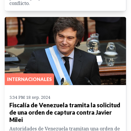
conflicto.
INTERNACIONALES
5:34 PM 18 sep. 2024
Fiscalía de Venezuela tramita la solicitud
de una orden de captura contra Javier
Milei
Autoridades de Venezuela tramitan una orden de