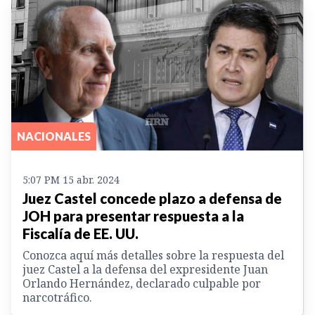
NACIONALES
5:07 PM 15 abr. 2024
Juez Castel concede plazo a defensa de
JOH para presentar respuesta a la
Fiscalía de EE. UU.
Conozca aquí más detalles sobre la respuesta del
juez Castel a la defensa del expresidente Juan
Orlando Hernández, declarado culpable por
narcotráfico.