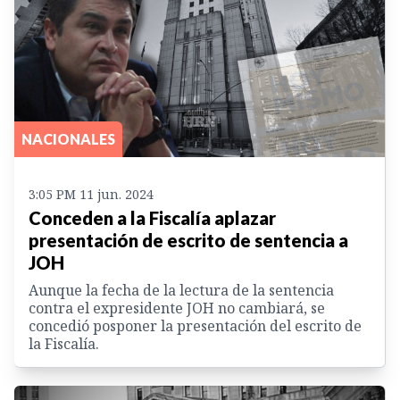
NACIONALES
3:05 PM 11 jun. 2024
Conceden a la Fiscalía aplazar
presentación de escrito de sentencia a
JOH
Aunque la fecha de la lectura de la sentencia
contra el expresidente JOH no cambiará, se
concedió posponer la presentación del escrito de
la Fiscalía.