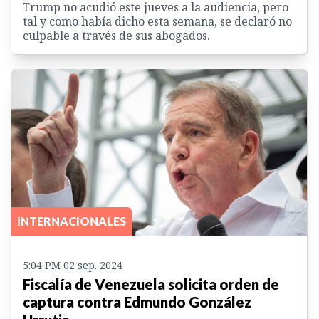
Trump no acudió este jueves a la audiencia, pero
tal y como había dicho esta semana, se declaró no
culpable a través de sus abogados.
INTERNACIONALES
5:04 PM 02 sep. 2024
Fiscalía de Venezuela solicita orden de
captura contra Edmundo González