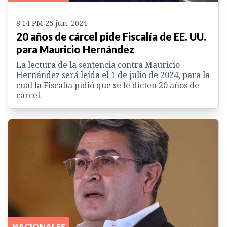
8:14 PM 25 jun. 2024
20 años de cárcel pide Fiscalía de EE. UU.
para Mauricio Hernández
La lectura de la sentencia contra Mauricio
Hernández será leída el 1 de julio de 2024, para la
cual la Fiscalía pidió que se le dicten 20 años de
cárcel.
NACIONALES