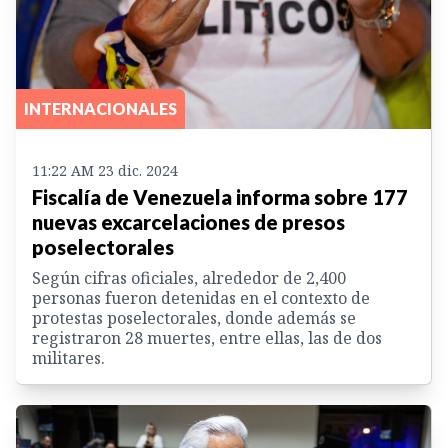
INTERNACIONALES
11:22 AM 23 dic. 2024
Fiscalía de Venezuela informa sobre 177
nuevas excarcelaciones de presos
poselectorales
Según cifras oficiales, alrededor de 2,400
personas fueron detenidas en el contexto de
protestas poselectorales, donde además se
registraron 28 muertes, entre ellas, las de dos
militares.