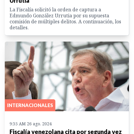
Urrutia
La Fiscalía solicitó la orden de captura a
Edmundo González Urrutia por su supuesta
comisión de múltiples delitos. A continuación, los
detalles.
INTERNACIONALES
9:35 AM 26 ago. 2024
Fiscalía venezolana cita por segunda vez