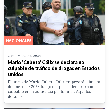
NACIONALES
2:46 PM 02 oct. 2024
Mario 'Cubeta' Cálix se declara no
culpable de tráfico de drogas en Estados
Unidos
El juicio de Mario Cubeta Cálix empezará a inicios
de enero de 2025 luego de que se declarara no
culpable en la audiencia preliminar. Aquí los
detalles.