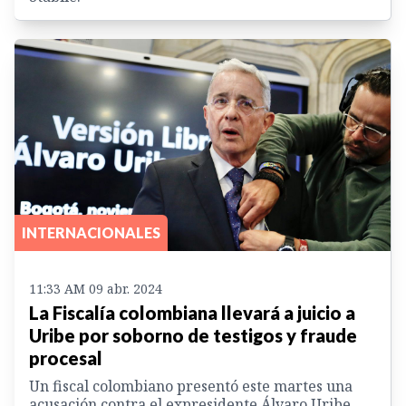
INTERNACIONALES
11:33 AM 09 abr. 2024
La Fiscalía colombiana llevará a juicio a
Uribe por soborno de testigos y fraude
procesal
Un fiscal colombiano presentó este martes una
acusación contra el expresidente Álvaro Uribe