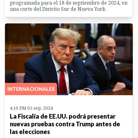
programada para el 18 de septiembre de 2024, en
una corte del Distrito Sur de Nueva York.
INTERNACIONALES
4:16 PM 05 sep. 2024
La Fiscalía de EE.UU. podrá presentar
nuevas pruebas contra Trump antes de
las elecciones