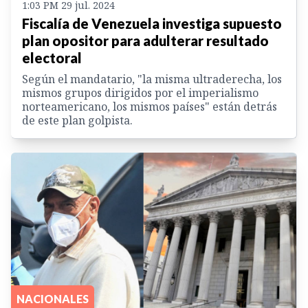
1:03 PM 29 jul. 2024
Fiscalía de Venezuela investiga supuesto
plan opositor para adulterar resultado
electoral
Según el mandatario, "la misma ultraderecha, los
mismos grupos dirigidos por el imperialismo
norteamericano, los mismos países" están detrás
de este plan golpista.
NACIONALES