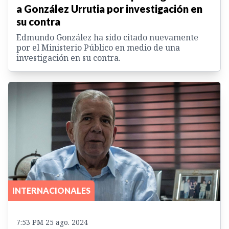
a González Urrutia por investigación en
su contra
Edmundo González ha sido citado nuevamente
por el Ministerio Público en medio de una
investigación en su contra.
INTERNACIONALES
7:53 PM 25 ago. 2024