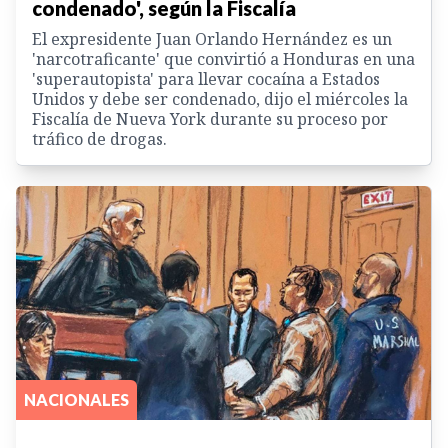
condenado', según la Fiscalía
El expresidente Juan Orlando Hernández es un
'narcotraficante' que convirtió a Honduras en una
'superautopista' para llevar cocaína a Estados
Unidos y debe ser condenado, dijo el miércoles la
Fiscalía de Nueva York durante su proceso por
tráfico de drogas.
NACIONALES