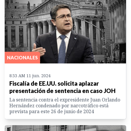
NACIONALES
8:33 AM 11 jun. 2024
Fiscalía de EE.UU. solicita aplazar
presentación de sentencia en caso JOH
La sentencia contra el expresidente Juan Orlando
Hernández condenado por narcotráfico está
prevista para este 26 de junio de 2024