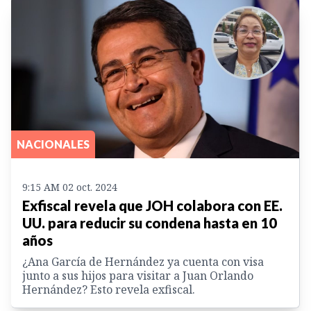
NACIONALES
9:15 AM 02 oct. 2024
Exfiscal revela que JOH colabora con EE.
UU. para reducir su condena hasta en 10
años
¿Ana García de Hernández ya cuenta con visa
junto a sus hijos para visitar a Juan Orlando
Hernández? Esto revela exfiscal.