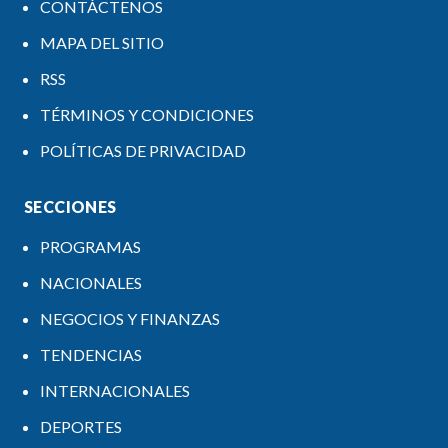
CONTÁCTENOS
MAPA DEL SITIO
RSS
TÉRMINOS Y CONDICIONES
POLÍTICAS DE PRIVACIDAD
SECCIONES
PROGRAMAS
NACIONALES
NEGOCIOS Y FINANZAS
TENDENCIAS
INTERNACIONALES
DEPORTES