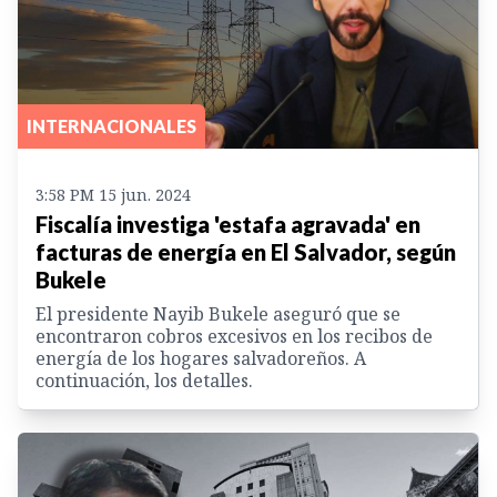
INTERNACIONALES
3:58 PM 15 jun. 2024
Fiscalía investiga 'estafa agravada' en
facturas de energía en El Salvador, según
Bukele
El presidente Nayib Bukele aseguró que se
encontraron cobros excesivos en los recibos de
energía de los hogares salvadoreños. A
continuación, los detalles.