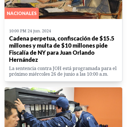
NACIONALES
10:00 PM 24 jun. 2024
Cadena perpetua, confiscación de $15.5
millones y multa de $10 millones pide
Fiscalía de NY para Juan Orlando
Hernández
La sentencia contra JOH está programada para el
próximo miércoles 26 de junio a las 10:00 a.m.