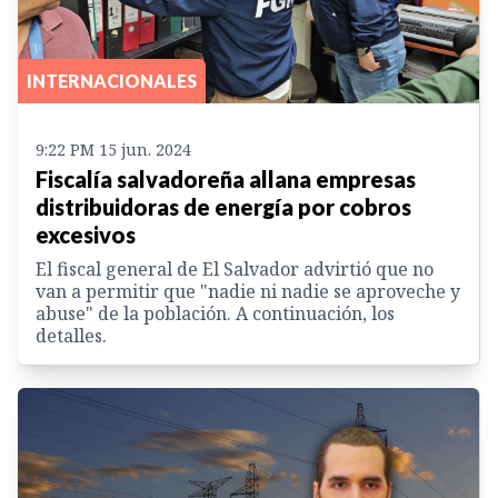
INTERNACIONALES
9:22 PM 15 jun. 2024
Fiscalía salvadoreña allana empresas
distribuidoras de energía por cobros
excesivos
El fiscal general de El Salvador advirtió que no
van a permitir que "nadie ni nadie se aproveche y
abuse" de la población. A continuación, los
detalles.