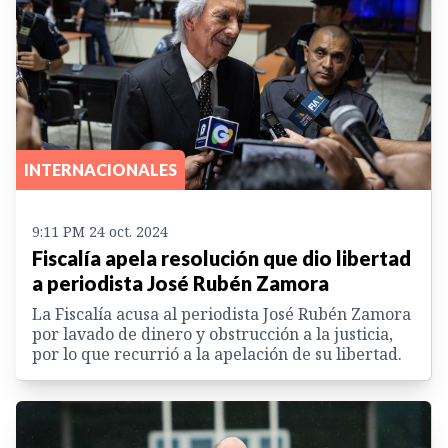
INTERNACIONALES
9:11 PM 24 oct. 2024
Fiscalía apela resolución que dio libertad
a periodista José Rubén Zamora
La Fiscalía acusa al periodista José Rubén Zamora
por lavado de dinero y obstrucción a la justicia,
por lo que recurrió a la apelación de su libertad.