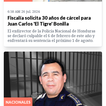
6:58 AM 26 jul. 2024
Fiscalía solicita 30 años de cárcel para
Juan Carlos 'El Tigre' Bonilla
El exdirector de la Policía Nacional de Honduras
se declaró culpable el 6 de febrero de este año y
enfrentará su sentencia el próximo 1 de agosto.
NACIONALES