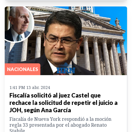
NACIONALES
1:41 PM 13 abr. 2024
Fiscalía solicitó al juez Castel que
rechace la solicitud de repetir el juicio a
JOH, según Ana García
Fiscalía de Nueva York respondió a la moción
regla 33 presentada por el abogado Renato
Stabile.