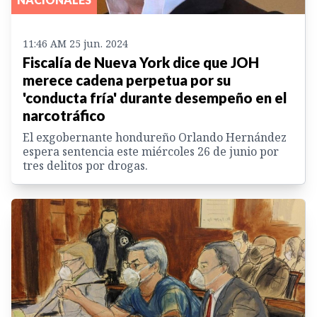
11:46 AM 25 jun. 2024
Fiscalía de Nueva York dice que JOH
merece cadena perpetua por su
'conducta fría' durante desempeño en el
narcotráfico
El exgobernante hondureño Orlando Hernández
espera sentencia este miércoles 26 de junio por
tres delitos por drogas.