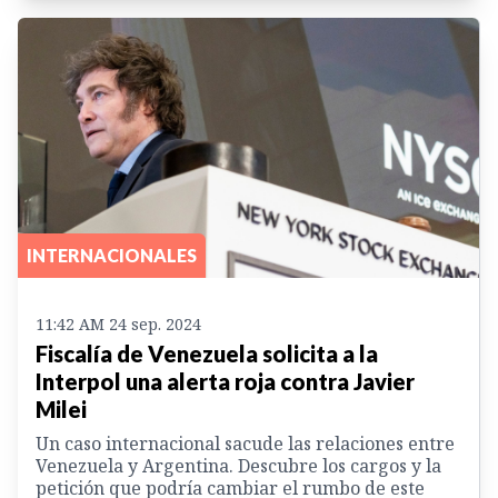
INTERNACIONALES
11:42 AM 24 sep. 2024
Fiscalía de Venezuela solicita a la
Interpol una alerta roja contra Javier
Milei
Un caso internacional sacude las relaciones entre
Venezuela y Argentina. Descubre los cargos y la
petición que podría cambiar el rumbo de este