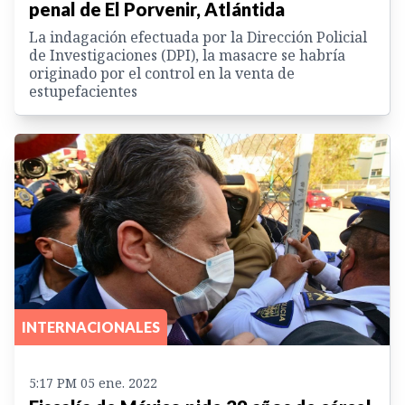
penal de El Porvenir, Atlántida
La indagación efectuada por la Dirección Policial
de Investigaciones (DPI), la masacre se habría
originado por el control en la venta de
estupefacientes
INTERNACIONALES
5:17 PM 05 ene. 2022