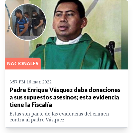
NACIONALES
3:57 PM 16 mar. 2022
Padre Enrique Vásquez daba donaciones
a sus supuestos asesinos; esta evidencia
tiene la Fiscalía
Estas son parte de las evidencias del crimen
contra al padre Vásquez