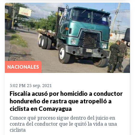
NACIONALES
5:02 PM 25 sep. 2021
Fiscalía acusó por homicidio a conductor
hondureño de rastra que atropelló a
ciclista en Comayagua
Conoce qué proceso sigue dentro del juicio en
contra del conductor que le quitó la vida a una
ciclista