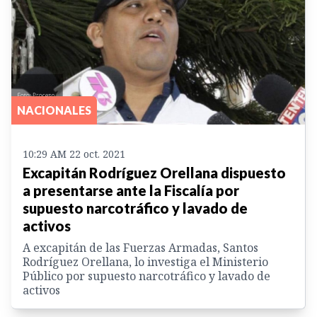
NACIONALES
10:29 AM 22 oct. 2021
Excapitán Rodríguez Orellana dispuesto
a presentarse ante la Fiscalía por
supuesto narcotráfico y lavado de
activos
A excapitán de las Fuerzas Armadas, Santos
Rodríguez Orellana, lo investiga el Ministerio
Público por supuesto narcotráfico y lavado de
activos