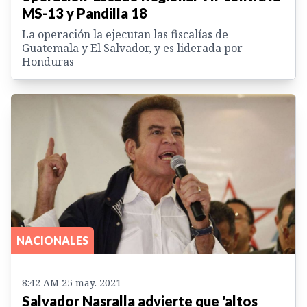
MS-13 y Pandilla 18
La operación la ejecutan las fiscalías de
Guatemala y El Salvador, y es liderada por
Honduras
NACIONALES
8:42 AM 25 may. 2021
Salvador Nasralla advierte que 'altos