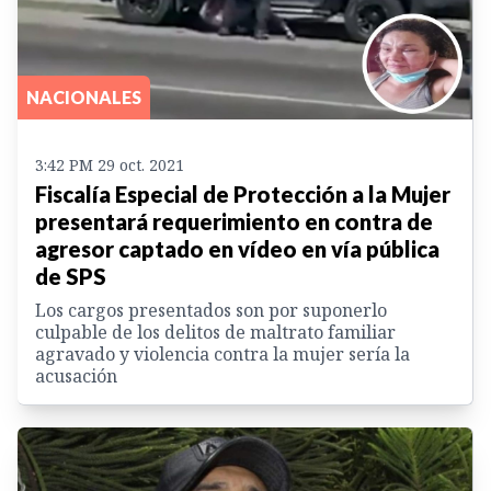
NACIONALES
3:42 PM 29 oct. 2021
Fiscalía Especial de Protección a la Mujer
presentará requerimiento en contra de
agresor captado en vídeo en vía pública
de SPS
Los cargos presentados son por suponerlo
culpable de los delitos de maltrato familiar
agravado y violencia contra la mujer sería la
acusación