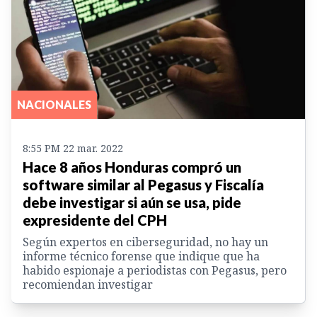
NACIONALES
8:55 PM 22 mar. 2022
Hace 8 años Honduras compró un
software similar al Pegasus y Fiscalía
debe investigar si aún se usa, pide
expresidente del CPH
Según expertos en ciberseguridad, no hay un
informe técnico forense que indique que ha
habido espionaje a periodistas con Pegasus, pero
recomiendan investigar