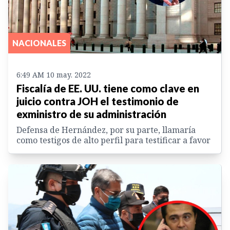
NACIONALES
6:49 AM 10 may. 2022
Fiscalía de EE. UU. tiene como clave en
juicio contra JOH el testimonio de
exministro de su administración
Defensa de Hernández, por su parte, llamaría
como testigos de alto perfil para testificar a favor