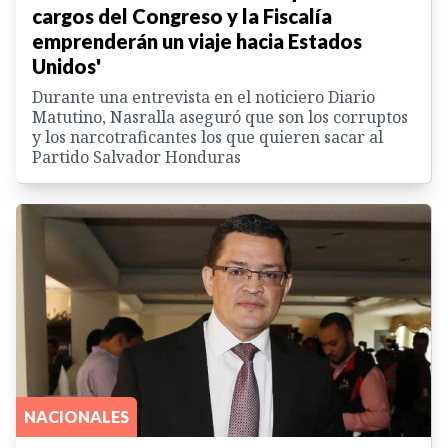
cargos del Congreso y la Fiscalía
emprenderán un viaje hacia Estados
Unidos'
Durante una entrevista en el noticiero Diario
Matutino, Nasralla aseguró que son los corruptos
y los narcotraficantes los que quieren sacar al
Partido Salvador Honduras
NACIONALES