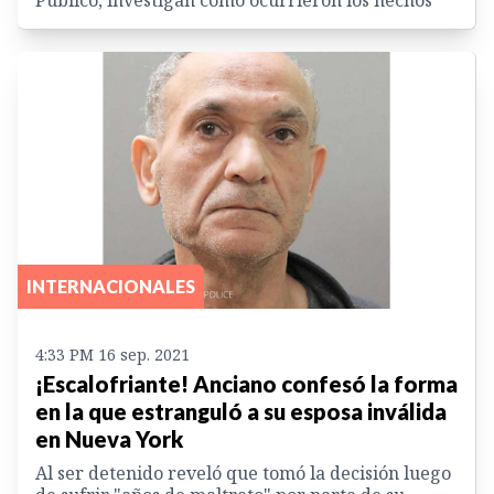
INTERNACIONALES
4:33 PM 16 sep. 2021
¡Escalofriante! Anciano confesó la forma
en la que estranguló a su esposa inválida
en Nueva York
Al ser detenido reveló que tomó la decisión luego