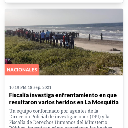
NACIONALES
10:19 PM 18 sep. 2021
Fiscalía investiga enfrentamiento en que
resultaron varios heridos en La Mosquitia
Un equipo conformado por agentes de la
Dirección Policial de investigaciones (DPI) y la
Fiscalía de Derechos Humanos del Ministerio
Público, investigan cómo ocurrieron los hechos