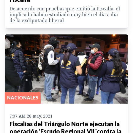
De acuerdo con pruebas que emitió la Fiscalía, el
implicado había estudiado muy bien el día a día
de la exdiputada liberal
NACIONALES
7:07 AM 28 may. 2021
Fiscalías del Triángulo Norte ejecutan la
operación ‘Escudo Regional VII´contra la