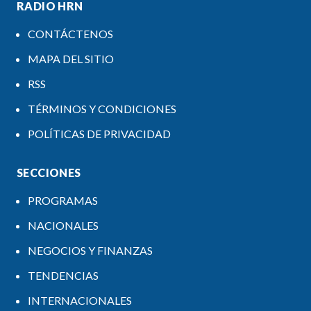
RADIO HRN
CONTÁCTENOS
MAPA DEL SITIO
RSS
TÉRMINOS Y CONDICIONES
POLÍTICAS DE PRIVACIDAD
SECCIONES
PROGRAMAS
NACIONALES
NEGOCIOS Y FINANZAS
TENDENCIAS
INTERNACIONALES