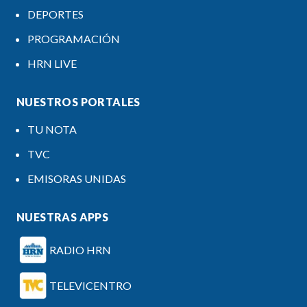
DEPORTES
PROGRAMACIÓN
HRN LIVE
NUESTROS PORTALES
TU NOTA
TVC
EMISORAS UNIDAS
NUESTRAS APPS
RADIO HRN
TELEVICENTRO