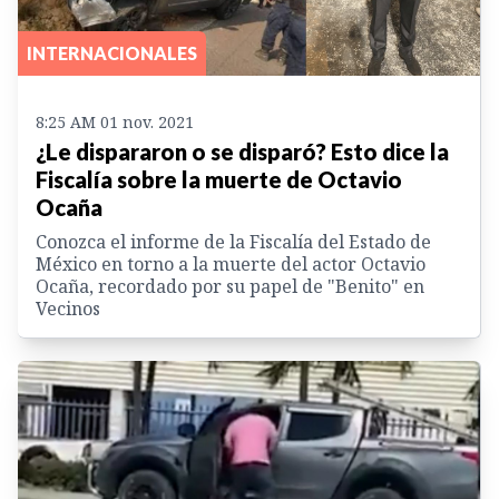
INTERNACIONALES
8:25 AM 01 nov. 2021
¿Le dispararon o se disparó? Esto dice la
Fiscalía sobre la muerte de Octavio
Ocaña
Conozca el informe de la Fiscalía del Estado de
México en torno a la muerte del actor Octavio
Ocaña, recordado por su papel de "Benito" en
Vecinos