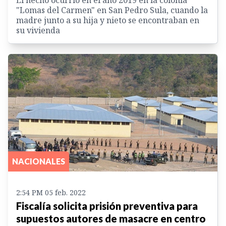
"Lomas del Carmen" en San Pedro Sula, cuando la
madre junto a su hija y nieto se encontraban en
su vivienda
NACIONALES
2:54 PM 05 feb. 2022
Fiscalía solicita prisión preventiva para
supuestos autores de masacre en centro