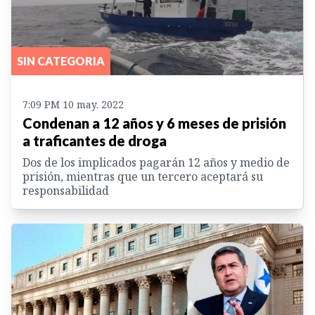
SIN CATEGORIA
7:09 PM 10 may. 2022
Condenan a 12 años y 6 meses de prisión
a traficantes de droga
Dos de los implicados pagarán 12 años y medio de
prisión, mientras que un tercero aceptará su
responsabilidad