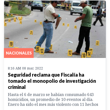
NACIONALES
8:16 AM 08 mar. 2022
Seguridad reclama que Fiscalía ha
tomado el monopolio de investigación
criminal
Hasta el 6 de marzo se habían consumado 643
homicidios, un promedio de 10 eventos al día.
Enero ha sido el mes más violento con 11 hechos