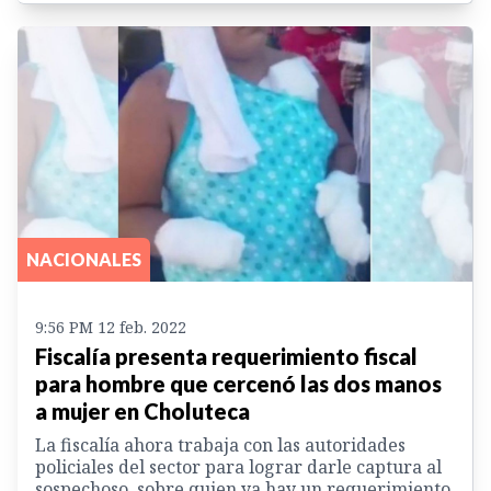
NACIONALES
9:56 PM 12 feb. 2022
Fiscalía presenta requerimiento fiscal
para hombre que cercenó las dos manos
a mujer en Choluteca
La fiscalía ahora trabaja con las autoridades
policiales del sector para lograr darle captura al
sospechoso, sobre quien ya hay un requerimiento