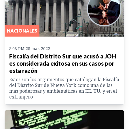
NACIONALES
8:03 PM 28 mar. 2022
Fiscalía del Distrito Sur que acusó a JOH
es considerada exitosa en sus casos por
esta razón
Estos son los argumentos que catalogan la Fiscalía
del Distrito Sur de Nueva York como una de las
más poderosas y emblemáticas en EE. UU. y en el
extranjero