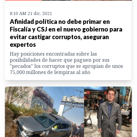
8:10 AM 21 dic. 2021
Afinidad política no debe primar en
Fiscalía y CSJ en el nuevo gobierno para
evitar castigar corruptos, aseguran
expertos
Hay posiciones encontradas sobre las
posibilidades de hacer que paguen por sus
"pecados" los corruptos que se apropian de unos
75,000 millones de lempiras al año