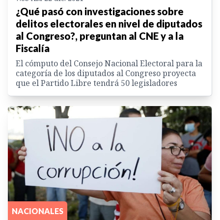
¿Qué pasó con investigaciones sobre
delitos electorales en nivel de diputados
al Congreso?, preguntan al CNE y a la
Fiscalía
El cómputo del Consejo Nacional Electoral para la
categoría de los diputados al Congreso proyecta
que el Partido Libre tendrá 50 legisladores
NACIONALES