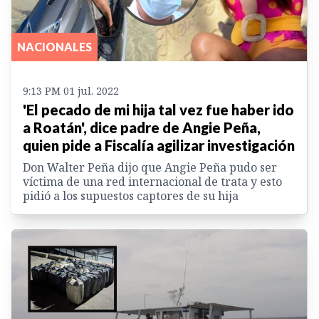
NACIONALES
9:13 PM 01 jul. 2022
'El pecado de mi hija tal vez fue haber ido
a Roatán', dice padre de Angie Peña,
quien pide a Fiscalía agilizar investigación
Don Walter Peña dijo que Angie Peña pudo ser
víctima de una red internacional de trata y esto
pidió a los supuestos captores de su hija