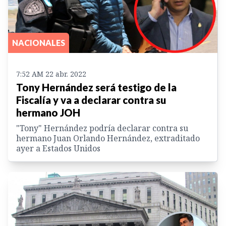
NACIONALES
7:52 AM 22 abr. 2022
Tony Hernández será testigo de la
Fiscalía y va a declarar contra su
hermano JOH
"Tony" Hernández podría declarar contra su
hermano Juan Orlando Hernández, extraditado
ayer a Estados Unidos