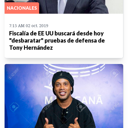
NACIONALES
7:15 AM 02 oct. 2019
Fiscalía de EE UU buscará desde hoy
"desbaratar" pruebas de defensa de
Tony Hernández