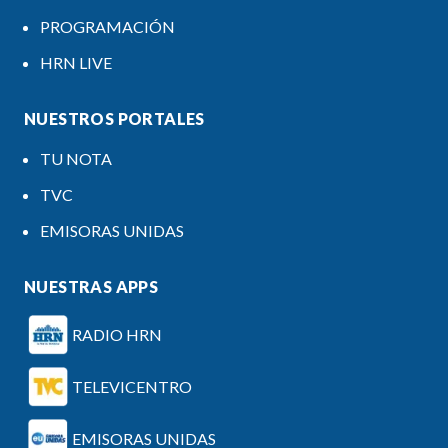
PROGRAMACIÓN
HRN LIVE
NUESTROS PORTALES
TU NOTA
TVC
EMISORAS UNIDAS
NUESTRAS APPS
RADIO HRN
TELEVICENTRO
EMISORAS UNIDAS