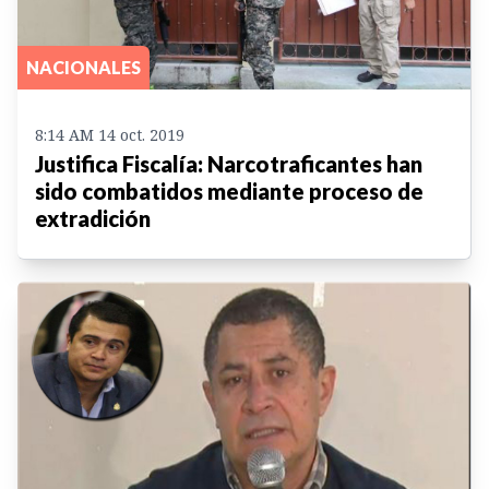
NACIONALES
8:14 AM 14 oct. 2019
Justifica Fiscalía: Narcotraficantes han
sido combatidos mediante proceso de
extradición