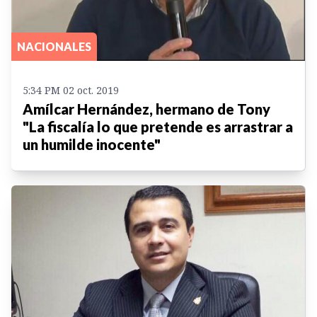
NACIONALES
5:34 PM 02 oct. 2019
Amílcar Hernández, hermano de Tony
"La fiscalía lo que pretende es arrastrar a
un humilde inocente"