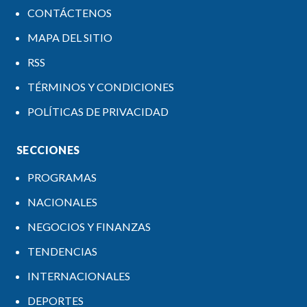
CONTÁCTENOS
MAPA DEL SITIO
RSS
TÉRMINOS Y CONDICIONES
POLÍTICAS DE PRIVACIDAD
SECCIONES
PROGRAMAS
NACIONALES
NEGOCIOS Y FINANZAS
TENDENCIAS
INTERNACIONALES
DEPORTES