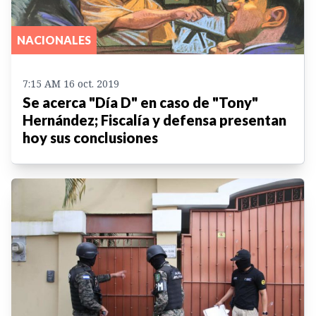
NACIONALES
7:15 AM 16 oct. 2019
Se acerca "Día D" en caso de "Tony"
Hernández; Fiscalía y defensa presentan
hoy sus conclusiones