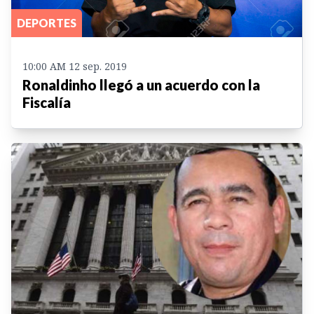
DEPORTES
10:00 AM 12 sep. 2019
Ronaldinho llegó a un acuerdo con la
Fiscalía