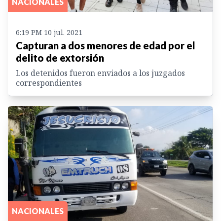
NACIONALES
6:19 PM 10 jul. 2021
Capturan a dos menores de edad por el
delito de extorsión
Los detenidos fueron enviados a los juzgados
correspondientes
NACIONALES