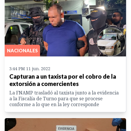
NACIONALES
3:44 PM 11 jun. 2022
Capturan a un taxista por el cobro de la
extorsión a comercientes
La FNAMP trasladó al taxista junto a la evidencia
a la Fiscalía de Turno para que se procese
conforme a lo que en la ley corresponde