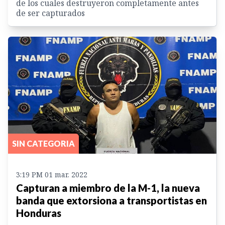
de los cuales destruyeron completamente antes
de ser capturados
SIN CATEGORIA
3:19 PM 01 mar. 2022
Capturan a miembro de la M-1, la nueva
banda que extorsiona a transportistas en
Honduras