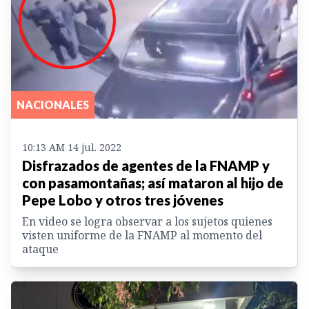
NACIONALES
10:13 AM 14 jul. 2022
Disfrazados de agentes de la FNAMP y
con pasamontañas; así mataron al hijo de
Pepe Lobo y otros tres jóvenes
En video se logra observar a los sujetos quienes
visten uniforme de la FNAMP al momento del
ataque