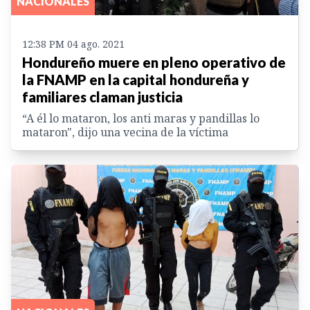
NACIONALES
12:38 PM 04 ago. 2021
Hondureño muere en pleno operativo de
la FNAMP en la capital hondureña y
familiares claman justicia
“A él lo mataron, los anti maras y pandillas lo
mataron", dijo una vecina de la víctima