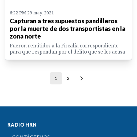
6:22 PM 29 may. 2021
Capturan a tres supuestos pandilleros
por la muerte de dos transportistas en la
zona norte
Fueron remitidos a la Fiscalía correspondiente
para que respondan por el delito que se les acusa
1
2
RADIO HRN
CONTÁCTENOS