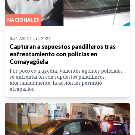
NACIONALES
6:54 AM 21 jul. 2024
Capturan a supuestos pandilleros tras
enfrentamiento con policías en
Comayagüela
Por poco es tragedia. Valientes agentes policiales
se enfrentaron con supuestos pandilleros,
afortunadamente, la acción les permitió
atraparlos.