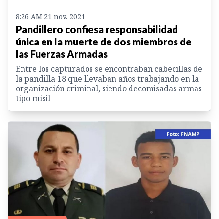
8:26 AM 21 nov. 2021
Pandillero confiesa responsabilidad
única en la muerte de dos miembros de
las Fuerzas Armadas
Entre los capturados se encontraban cabecillas de
la pandilla 18 que llevaban años trabajando en la
organización criminal, siendo decomisadas armas
tipo misil