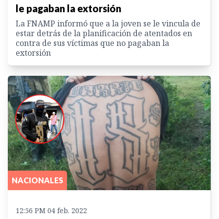
le pagaban la extorsión
La FNAMP informó que a la joven se le vincula de
estar detrás de la planificación de atentados en
contra de sus víctimas que no pagaban la
extorsión
NACIONALES
12:56 PM 04 feb. 2022