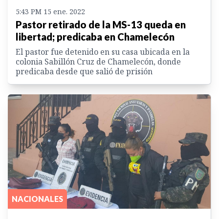
5:43 PM 15 ene. 2022
Pastor retirado de la MS-13 queda en
libertad; predicaba en Chamelecón
El pastor fue detenido en su casa ubicada en la
colonia Sabillón Cruz de Chamelecón, donde
predicaba desde que salió de prisión
NACIONALES