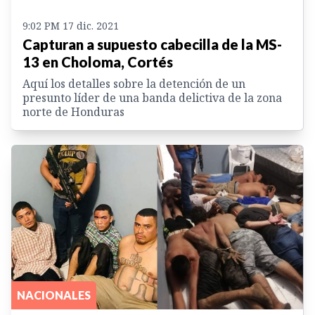
9:02 PM 17 dic. 2021
Capturan a supuesto cabecilla de la MS-
13 en Choloma, Cortés
Aquí los detalles sobre la detención de un
presunto líder de una banda delictiva de la zona
norte de Honduras
NACIONALES