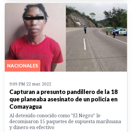
NACIONALES
9:09 PM 22 mar. 2022
Capturan a presunto pandillero de la 18
que planeaba asesinato de un policía en
Comayagua
Al detenido conocido como "El Negro" le
decomisaron 15 paquetes de supuesta marihuana
y dinero en efectivo