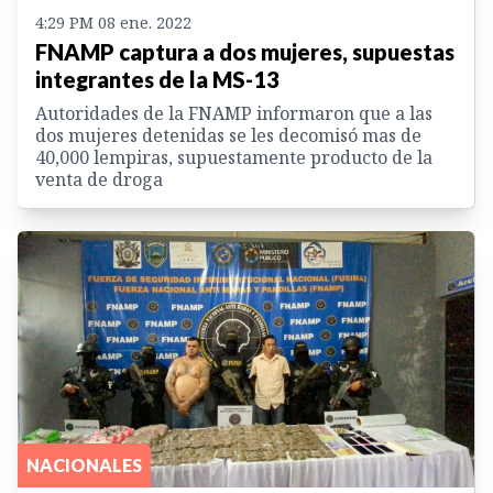
4:29 PM 08 ene. 2022
FNAMP captura a dos mujeres, supuestas
integrantes de la MS-13
Autoridades de la FNAMP informaron que a las
dos mujeres detenidas se les decomisó mas de
40,000 lempiras, supuestamente producto de la
venta de droga
NACIONALES