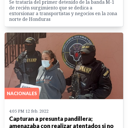
Se trataría del primer detenido de la banda M-1
de recién surgimiento que se dedica a
extorsionar a transportistas y negocios en la zona
norte de Honduras
NACIONALES
4:05 PM 12 feb. 2022
Capturan a presunta pandillera;
amenazaba con realizar atentados si no