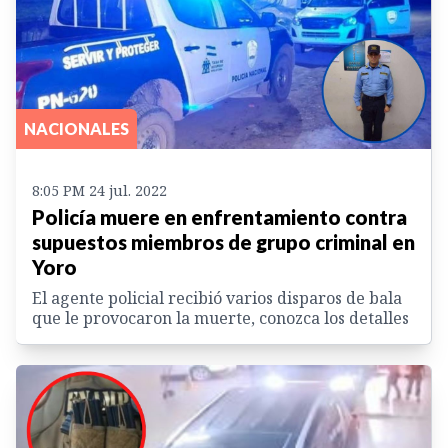
NACIONALES
8:05 PM 24 jul. 2022
Policía muere en enfrentamiento contra
supuestos miembros de grupo criminal en
Yoro
El agente policial recibió varios disparos de bala
que le provocaron la muerte, conozca los detalles