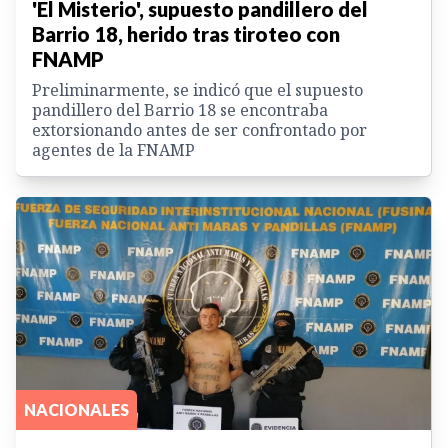
'El Misterio', supuesto pandillero del
Barrio 18, herido tras tiroteo con
FNAMP
Preliminarmente, se indicó que el supuesto
pandillero del Barrio 18 se encontraba
extorsionando antes de ser confrontado por
agentes de la FNAMP
NACIONALES