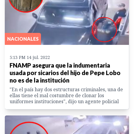
NACIONALES
5:13 PM 14 jul. 2022
FNAMP asegura que la indumentaria
usada por sicarios del hijo de Pepe Lobo
no es de la institución
"En el país hay dos estructuras criminales, una de
ellas tiene el mal costumbre de clonar los
uniformes instituciones", dijo un agente policial