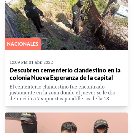
NACIONALES
12:09 PM 01 abr. 2022
Descubren cementerio clandestino en la
colonia Nueva Esperanza de la capital
El cementerio clandestino fue encontrado
justamente en la zona donde el jueves se le dio
detención a 7 supuestos pandilleros de la 18