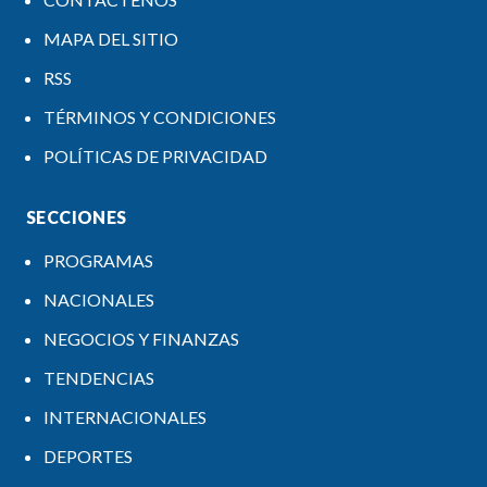
MAPA DEL SITIO
RSS
TÉRMINOS Y CONDICIONES
POLÍTICAS DE PRIVACIDAD
SECCIONES
PROGRAMAS
NACIONALES
NEGOCIOS Y FINANZAS
TENDENCIAS
INTERNACIONALES
DEPORTES