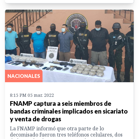
NACIONALES
8:15 PM 05 mar. 2022
FNAMP captura a seis miembros de
bandas criminales implicados en sicariato
y venta de drogas
La FNAMP informó que otra parte de lo
decomisado fueron tres teléfonos celulares, dos