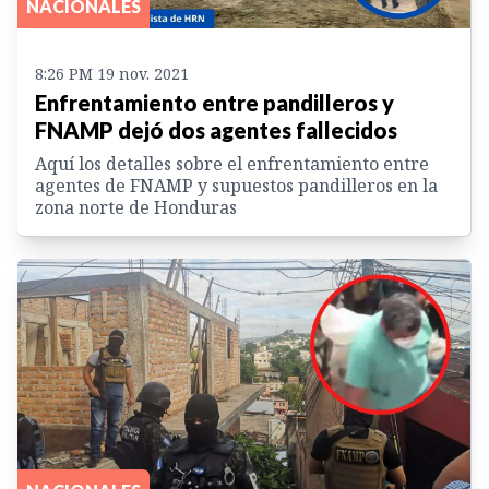
NACIONALES
8:26 PM 19 nov. 2021
Enfrentamiento entre pandilleros y
FNAMP dejó dos agentes fallecidos
Aquí los detalles sobre el enfrentamiento entre
agentes de FNAMP y supuestos pandilleros en la
zona norte de Honduras