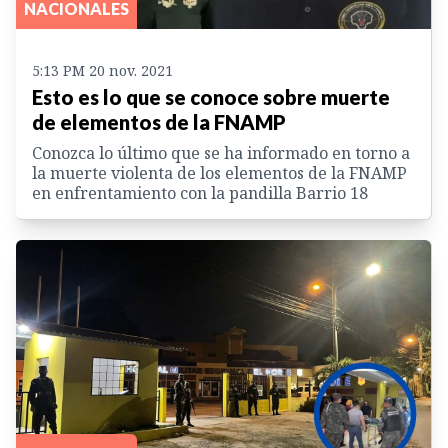
NACIONALES
5:13 PM 20 nov. 2021
Esto es lo que se conoce sobre muerte
de elementos de la FNAMP
Conozca lo último que se ha informado en torno a
la muerte violenta de los elementos de la FNAMP
en enfrentamiento con la pandilla Barrio 18