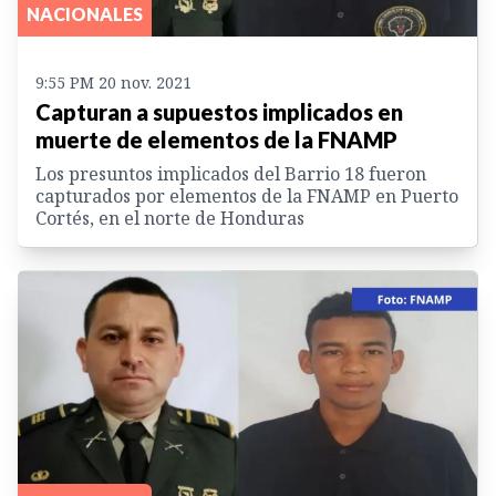
NACIONALES
9:55 PM 20 nov. 2021
Capturan a supuestos implicados en
muerte de elementos de la FNAMP
Los presuntos implicados del Barrio 18 fueron
capturados por elementos de la FNAMP en Puerto
Cortés, en el norte de Honduras