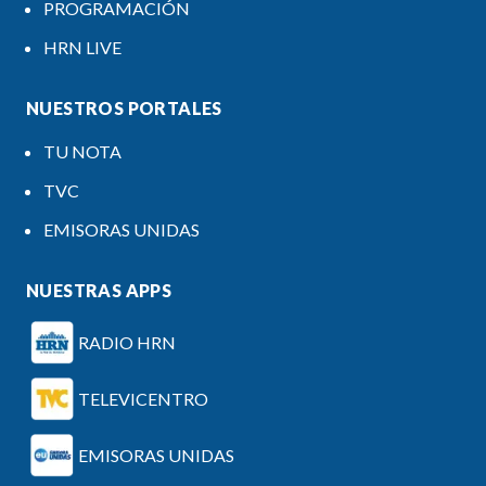
PROGRAMACIÓN
HRN LIVE
NUESTROS PORTALES
TU NOTA
TVC
EMISORAS UNIDAS
NUESTRAS APPS
RADIO HRN
TELEVICENTRO
EMISORAS UNIDAS