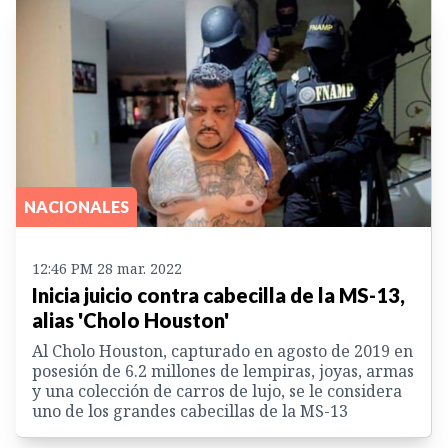
NACIONALES
12:46 PM 28 mar. 2022
Inicia juicio contra cabecilla de la MS-13,
alias 'Cholo Houston'
Al Cholo Houston, capturado en agosto de 2019 en
posesión de 6.2 millones de lempiras, joyas, armas
y una colección de carros de lujo, se le considera
uno de los grandes cabecillas de la MS-13