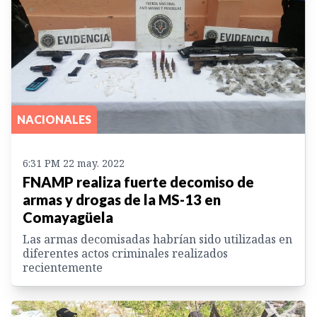
NACIONALES
6:31 PM 22 may. 2022
FNAMP realiza fuerte decomiso de
armas y drogas de la MS-13 en
Comayagüela
Las armas decomisadas habrían sido utilizadas en
diferentes actos criminales realizados
recientemente