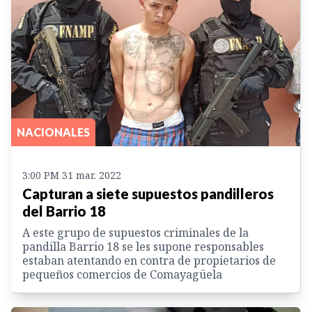
NACIONALES
3:00 PM 31 mar. 2022
Capturan a siete supuestos pandilleros
del Barrio 18
A este grupo de supuestos criminales de la
pandilla Barrio 18 se les supone responsables
estaban atentando en contra de propietarios de
pequeños comercios de Comayagüela