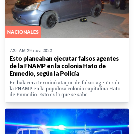
NACIONALES
7:25 AM 29 nov. 2022
Esto planeaban ejecutar falsos agentes
de la FNAMP en la colonia Hato de
Enmedio, según la Policía
En balacera terminó ataque de falsos agentes de
la FNAMP en la populosa colonia capitalina Hato
de Enmedio. Esto es lo que se sabe