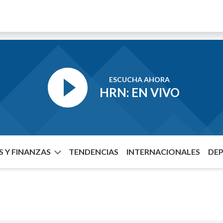
ESCUCHA AHORA
HRN: EN VIVO
 Y FINANZAS
TENDENCIAS
INTERNACIONALES
DE