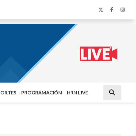
PORTES
PROGRAMACIÓN
HRN LIVE