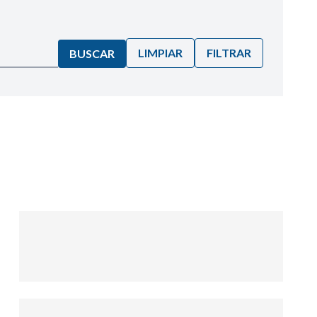
LIMPIAR
FILTRAR
BUSCAR