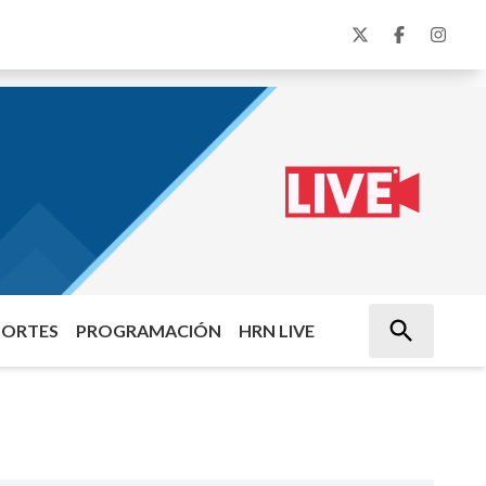
PORTES
PROGRAMACIÓN
HRN LIVE