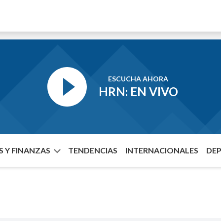
ESCUCHA AHORA
HRN: EN VIVO
 Y FINANZAS
TENDENCIAS
INTERNACIONALES
DE