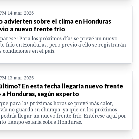
 PM 14 mar. 2026
o advierten sobre el clima en Honduras
vio a nuevo frente frío
párese! Para los próximos días se prevé un nuevo
te frío en Honduras, pero previo a ello se registrarán
s condiciones en el país.
 PM 13 mar. 2026
 último? En esta fecha llegaría nuevo frente
o a Honduras, según experto
ue para las próximas horas se prevé más calor,
vía no guarda su chumpa, ya que en los próximos
 podría llegar un nuevo frente frío. Entérese aquí por
to tiempo estaría sobre Honduras.