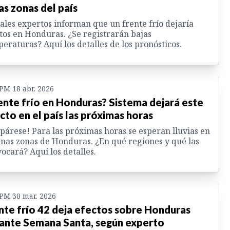
as zonas del país
ales expertos informan que un frente frío dejaría
tos en Honduras. ¿Se registrarán bajas
eraturas? Aquí los detalles de los pronósticos.
 PM 18 abr. 2026
ente frío en Honduras? Sistema dejará este
cto en el país las próximas horas
párese! Para las próximas horas se esperan lluvias en
nas zonas de Honduras. ¿En qué regiones y qué las
ocará? Aquí los detalles.
 PM 30 mar. 2026
nte frío 42 deja efectos sobre Honduras
ante Semana Santa, según experto