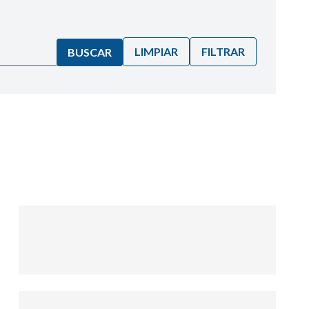
LIMPIAR
FILTRAR
BUSCAR