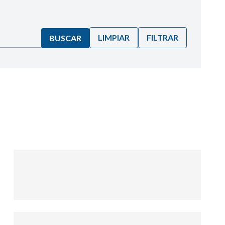
LIMPIAR
FILTRAR
BUSCAR