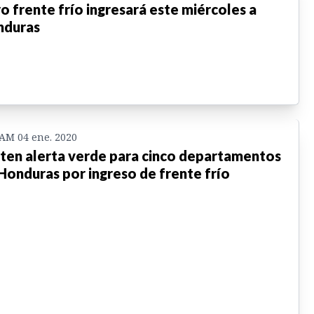
o frente frío ingresará este miércoles a
nduras
 AM 04 ene. 2020
ten alerta verde para cinco departamentos
Honduras por ingreso de frente frío