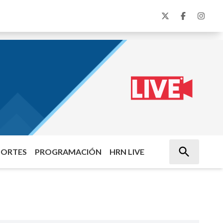
PORTES
PROGRAMACIÓN
HRN LIVE