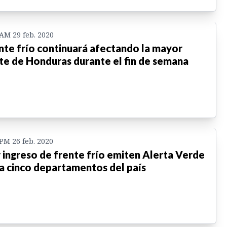
 AM 29 feb. 2020
nte frío continuará afectando la mayor
te de Honduras durante el fin de semana
 PM 26 feb. 2020
 ingreso de frente frío emiten Alerta Verde
a cinco departamentos del país