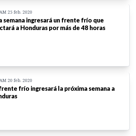
 AM 25 feb. 2020
a semana ingresará un frente frío que
ctará a Honduras por más de 48 horas
 AM 20 feb. 2020
frente frío ingresará la próxima semana a
nduras