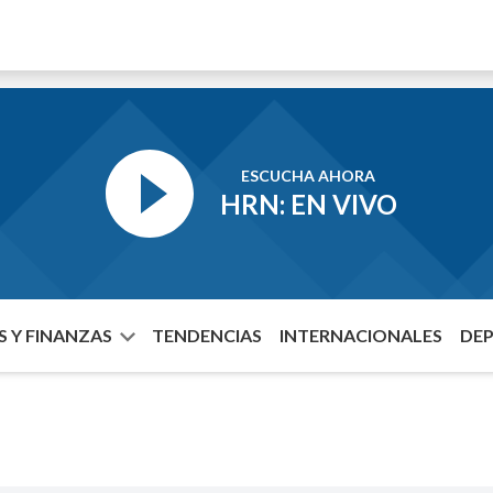
ESCUCHA AHORA
HRN: EN VIVO
 Y FINANZAS
TENDENCIAS
INTERNACIONALES
DE