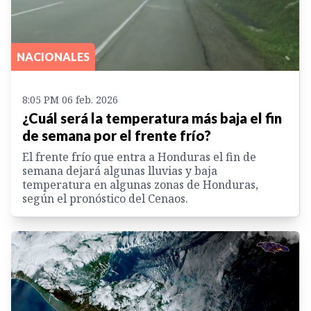
NACIONALES
8:05 PM 06 feb. 2026
¿Cuál será la temperatura más baja el fin
de semana por el frente frío?
El frente frío que entra a Honduras el fin de
semana dejará algunas lluvias y baja
temperatura en algunas zonas de Honduras,
según el pronóstico del Cenaos.