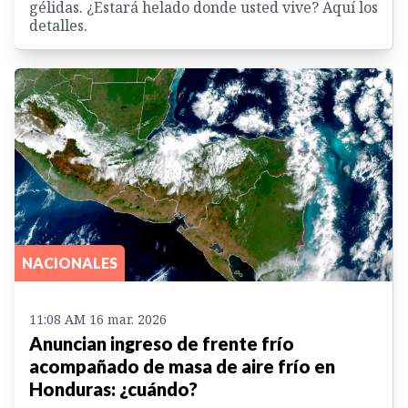
gélidas. ¿Estará helado donde usted vive? Aquí los
detalles.
NACIONALES
11:08 AM 16 mar. 2026
Anuncian ingreso de frente frío
acompañado de masa de aire frío en
Honduras: ¿cuándo?