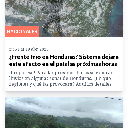
NACIONALES
3:35 PM 18 abr. 2026
¿Frente frío en Honduras? Sistema dejará
este efecto en el país las próximas horas
¡Prepárese! Para las próximas horas se esperan
lluvias en algunas zonas de Honduras. ¿En qué
regiones y qué las provocará? Aquí los detalles.