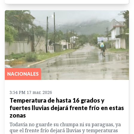
NACIONALES
3:54 PM 17 mar. 2026
Temperatura de hasta 16 grados y
fuertes lluvias dejará frente frío en estas
zonas
Todavía no guarde su chumpa ni su paraguas, ya
que el frente frío dejará lluvias y temperaturas