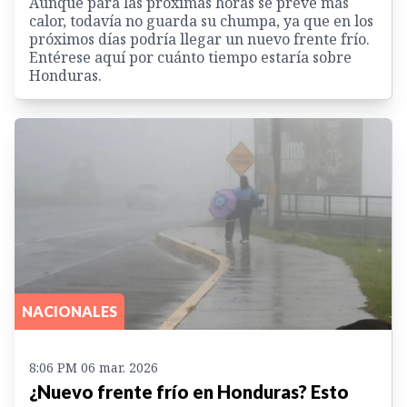
Aunque para las próximas horas se prevé más
calor, todavía no guarda su chumpa, ya que en los
próximos días podría llegar un nuevo frente frío.
Entérese aquí por cuánto tiempo estaría sobre
Honduras.
NACIONALES
8:06 PM 06 mar. 2026
¿Nuevo frente frío en Honduras? Esto