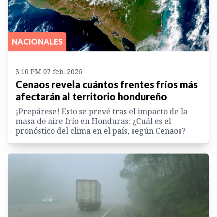
NACIONALES
3:10 PM 07 feb. 2026
Cenaos revela cuántos frentes fríos más
afectarán al territorio hondureño
¡Prepárese! Esto se prevé tras el impacto de la
masa de aire frío en Honduras: ¿Cuál es el
pronóstico del clima en el país, según Cenaos?