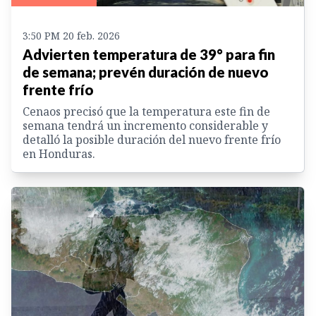
3:50 PM 20 feb. 2026
Advierten temperatura de 39° para fin
de semana; prevén duración de nuevo
frente frío
Cenaos precisó que la temperatura este fin de
semana tendrá un incremento considerable y
detalló la posible duración del nuevo frente frío
en Honduras.