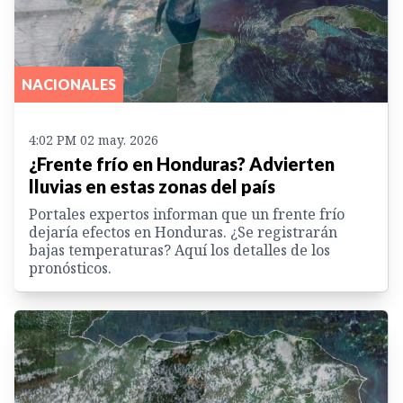
NACIONALES
4:02 PM 02 may. 2026
¿Frente frío en Honduras? Advierten
lluvias en estas zonas del país
Portales expertos informan que un frente frío
dejaría efectos en Honduras. ¿Se registrarán
bajas temperaturas? Aquí los detalles de los
pronósticos.