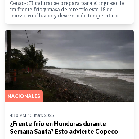
Cenaos: Honduras se prepara para el ingreso de
un frente frío y masa de aire frío este 18 de
marzo, con lluvias y descenso de temperatura.
NACIONALES
4:10 PM 15 mar. 2026
¿Frente frío en Honduras durante
Semana Santa? Esto advierte Copeco