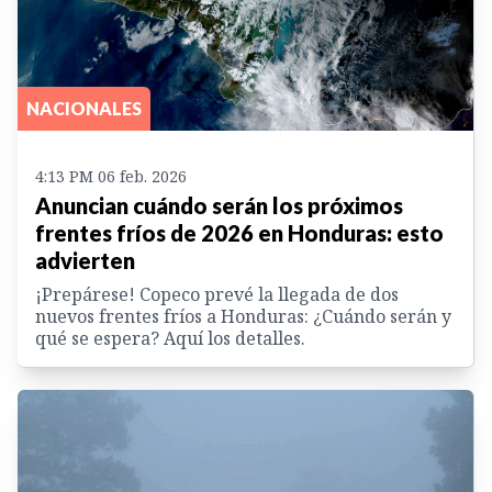
NACIONALES
4:13 PM 06 feb. 2026
Anuncian cuándo serán los próximos
frentes fríos de 2026 en Honduras: esto
advierten
¡Prepárese! Copeco prevé la llegada de dos
nuevos frentes fríos a Honduras: ¿Cuándo serán y
qué se espera? Aquí los detalles.