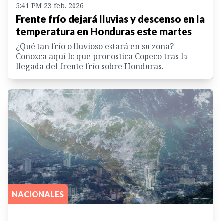
5:41 PM 23 feb. 2026
Frente frío dejará lluvias y descenso en la
temperatura en Honduras este martes
¿Qué tan frío o lluvioso estará en su zona?
Conozca aquí lo que pronostica Copeco tras la
llegada del frente frío sobre Honduras.
NACIONALES