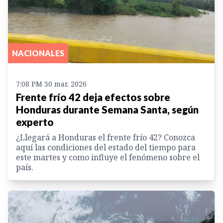
NACIONALES
7:08 PM 30 mar. 2026
Frente frío 42 deja efectos sobre
Honduras durante Semana Santa, según
experto
¿Llegará a Honduras el frente frío 42? Conozca
aquí las condiciones del estado del tiempo para
este martes y como influye el fenómeno sobre el
país.