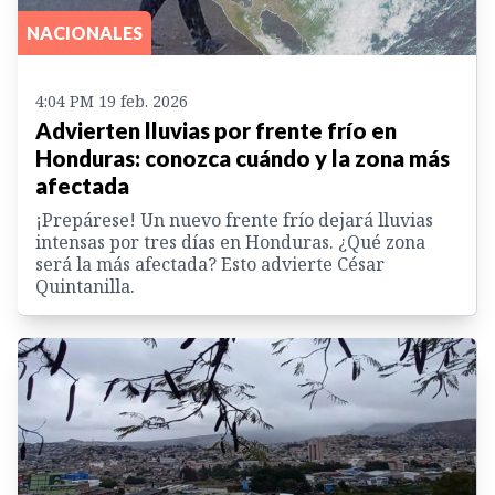
NACIONALES
4:04 PM 19 feb. 2026
Advierten lluvias por frente frío en
Honduras: conozca cuándo y la zona más
afectada
¡Prepárese! Un nuevo frente frío dejará lluvias
intensas por tres días en Honduras. ¿Qué zona
será la más afectada? Esto advierte César
Quintanilla.