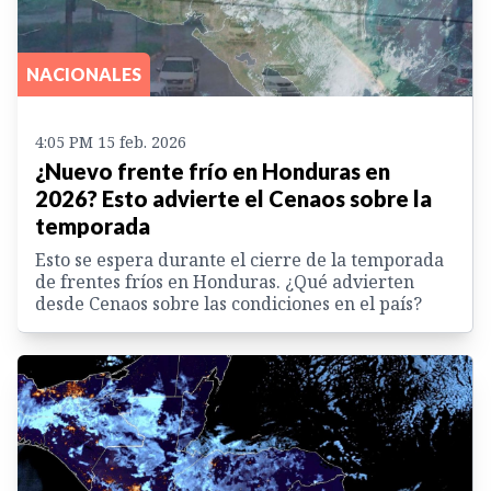
NACIONALES
4:05 PM 15 feb. 2026
¿Nuevo frente frío en Honduras en
2026? Esto advierte el Cenaos sobre la
temporada
Esto se espera durante el cierre de la temporada
de frentes fríos en Honduras. ¿Qué advierten
desde Cenaos sobre las condiciones en el país?