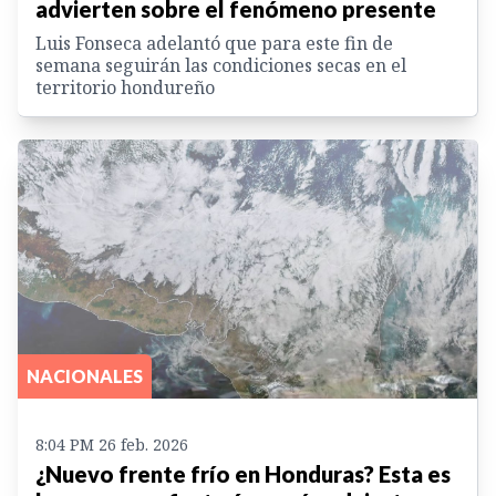
advierten sobre el fenómeno presente
Luis Fonseca adelantó que para este fin de
semana seguirán las condiciones secas en el
territorio hondureño
NACIONALES
8:04 PM 26 feb. 2026
¿Nuevo frente frío en Honduras? Esta es