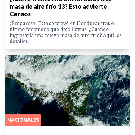
masa de aire frío 13? Esto advierte
Cenaos
¡Prepárese! Esto se prevé en Honduras tras el
último fenómeno que dejó lluvias. ¿Cuándo
ingresaría una nueva masa de aire frío? Aquí los
detalles.
NACIONALES