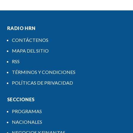
RADIO HRN
CONTÁCTENOS
MAPA DEL SITIO
RSS
TÉRMINOS Y CONDICIONES
POLÍTICAS DE PRIVACIDAD
SECCIONES
PROGRAMAS
NACIONALES
NEGOCIOS Y FINANZAS