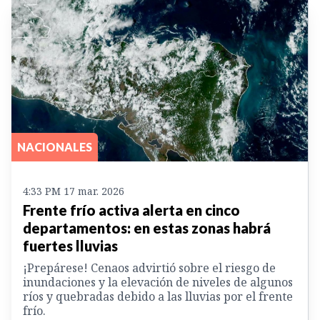
NACIONALES
4:33 PM 17 mar. 2026
Frente frío activa alerta en cinco
departamentos: en estas zonas habrá
fuertes lluvias
¡Prepárese! Cenaos advirtió sobre el riesgo de
inundaciones y la elevación de niveles de algunos
ríos y quebradas debido a las lluvias por el frente
frío.