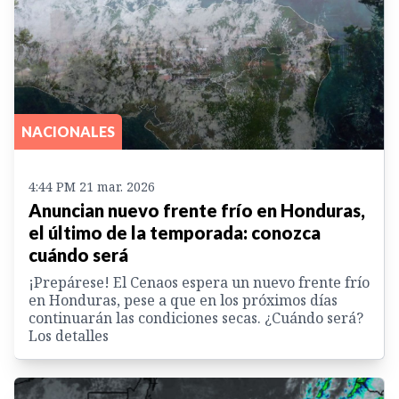
NACIONALES
4:44 PM 21 mar. 2026
Anuncian nuevo frente frío en Honduras,
el último de la temporada: conozca
cuándo será
¡Prepárese! El Cenaos espera un nuevo frente frío
en Honduras, pese a que en los próximos días
continuarán las condiciones secas. ¿Cuándo será?
Los detalles