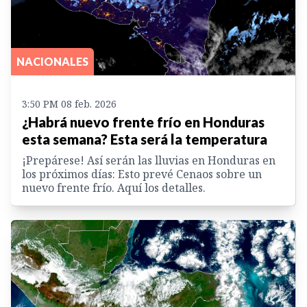
NACIONALES
3:50 PM 08 feb. 2026
¿Habrá nuevo frente frío en Honduras
esta semana? Esta será la temperatura
¡Prepárese! Así serán las lluvias en Honduras en
los próximos días: Esto prevé Cenaos sobre un
nuevo frente frío. Aquí los detalles.