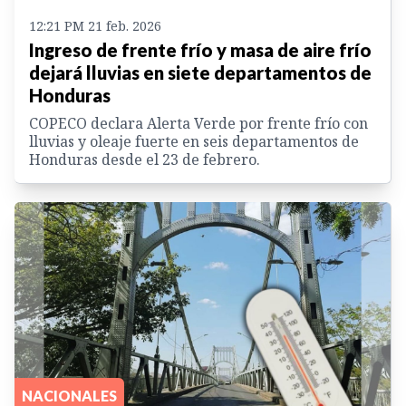
12:21 PM 21 feb. 2026
Ingreso de frente frío y masa de aire frío
dejará lluvias en siete departamentos de
Honduras
COPECO declara Alerta Verde por frente frío con
lluvias y oleaje fuerte en seis departamentos de
Honduras desde el 23 de febrero.
NACIONALES