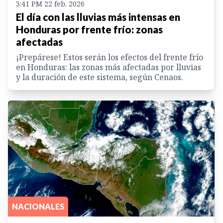
3:41 PM 22 feb. 2026
El día con las lluvias más intensas en
Honduras por frente frío: zonas
afectadas
¡Prepárese! Estos serán los efectos del frente frío
en Honduras: las zonas más afectadas por lluvias
y la duración de este sistema, según Cenaos.
NACIONALES