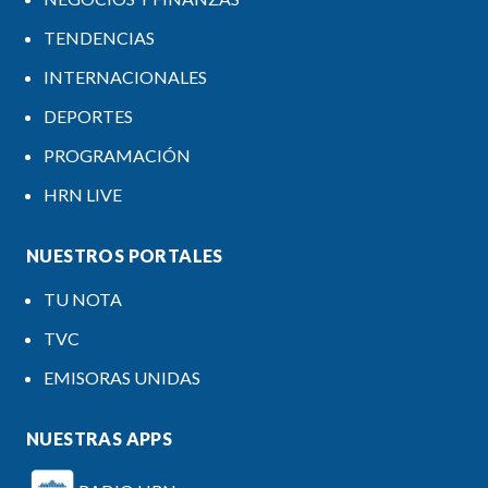
TENDENCIAS
INTERNACIONALES
DEPORTES
PROGRAMACIÓN
HRN LIVE
NUESTROS PORTALES
TU NOTA
TVC
EMISORAS UNIDAS
NUESTRAS APPS