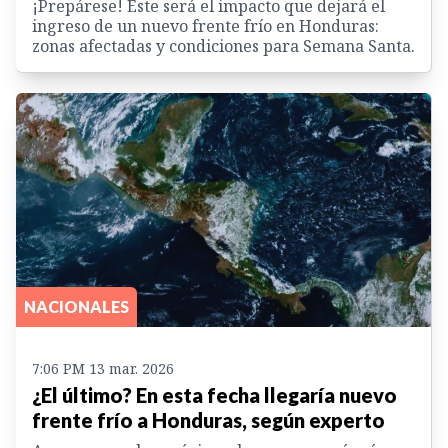
¡Prepárese! Este será el impacto que dejará el
ingreso de un nuevo frente frío en Honduras:
zonas afectadas y condiciones para Semana Santa.
NACIONALES
7:06 PM 13 mar. 2026
¿El último? En esta fecha llegaría nuevo
frente frío a Honduras, según experto