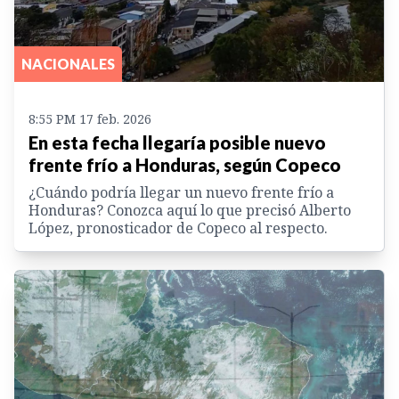
NACIONALES
8:55 PM 17 feb. 2026
En esta fecha llegaría posible nuevo
frente frío a Honduras, según Copeco
¿Cuándo podría llegar un nuevo frente frío a
Honduras? Conozca aquí lo que precisó Alberto
López, pronosticador de Copeco al respecto.