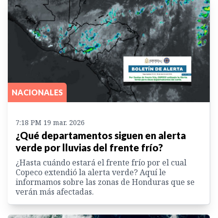
NACIONALES
7:18 PM 19 mar. 2026
¿Qué departamentos siguen en alerta
verde por lluvias del frente frío?
¿Hasta cuándo estará el frente frío por el cual
Copeco extendió la alerta verde? Aquí le
informamos sobre las zonas de Honduras que se
verán más afectadas.