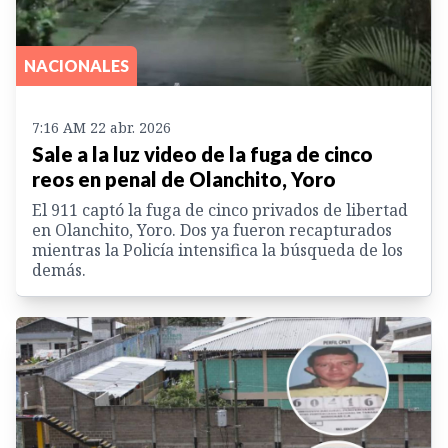
NACIONALES
7:16 AM 22 abr. 2026
Sale a la luz video de la fuga de cinco
reos en penal de Olanchito, Yoro
El 911 captó la fuga de cinco privados de libertad
en Olanchito, Yoro. Dos ya fueron recapturados
mientras la Policía intensifica la búsqueda de los
demás.