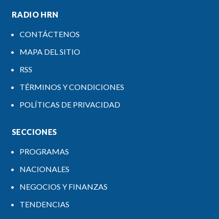
RADIO HRN
CONTÁCTENOS
MAPA DEL SITIO
RSS
TÉRMINOS Y CONDICIONES
POLÍTICAS DE PRIVACIDAD
SECCIONES
PROGRAMAS
NACIONALES
NEGOCIOS Y FINANZAS
TENDENCIAS