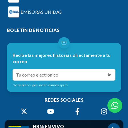
EMISORAS UNIDAS
BOLETÍN DE NOTICIAS
Recibe las mejores historias directamente a tu
correo
No te preocupes, no enviamos spam.
REDES SOCIALES
HRN: EN VIVO