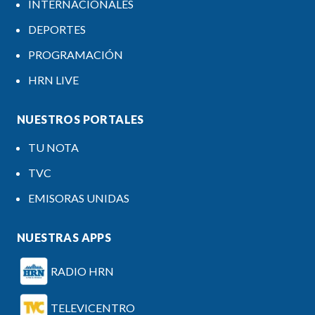
INTERNACIONALES
DEPORTES
PROGRAMACIÓN
HRN LIVE
NUESTROS PORTALES
TU NOTA
TVC
EMISORAS UNIDAS
NUESTRAS APPS
RADIO HRN
TELEVICENTRO