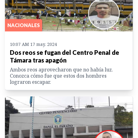
NACIONALES
10:07 AM 17 may. 2024
Dos reos se fugan del Centro Penal de
Támara tras apagón
Ambos reos aprovecharon que no había luz.
Conozca cómo fue que estos dos hombres
lograron escapar.