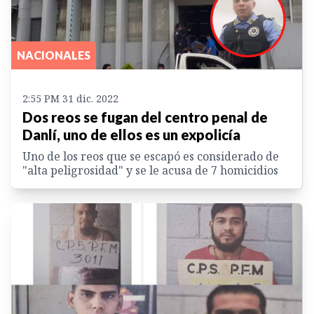
NACIONALES
2:55 PM 31 dic. 2022
Dos reos se fugan del centro penal de
Danlí, uno de ellos es un expolicía
Uno de los reos que se escapó es considerado de
"alta peligrosidad" y se le acusa de 7 homicidios