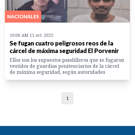
NACIONALES
10:08 AM 11 oct. 2022
Se fugan cuatro peligrosos reos de la
cárcel de máxima seguridad El Porvenir
Ellos son los supuestos pandilleros que se fugaron
vestidos de guardias penitenciarios de la cárcel
de máxima seguridad, según autoridades
1