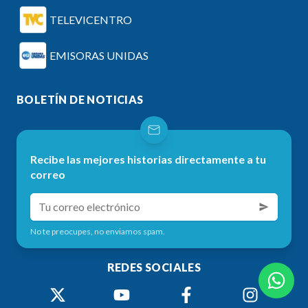
TELEVICENTRO
EMISORAS UNIDAS
BOLETÍN DE NOTICIAS
Recibe las mejores historias directamente a tu
correo
No te preocupes, no enviamos spam.
REDES SOCIALES