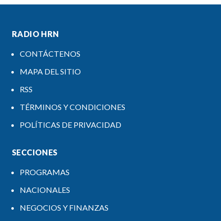
RADIO HRN
CONTÁCTENOS
MAPA DEL SITIO
RSS
TÉRMINOS Y CONDICIONES
POLÍTICAS DE PRIVACIDAD
SECCIONES
PROGRAMAS
NACIONALES
NEGOCIOS Y FINANZAS