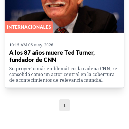
INTERNACIONALES
10:15 AM 06 may. 2026
A los 87 años muere Ted Turner,
fundador de CNN
Su proyecto más emblemático, la cadena CNN, se
consolidó como un actor central en la cobertura
de acontecimientos de relevancia mundial.
1