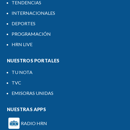
TENDENCIAS
INTERNACIONALES
DEPORTES
PROGRAMACIÓN
HRN LIVE
NUESTROS PORTALES
TU NOTA
TVC
EMISORAS UNIDAS
NUESTRAS APPS
RADIO HRN