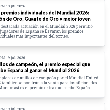
 PM 19 jul. 2026
 premios individuales del Mundial 2026:
ón de Oro, Guante de Oro y mejor joven
destacada actuación en el Mundial 2026 permitió
jugadores de España se llevaran los premios
viduales más importantes del torneo.
 PM 19 jul. 2026
llos de campeón, el premio especial que
ibe España al ganar el Mundial 2026
plares de anillos de campeón por el Mundial United
 también se pondrán a la venta para los aficionados
Mundo: así es el premio extra que recibe España.
 PM 19 jul. 2026