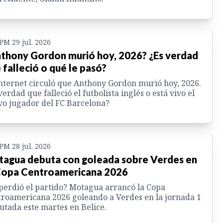
 PM 29 jul. 2026
thony Gordon murió hoy, 2026? ¿Es verdad
 falleció o qué le pasó?
nternet circuló que Anthony Gordon murió hoy, 2026.
verdad que falleció el futbolista inglés o está vivo el
o jugador del FC Barcelona?
 PM 28 jul. 2026
agua debuta con goleada sobre Verdes en
Copa Centroamericana 2026
perdió el partido? Motagua arrancó la Copa
roamericana 2026 goleando a Verdes en la jornada 1
utada este martes en Belice.