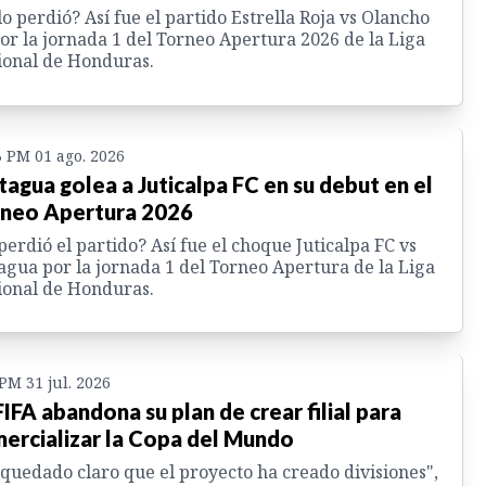
lo perdió? Así fue el partido Estrella Roja vs Olancho
or la jornada 1 del Torneo Apertura 2026 de la Liga
onal de Honduras.
3 PM 01 ago. 2026
agua golea a Juticalpa FC en su debut en el
neo Apertura 2026
perdió el partido? Así fue el choque Juticalpa FC vs
gua por la jornada 1 del Torneo Apertura de la Liga
onal de Honduras.
 PM 31 jul. 2026
FIFA abandona su plan de crear filial para
ercializar la Copa del Mundo
quedado claro que el proyecto ha creado divisiones",