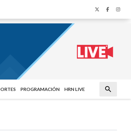
PORTES
PROGRAMACIÓN
HRN LIVE