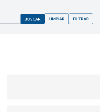
LIMPIAR
FILTRAR
BUSCAR