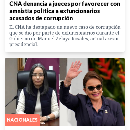
CNA denuncia a jueces por favorecer con
amnistía política a exfuncionarios
acusados de corrupción
El CNA ha destapado un nuevo caso de corrupción
que se dio por parte de exfuncionarios durante el
Gobierno de Manuel Zelaya Rosales, actual asesor
presidencial.
NACIONALES