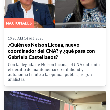
NACIONALES
10:26 AM 14 oct. 2025
¿Quién es Nelson Licona, nuevo
coordinador del CNA? y ¿qué pasa con
Gabriela Castellanos?
Con la llegada de Nelson Licona, el CNA enfrenta
el desafío de mantener su credibilidad y
autonomía frente a la opinión pública, según
analistas.