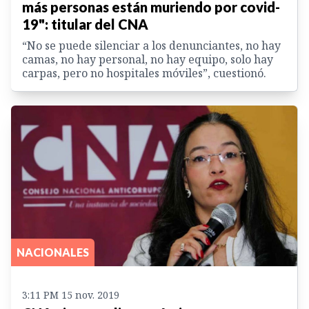
más personas están muriendo por covid-
19": titular del CNA
“No se puede silenciar a los denunciantes, no hay
camas, no hay personal, no hay equipo, solo hay
carpas, pero no hospitales móviles”, cuestionó.
NACIONALES
3:11 PM 15 nov. 2019