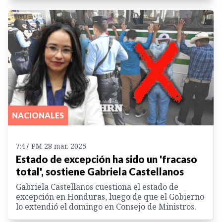
NACIONALES
7:47 PM 28 mar. 2025
Estado de excepción ha sido un 'fracaso
total', sostiene Gabriela Castellanos
Gabriela Castellanos cuestiona el estado de
excepción en Honduras, luego de que el Gobierno
lo extendió el domingo en Consejo de Ministros.