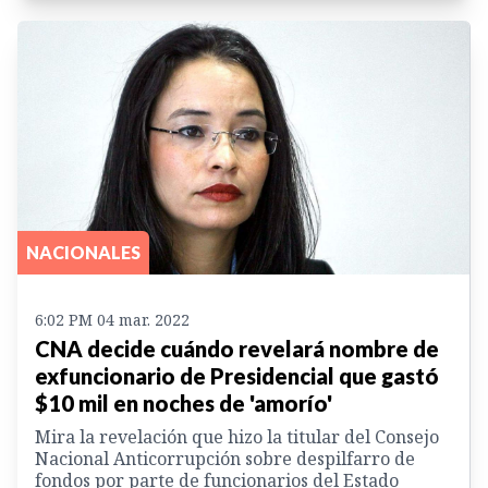
NACIONALES
6:02 PM 04 mar. 2022
CNA decide cuándo revelará nombre de
exfuncionario de Presidencial que gastó
$10 mil en noches de 'amorío'
Mira la revelación que hizo la titular del Consejo
Nacional Anticorrupción sobre despilfarro de
fondos por parte de funcionarios del Estado