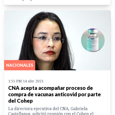
NACIONALES
1:55 PM 14 abr. 2021
CNA acepta acompañar proceso de
compra de vacunas anticovid por parte
del Cohep
La directora ejecutiva del CNA, Gabriela
Castellanos, solicitó reunión con el Cohep el