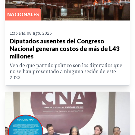
NACIONALES
1:35 PM 08 ago. 2023
Diputados ausentes del Congreso
Nacional generan costos de más de L43
millones
Vea de qué partido político son los diputados que
no se han presentado a ninguna sesión de este
2023.