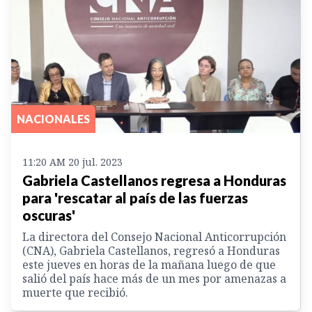
NACIONALES
11:20 AM 20 jul. 2023
Gabriela Castellanos regresa a Honduras
para 'rescatar al país de las fuerzas
oscuras'
La directora del Consejo Nacional Anticorrupción
(CNA), Gabriela Castellanos, regresó a Honduras
este jueves en horas de la mañana luego de que
salió del país hace más de un mes por amenazas a
muerte que recibió.