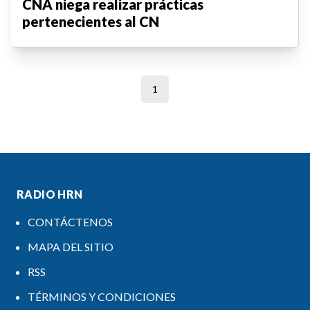
CNA niega realizar prácticas
pertenecientes al CN
1
RADIO HRN
CONTÁCTENOS
MAPA DEL SITIO
RSS
TÉRMINOS Y CONDICIONES