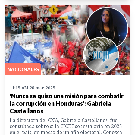
NACIONALES
11:15 AM 28 mar. 2025
'Nunca se quiso una misión para combatir
la corrupción en Honduras': Gabriela
Castellanos
La directora del CNA, Gabriela Castellanos, fue
consultada sobre si la CICIH se instalaría en 2025
en el país, en medio de un año electoral. Conozca