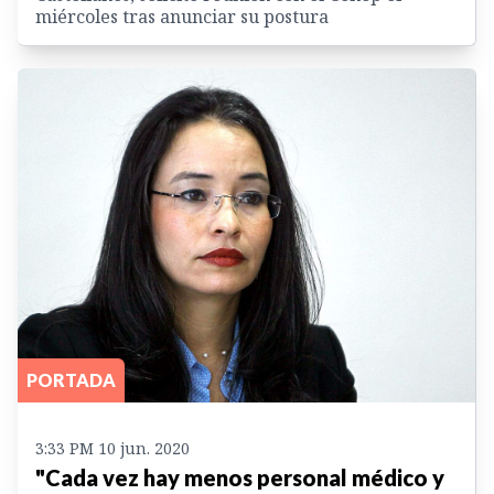
miércoles tras anunciar su postura
PORTADA
3:33 PM 10 jun. 2020
"Cada vez hay menos personal médico y