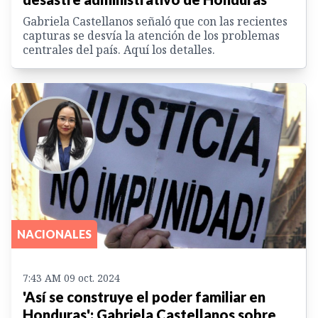
Gabriela Castellanos señaló que con las recientes
capturas se desvía la atención de los problemas
centrales del país. Aquí los detalles.
NACIONALES
7:43 AM 09 oct. 2024
'Así se construye el poder familiar en
Honduras': Gabriela Castellanos sobre