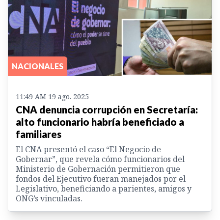
NACIONALES
11:49 AM 19 ago. 2025
CNA denuncia corrupción en Secretaría:
alto funcionario habría beneficiado a
familiares
El CNA presentó el caso “El Negocio de
Gobernar”, que revela cómo funcionarios del
Ministerio de Gobernación permitieron que
fondos del Ejecutivo fueran manejados por el
Legislativo, beneficiando a parientes, amigos y
ONG’s vinculadas.