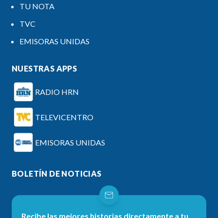
TU NOTA
TVC
EMISORAS UNIDAS
NUESTRAS APPS
RADIO HRN
TELEVICENTRO
EMISORAS UNIDAS
BOLETÍN DE NOTICIAS
Recibe las mejores historias directamente a tu