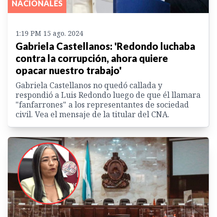
NACIONALES
1:19 PM 15 ago. 2024
Gabriela Castellanos: 'Redondo luchaba
contra la corrupción, ahora quiere
opacar nuestro trabajo'
Gabriela Castellanos no quedó callada y
respondió a Luis Redondo luego de que él llamara
"fanfarrones" a los representantes de sociedad
civil. Vea el mensaje de la titular del CNA.