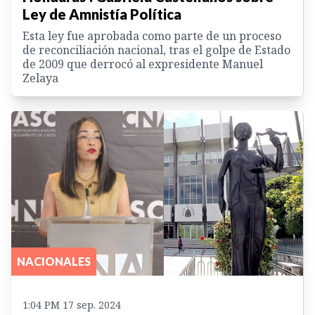
Ley de Amnistía Política
Esta ley fue aprobada como parte de un proceso
de reconciliación nacional, tras el golpe de Estado
de 2009 que derrocó al expresidente Manuel
Zelaya
NACIONALES
1:04 PM 17 sep. 2024