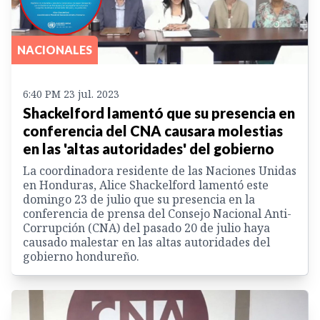
NACIONALES
6:40 PM 23 jul. 2023
Shackelford lamentó que su presencia en
conferencia del CNA causara molestias
en las 'altas autoridades' del gobierno
La coordinadora residente de las Naciones Unidas
en Honduras, Alice Shackelford lamentó este
domingo 23 de julio que su presencia en la
conferencia de prensa del Consejo Nacional Anti-
Corrupción (CNA) del pasado 20 de julio haya
causado malestar en las altas autoridades del
gobierno hondureño.