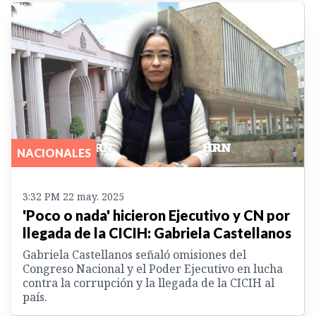
NACIONALES
3:32 PM 22 may. 2025
'Poco o nada' hicieron Ejecutivo y CN por
llegada de la CICIH: Gabriela Castellanos
Gabriela Castellanos señaló omisiones del
Congreso Nacional y el Poder Ejecutivo en lucha
contra la corrupción y la llegada de la CICIH al
país.