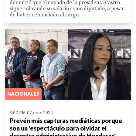
denunció que el cuñado de la presidenta Castro
sigue cobrando su salario como diputado, a pesar
de haber renunciado al cargo.
NACIONALES
3:02 PM 07 ene. 2025
Prevén más capturas mediáticas porque
son un 'espectáculo para olvidar el
desastre administrativo de Honduras'