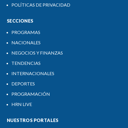
POLÍTICAS DE PRIVACIDAD
SECCIONES
PROGRAMAS
NACIONALES
NEGOCIOS Y FINANZAS
TENDENCIAS
INTERNACIONALES
DEPORTES
PROGRAMACIÓN
HRN LIVE
NUESTROS PORTALES