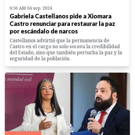
6:56 AM 04 sep. 2024
Gabriela Castellanos pide a Xiomara
Castro renunciar para restaurar la paz
por escándalo de narcos
Castellanos advirtió que la permanencia de
Castro en el cargo no solo socava la credibilidad
del Estado, sino que también perturba la paz y la
seguridad de la población.