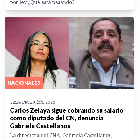
por ley ¿Qué está pasando?
NACIONALES
12:24 PM 20 feb. 2025
Carlos Zelaya sigue cobrando su salario
como diputado del CN, denuncia
Gabriela Castellanos
La directora del CNA, Gabriela Castellanos,