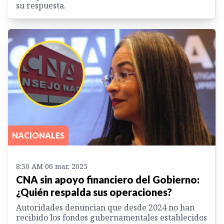
su respuesta.
NACIONALES
8:30 AM 06 mar. 2025
CNA sin apoyo financiero del Gobierno:
¿Quién respalda sus operaciones?
Autoridades denuncian que desde 2024 no han
recibido los fondos gubernamentales establecidos