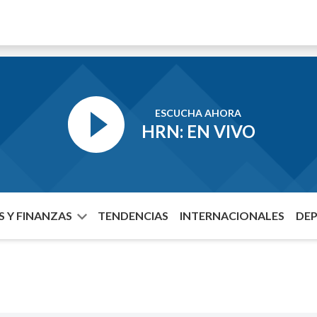
ESCUCHA AHORA
HRN: EN VIVO
 Y FINANZAS
TENDENCIAS
INTERNACIONALES
DE