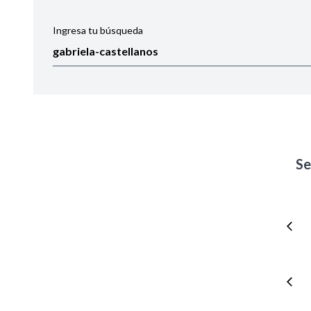
Ingresa tu búsqueda
Ordenar por:
Noticias
Se