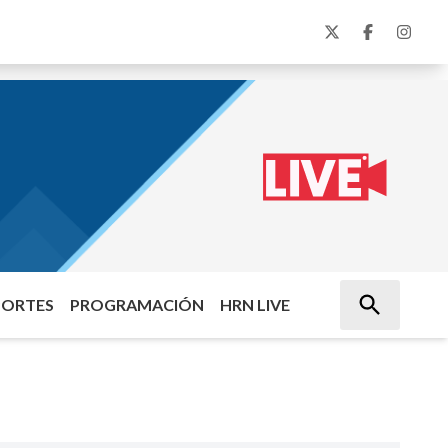
PORTES
PROGRAMACIÓN
HRN LIVE