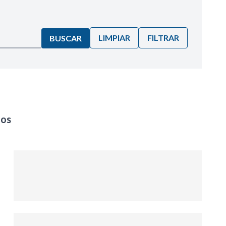
LIMPIAR
FILTRAR
BUSCAR
nos