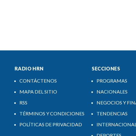
RADIO HRN
SECCIONES
CONTÁCTENOS
PROGRAMAS
MAPA DEL SITIO
NACIONALES
RSS
NEGOCIOS Y FI
TÉRMINOS Y CONDICIONES
TENDENCIAS
POLÍTICAS DE PRIVACIDAD
INTERNACIONA
DEPORTES