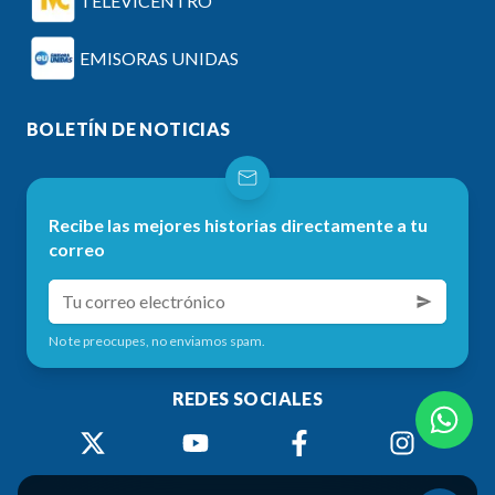
TELEVICENTRO
EMISORAS UNIDAS
BOLETÍN DE NOTICIAS
Recibe las mejores historias directamente a tu
correo
No te preocupes, no enviamos spam.
REDES SOCIALES