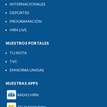
INTERNACIONALES
DEPORTES
PROGRAMACIÓN
HRN LIVE
NUESTROS PORTALES
TU NOTA
TVC
EMISORAS UNIDAS
NUESTRAS APPS
RADIO HRN