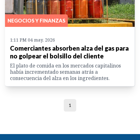
NEGOCIOS Y FINANZAS
1:11 PM 04 may. 2026
Comerciantes absorben alza del gas para
no golpear el bolsillo del cliente
El plato de comida en los mercados capitalinos
había incrementado semanas atrás a
consecuencia del alza en los ingredientes.
1