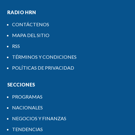
RADIO HRN
CONTÁCTENOS
MAPA DEL SITIO
RSS
TÉRMINOS Y CONDICIONES
POLÍTICAS DE PRIVACIDAD
SECCIONES
PROGRAMAS
NACIONALES
NEGOCIOS Y FINANZAS
TENDENCIAS