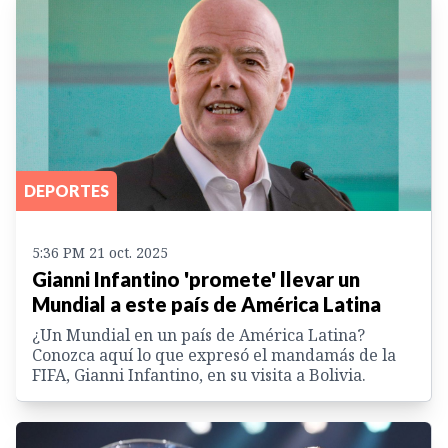
DEPORTES
5:36 PM 21 oct. 2025
Gianni Infantino 'promete' llevar un
Mundial a este país de América Latina
¿Un Mundial en un país de América Latina?
Conozca aquí lo que expresó el mandamás de la
FIFA, Gianni Infantino, en su visita a Bolivia.