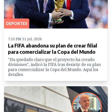
DEPORTES
7:10 PM 31 jul. 2026
La FIFA abandona su plan de crear filial
para comercializar la Copa del Mundo
"Ha quedado claro que el proyecto ha creado
divisiones", indicó la FIFA tras desistir de su plan
para comercializar la Copa del Mundo. Aquí los
detalles.