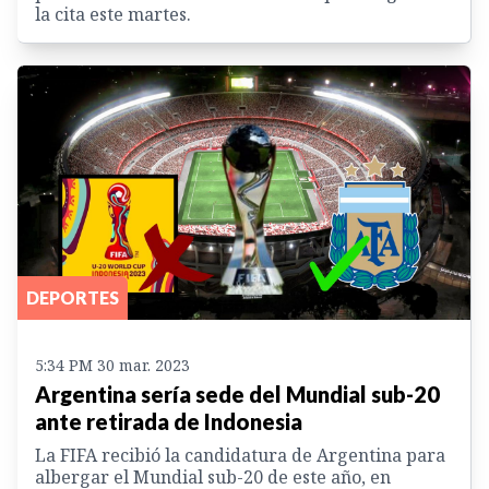
la cita este martes.
DEPORTES
5:34 PM 30 mar. 2023
Argentina sería sede del Mundial sub-20
ante retirada de Indonesia
La FIFA recibió la candidatura de Argentina para
albergar el Mundial sub-20 de este año, en