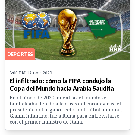
DEPORTES
3:00 PM 17 nov. 2023
El infiltrado: cómo la FIFA condujo la
Copa del Mundo hacia Arabia Saudita
En el otoño de 2020, mientras el mundo se
tambaleaba debido a la crisis del coronavirus, el
presidente del órgano rector del fútbol mundial,
Gianni Infantino, fue a Roma para entrevistarse
con el primer ministro de Italia.