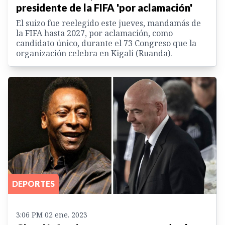
presidente de la FIFA 'por aclamación'
El suizo fue reelegido este jueves, mandamás de
la FIFA hasta 2027, por aclamación, como
candidato único, durante el 73 Congreso que la
organización celebra en Kigali (Ruanda).
DEPORTES
3:06 PM 02 ene. 2023