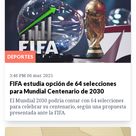
DEPORTES
3:46 PM 06 mar. 2025
FIFA estudia opción de 64 selecciones
para Mundial Centenario de 2030
El Mundial 2030 podría contar con 64 selecciones
para celebrar su centenario, según una propuesta
presentada ante la FIFA.