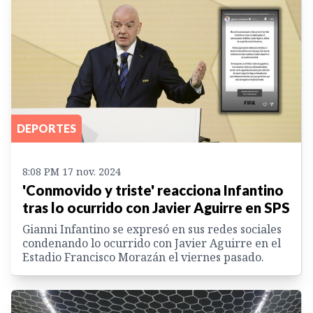
DEPORTES
8:08 PM 17 nov. 2024
'Conmovido y triste' reacciona Infantino
tras lo ocurrido con Javier Aguirre en SPS
Gianni Infantino se expresó en sus redes sociales
condenando lo ocurrido con Javier Aguirre en el
Estadio Francisco Morazán el viernes pasado.