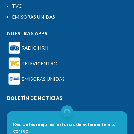
TVC
EMISORAS UNIDAS
NUESTRAS APPS
RADIO HRN
TELEVICENTRO
EMISORAS UNIDAS
BOLETÍN DE NOTICIAS
Recibe las mejores historias directamente a tu
correo