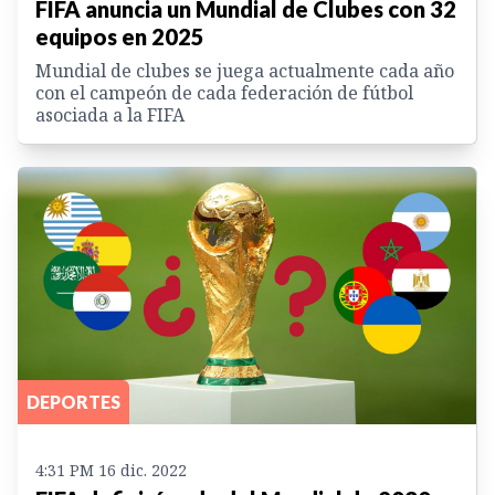
FIFA anuncia un Mundial de Clubes con 32
equipos en 2025
Mundial de clubes se juega actualmente cada año
con el campeón de cada federación de fútbol
asociada a la FIFA
DEPORTES
4:31 PM 16 dic. 2022