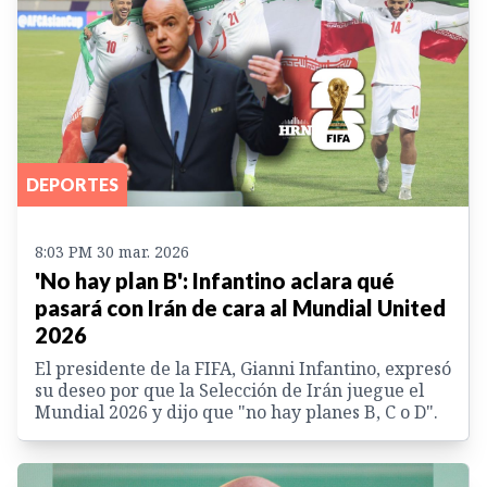
DEPORTES
8:03 PM 30 mar. 2026
'No hay plan B': Infantino aclara qué
pasará con Irán de cara al Mundial United
2026
El presidente de la FIFA, Gianni Infantino, expresó
su deseo por que la Selección de Irán juegue el
Mundial 2026 y dijo que "no hay planes B, C o D".