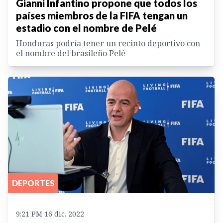
Gianni Infantino propone que todos los
países miembros de la FIFA tengan un
estadio con el nombre de Pelé
Honduras podría tener un recinto deportivo con
el nombre del brasileño Pelé
DEPORTES
9:21 PM 16 dic. 2022