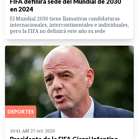
FIFA definirá sede del Mundial de 2030
en 2024
El Mundial 2030 tiene llamativas candidaturas
internacionales, intercontinentales e individuales,
pero la FIFA no definirá este año su sede
DEPORTES
10:41 AM 27 oct. 2020