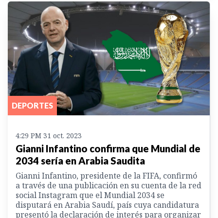
DEPORTES
4:29 PM 31 oct. 2023
Gianni Infantino confirma que Mundial de
2034 sería en Arabia Saudita
Gianni Infantino, presidente de la FIFA, confirmó
a través de una publicación en su cuenta de la red
social Instagram que el Mundial 2034 se
disputará en Arabia Saudí, país cuya candidatura
presentó la declaración de interés para organizar