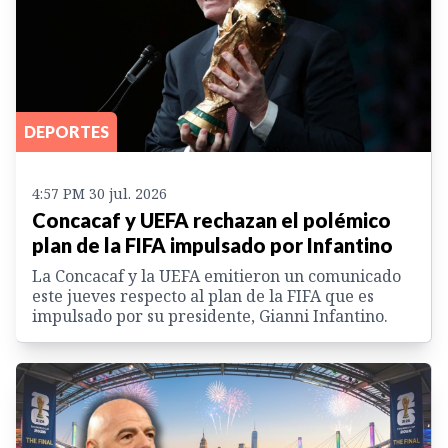
DEPORTES
4:57 PM 30 jul. 2026
Concacaf y UEFA rechazan el polémico
plan de la FIFA impulsado por Infantino
La Concacaf y la UEFA emitieron un comunicado
este jueves respecto al plan de la FIFA que es
impulsado por su presidente, Gianni Infantino.