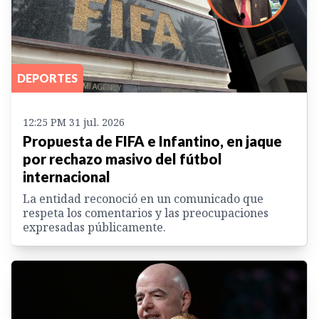
DEPORTES
12:25 PM 31 jul. 2026
Propuesta de FIFA e Infantino, en jaque
por rechazo masivo del fútbol
internacional
La entidad reconoció en un comunicado que
respeta los comentarios y las preocupaciones
expresadas públicamente.