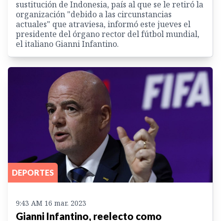
sustitución de Indonesia, país al que se le retiró la
organización "debido a las circunstancias
actuales" que atraviesa, informó este jueves el
presidente del órgano rector del fútbol mundial,
el italiano Gianni Infantino.
DEPORTES
9:43 AM 16 mar. 2023
Gianni Infantino, reelecto como