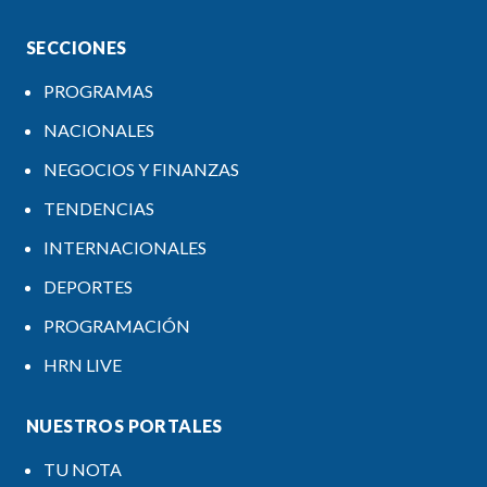
SECCIONES
PROGRAMAS
NACIONALES
NEGOCIOS Y FINANZAS
TENDENCIAS
INTERNACIONALES
DEPORTES
PROGRAMACIÓN
HRN LIVE
NUESTROS PORTALES
TU NOTA