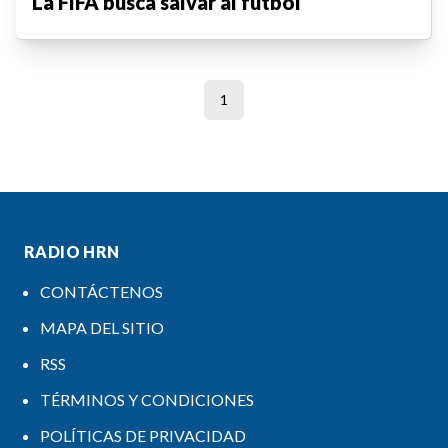
La FIFA busca salvar al fútbol
1
RADIO HRN
CONTÁCTENOS
MAPA DEL SITIO
RSS
TÉRMINOS Y CONDICIONES
POLÍTICAS DE PRIVACIDAD