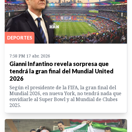
DEPORTES
7:58 PM 17 abr. 2026
Gianni Infantino revela sorpresa que
tendrá la gran final del Mundial United
2026
Según el presidente de la FIFA, la gran final del
Mundial 2026, en nueva York, no tendrá nada que
envidiarle al Super Bowl y al Mundial de Clubes
2025.