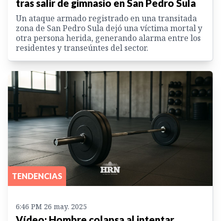
tras salir de gimnasio en San Pedro Sula
Un ataque armado registrado en una transitada
zona de San Pedro Sula dejó una víctima mortal y
otra persona herida, generando alarma entre los
residentes y transeúntes del sector.
TENDENCIAS
6:46 PM 26 may. 2025
Vídeo: Hombre colapsa al intentar