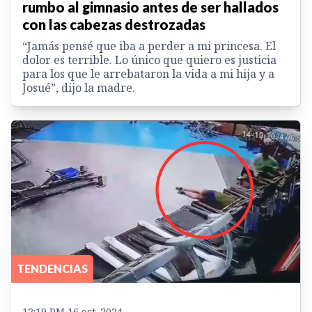
rumbo al gimnasio antes de ser hallados
con las cabezas destrozadas
“Jamás pensé que iba a perder a mi princesa. El
dolor es terrible. Lo único que quiero es justicia
para los que le arrebataron la vida a mi hija y a
Josué”, dijo la madre.
TENDENCIAS
12:19 PM 16 oct. 2024