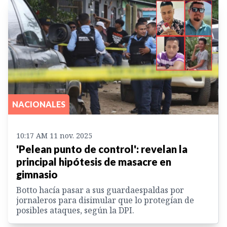
NACIONALES
10:17 AM 11 nov. 2025
'Pelean punto de control': revelan la
principal hipótesis de masacre en
gimnasio
Botto hacía pasar a sus guardaespaldas por
jornaleros para disimular que lo protegían de
posibles ataques, según la DPI.