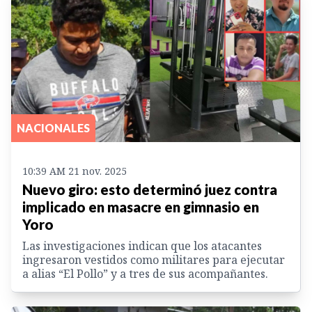
NACIONALES
10:39 AM 21 nov. 2025
Nuevo giro: esto determinó juez contra
implicado en masacre en gimnasio en
Yoro
Las investigaciones indican que los atacantes
ingresaron vestidos como militares para ejecutar
a alias “El Pollo” y a tres de sus acompañantes.