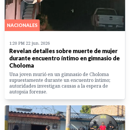
NACIONALES
1:20 PM 22 jun. 2026
Revelan detalles sobre muerte de mujer
durante encuentro íntimo en gimnasio de
Choloma
Una joven murió en un gimnasio de Choloma
supuestamente durante un encuentro íntimo;
autoridades investigan causas a la espera de
autopsia forense.