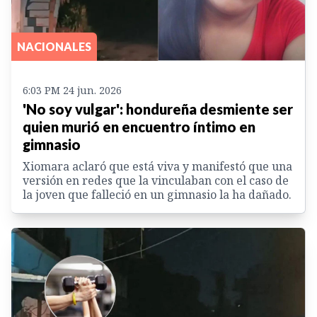
NACIONALES
6:03 PM 24 jun. 2026
'No soy vulgar': hondureña desmiente ser
quien murió en encuentro íntimo en
gimnasio
Xiomara aclaró que está viva y manifestó que una
versión en redes que la vinculaban con el caso de
la joven que falleció en un gimnasio la ha dañado.