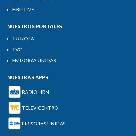
HRN LIVE
NUESTROS PORTALES
TU NOTA
TVC
EMISORAS UNIDAS
NUESTRAS APPS
RADIO HRN
TELEVICENTRO
EMISORAS UNIDAS