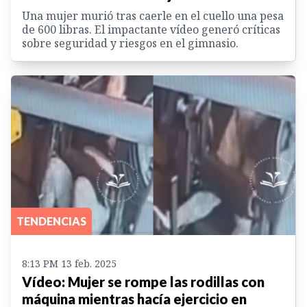
Una mujer murió tras caerle en el cuello una pesa
de 600 libras. El impactante vídeo generó críticas
sobre seguridad y riesgos en el gimnasio.
TENDENCIAS
8:13 PM 13 feb. 2025
Vídeo: Mujer se rompe las rodillas con
máquina mientras hacía ejercicio en