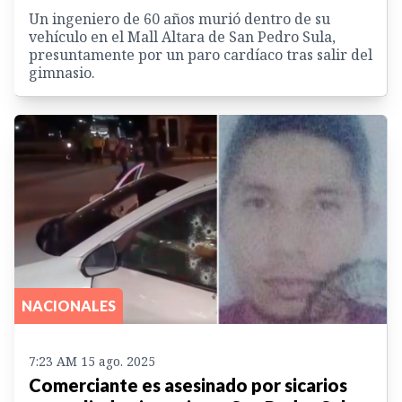
Un ingeniero de 60 años murió dentro de su
vehículo en el Mall Altara de San Pedro Sula,
presuntamente por un paro cardíaco tras salir del
gimnasio.
NACIONALES
7:23 AM 15 ago. 2025
Comerciante es asesinado por sicarios