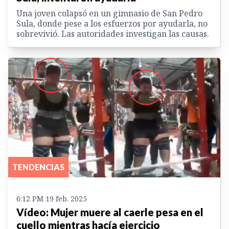
Una joven colapsó en un gimnasio de San Pedro
Sula, donde pese a los esfuerzos por ayudarla, no
sobrevivió. Las autoridades investigan las causas.
TENDENCIAS
6:12 PM 19 feb. 2025
Vídeo: Mujer muere al caerle pesa en el
cuello mientras hacía ejercicio