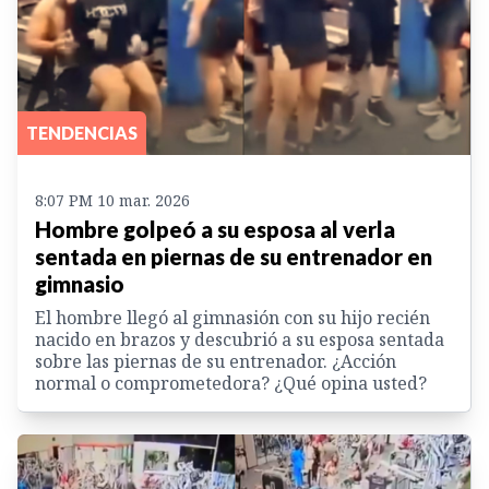
TENDENCIAS
8:07 PM 10 mar. 2026
Hombre golpeó a su esposa al verla
sentada en piernas de su entrenador en
gimnasio
El hombre llegó al gimnasión con su hijo recién
nacido en brazos y descubrió a su esposa sentada
sobre las piernas de su entrenador. ¿Acción
normal o comprometedora? ¿Qué opina usted?