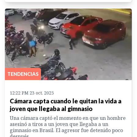
TENDENCIAS
12:22 PM 23 oct. 2025
Cámara capta cuando le quitan la vida a
joven que llegaba al gimnasio
Una cámara captó el momento en que un hombre
asesinó a tiros a un joven que llegaba a un
gimnasio en Brasil. El agresor fue detenido poco
después.