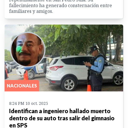
fallecimiento ha generado consternación entre
familiares y amigos.
NACIONALES
8:24 PM 10 oct. 2025
Identifican a ingeniero hallado muerto
dentro de su auto tras salir del gimnasio
en SPS