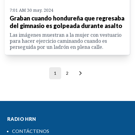
7:01 AM 30 may. 2024
Graban cuando hondureña que regresaba
del gimnasio es golpeada durante asalto
Las imágenes muestran a la mujer con vestuario
para hacer ejercicio caminando cuando es
perseguida por un ladrón en plena calle.
1
2
RADIO HRN
CONTÁCTENOS