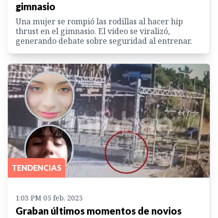
gimnasio
Una mujer se rompió las rodillas al hacer hip
thrust en el gimnasio. El video se viralizó,
generando debate sobre seguridad al entrenar.
TENDENCIAS
1:03 PM 05 feb. 2025
Graban últimos momentos de novios