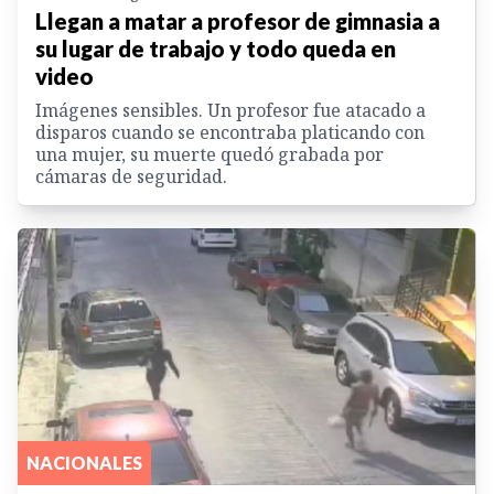
Llegan a matar a profesor de gimnasia a
su lugar de trabajo y todo queda en
video
Imágenes sensibles. Un profesor fue atacado a
disparos cuando se encontraba platicando con
una mujer, su muerte quedó grabada por
cámaras de seguridad.
NACIONALES