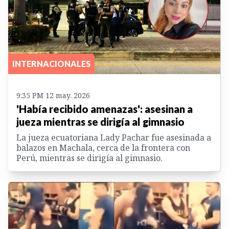
INTERNACIONALES
9:35 PM 12 may. 2026
'Había recibido amenazas': asesinan a
jueza mientras se dirigía al gimnasio
La jueza ecuatoriana Lady Pachar fue asesinada a
balazos en Machala, cerca de la frontera con
Perú, mientras se dirigía al gimnasio.