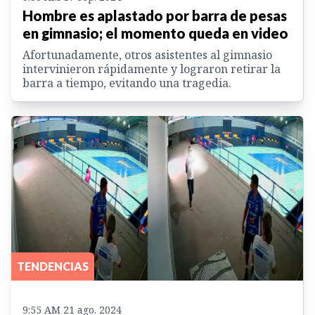
Hombre es aplastado por barra de pesas
en gimnasio; el momento queda en video
Afortunadamente, otros asistentes al gimnasio
intervinieron rápidamente y lograron retirar la
barra a tiempo, evitando una tragedia.
TENDENCIAS
9:55 AM 21 ago. 2024