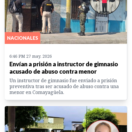
NACIONALES
6:46 PM 27 may. 2026
Envían a prisión a instructor de gimnasio
acusado de abuso contra menor
Un instructor de gimnasio fue enviado a prisión
preventiva tras ser acusado de abuso contra una
menor en Comayagüela.