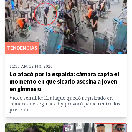
TENDENCIAS
11:13 AM 12 feb. 2026
Lo atacó por la espalda: cámara capta el
momento en que sicario asesina a joven
en gimnasio
Video sensible: El ataque quedó registrado en
cámaras de seguridad y provocó pánico entre los
presentes.