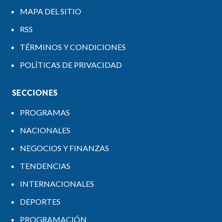
MAPA DEL SITIO
RSS
TÉRMINOS Y CONDICIONES
POLÍTICAS DE PRIVACIDAD
SECCIONES
PROGRAMAS
NACIONALES
NEGOCIOS Y FINANZAS
TENDENCIAS
INTERNACIONALES
DEPORTES
PROGRAMACIÓN