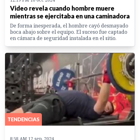
Video revela cuando hombre muere
mientras se ejercitaba en una caminadora
De forma inesperada, el hombre cayó desmayado
boca abajo sobre el equipo. El suceso fue captado
en cámara de seguridad instalada en el sitio.
TENDENCIAS
8:58 AM 17 sep. 2024