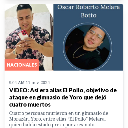
NACIONALES
9:04 AM 11 nov. 2025
VIDEO: Así era alias El Pollo, objetivo de
ataque en gimnasio de Yoro que dejó
cuatro muertos
Cuatro personas murieron en un gimnasio de
Morazán, Yoro, entre ellas “El Pollo” Melara,
quien había estado preso por asesinato.