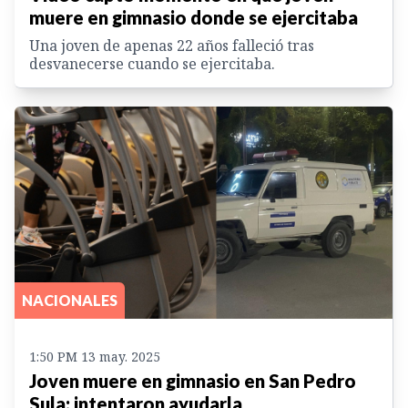
muere en gimnasio donde se ejercitaba
Una joven de apenas 22 años falleció tras
desvanecerse cuando se ejercitaba.
NACIONALES
1:50 PM 13 may. 2025
Joven muere en gimnasio en San Pedro
Sula; intentaron ayudarla