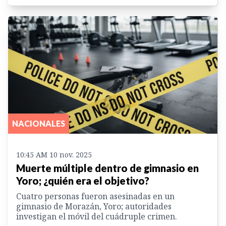
NACIONALES
10:45 AM 10 nov. 2025
Muerte múltiple dentro de gimnasio en
Yoro; ¿quién era el objetivo?
Cuatro personas fueron asesinadas en un
gimnasio de Morazán, Yoro; autoridades
investigan el móvil del cuádruple crimen.