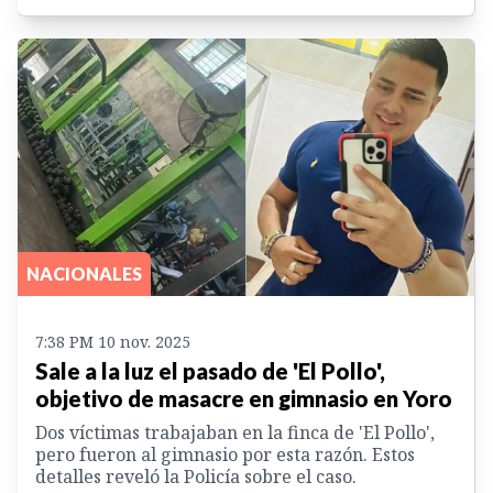
NACIONALES
7:38 PM 10 nov. 2025
Sale a la luz el pasado de 'El Pollo',
objetivo de masacre en gimnasio en Yoro
Dos víctimas trabajaban en la finca de 'El Pollo',
pero fueron al gimnasio por esta razón. Estos
detalles reveló la Policía sobre el caso.