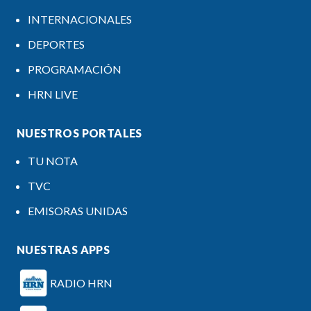
INTERNACIONALES
DEPORTES
PROGRAMACIÓN
HRN LIVE
NUESTROS PORTALES
TU NOTA
TVC
EMISORAS UNIDAS
NUESTRAS APPS
RADIO HRN