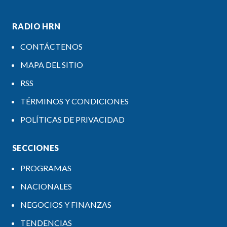
RADIO HRN
CONTÁCTENOS
MAPA DEL SITIO
RSS
TÉRMINOS Y CONDICIONES
POLÍTICAS DE PRIVACIDAD
SECCIONES
PROGRAMAS
NACIONALES
NEGOCIOS Y FINANZAS
TENDENCIAS