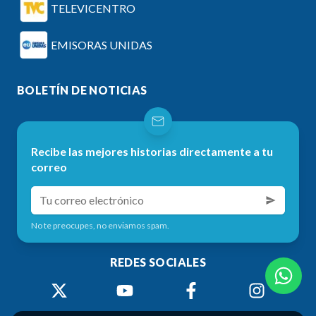
TELEVICENTRO
EMISORAS UNIDAS
BOLETÍN DE NOTICIAS
Recibe las mejores historias directamente a tu
correo
No te preocupes, no enviamos spam.
REDES SOCIALES