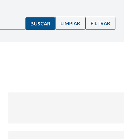
LIMPIAR
FILTRAR
BUSCAR