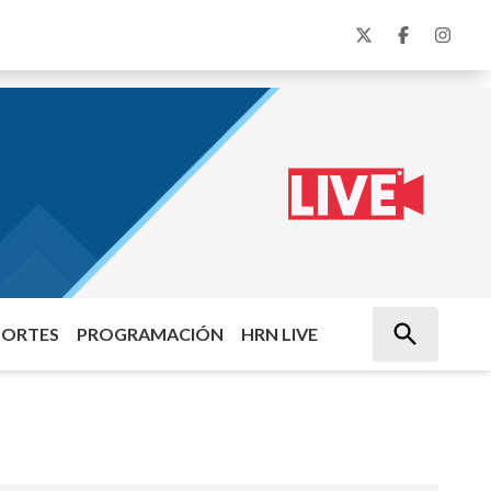
PORTES
PROGRAMACIÓN
HRN LIVE