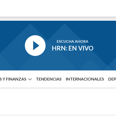
ESCUCHA AHORA
HRN: EN VIVO
 Y FINANZAS
TENDENCIAS
INTERNACIONALES
DE