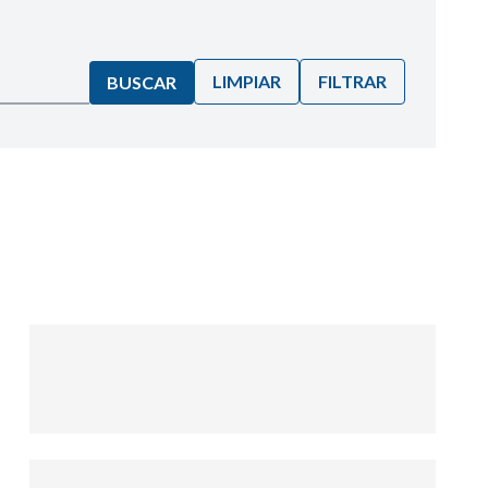
LIMPIAR
FILTRAR
BUSCAR