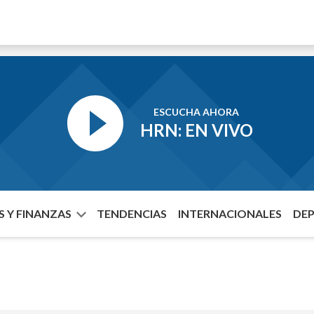
ESCUCHA AHORA
HRN: EN VIVO
 Y FINANZAS
TENDENCIAS
INTERNACIONALES
DE