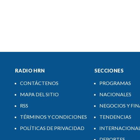
RADIO HRN
SECCIONES
CONTÁCTENOS
PROGRAMAS
MAPA DEL SITIO
NACIONALES
RSS
NEGOCIOS Y FI
TÉRMINOS Y CONDICIONES
TENDENCIAS
POLÍTICAS DE PRIVACIDAD
INTERNACIONA
DEPORTES