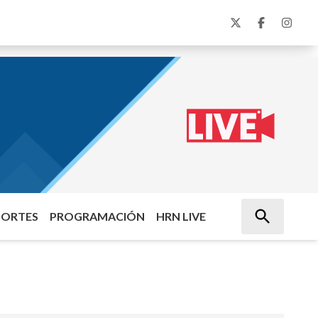
PORTES
PROGRAMACIÓN
HRN LIVE