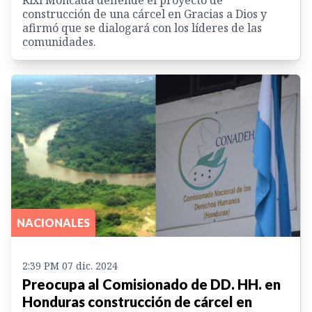
construcción de una cárcel en Gracias a Dios y
afirmó que se dialogará con los líderes de las
comunidades.
NACIONALES
2:39 PM 07 dic. 2024
Preocupa al Comisionado de DD. HH. en
Honduras construcción de cárcel en