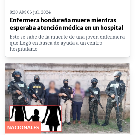
8:20 AM 03 jul. 2024
Enfermera hondureña muere mientras
esperaba atención médica en un hospital
Esto se sabe de la muerte de una joven enfermera
que llegó en busca de ayuda a un centro
hospitalario.
NACIONALES