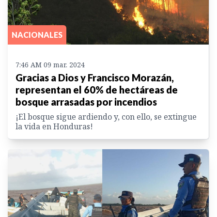
NACIONALES
7:46 AM 09 mar. 2024
Gracias a Dios y Francisco Morazán,
representan el 60% de hectáreas de
bosque arrasadas por incendios
¡El bosque sigue ardiendo y, con ello, se extingue
la vida en Honduras!