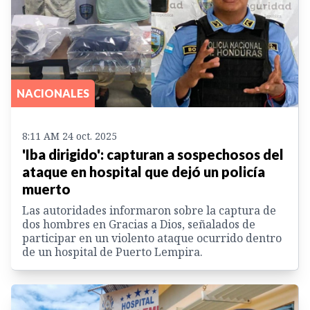
NACIONALES
8:11 AM 24 oct. 2025
'Iba dirigido': capturan a sospechosos del
ataque en hospital que dejó un policía
muerto
Las autoridades informaron sobre la captura de
dos hombres en Gracias a Dios, señalados de
participar en un violento ataque ocurrido dentro
de un hospital de Puerto Lempira.