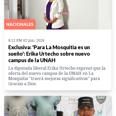
NACIONALES
8:12 PM 02 jun. 2026
Exclusiva: 'Para La Mosquitia es un
sueño': Erika Urtecho sobre nuevo
campus de la UNAH
La diputada liberal Erika Urtecho expresó que la
oferta del nuevo campus de la UNAH en La
Mosquitia "traerá mejoras significativas" para
Gracias a Dios.