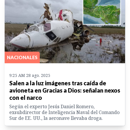
NACIONALES
9:25 AM 28 ago. 2025
Salen a la luz imágenes tras caída de
avioneta en Gracias a Dios: señalan nexos
con el narco
Según el experto Jesús Daniel Romero,
exsubdirector de Inteligencia Naval del Comando
Sur de EE. UU., la aeronave llevaba droga.