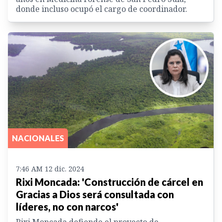
donde incluso ocupó el cargo de coordinador.
NACIONALES
7:46 AM 12 dic. 2024
Rixi Moncada: 'Construcción de cárcel en
Gracias a Dios será consultada con
líderes, no con narcos'
Rixi Moncada defiende el proyecto de