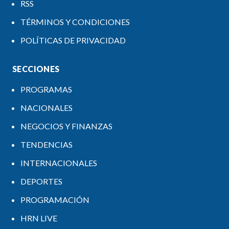
RSS
TÉRMINOS Y CONDICIONES
POLÍTICAS DE PRIVACIDAD
SECCIONES
PROGRAMAS
NACIONALES
NEGOCIOS Y FINANZAS
TENDENCIAS
INTERNACIONALES
DEPORTES
PROGRAMACIÓN
HRN LIVE