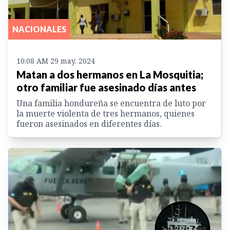
NACIONALES
10:08 AM 29 may. 2024
Matan a dos hermanos en La Mosquitia;
otro familiar fue asesinado días antes
Una familia hondureña se encuentra de luto por
la muerte violenta de tres hermanos, quienes
fueron asesinados en diferentes días.