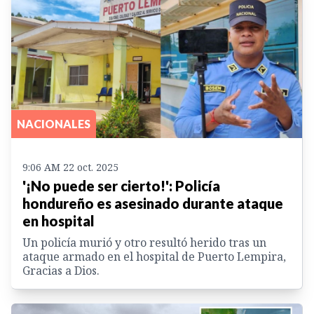
NACIONALES
9:06 AM 22 oct. 2025
'¡No puede ser cierto!': Policía
hondureño es asesinado durante ataque
en hospital
Un policía murió y otro resultó herido tras un
ataque armado en el hospital de Puerto Lempira,
Gracias a Dios.