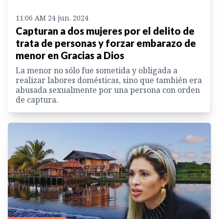
11:06 AM 24 jun. 2024
Capturan a dos mujeres por el delito de
trata de personas y forzar embarazo de
menor en Gracias a Dios
La menor no sólo fue sometida y obligada a
realizar labores domésticas, sino que también era
abusada sexualmente por una persona con orden
de captura.