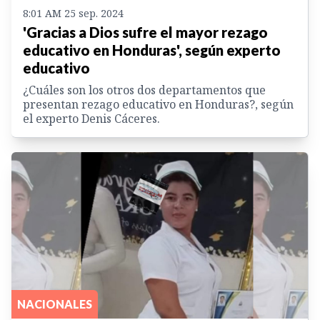
8:01 AM 25 sep. 2024
'Gracias a Dios sufre el mayor rezago
educativo en Honduras', según experto
educativo
¿Cuáles son los otros dos departamentos que
presentan rezago educativo en Honduras?, según
el experto Denis Cáceres.
NACIONALES