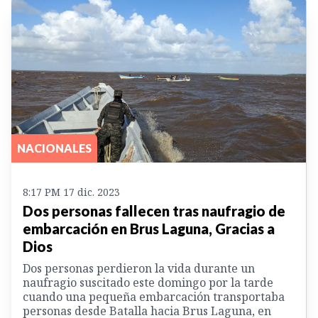
NACIONALES
8:17 PM 17 dic. 2023
Dos personas fallecen tras naufragio de
embarcación en Brus Laguna, Gracias a
Dios
Dos personas perdieron la vida durante un
naufragio suscitado este domingo por la tarde
cuando una pequeña embarcación transportaba
personas desde Batalla hacia Brus Laguna, en