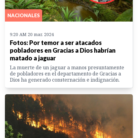
NACIONALES
9:20 AM 20 mar. 2024
Fotos: Por temor a ser atacados
pobladores en Gracias a Dios habrían
matado a jaguar
La muerte de un jaguar a manos presuntamente
de pobladores en el departamento de Gracias a
Dios ha generado consternación e indignación.