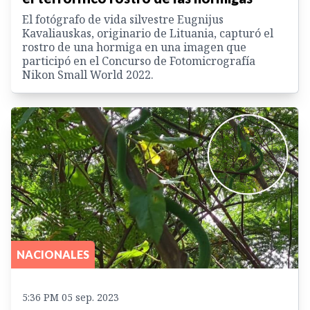
El fotógrafo de vida silvestre Eugnijus
Kavaliauskas, originario de Lituania, capturó el
rostro de una hormiga en una imagen que
participó en el Concurso de Fotomicrografía
Nikon Small World 2022.
NACIONALES
5:36 PM 05 sep. 2023