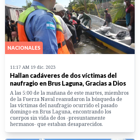
NACIONALES
11:17 AM 19 dic. 2023
Hallan cadáveres de dos víctimas del
naufragio en Brus Laguna, Gracias a Dios
A las 5:00 de la mañana de este martes, miembros
de la Fuerza Naval reanudaron la búsqueda de
las víctimas del naufragio ocurrido el pasado
domingo en Brus Laguna, encontrando los
cuerpos sin vida de dos -presuntamente
hermanos- que estaban desaparecidos.