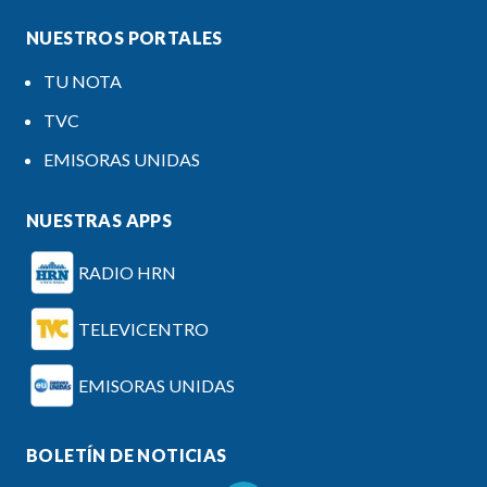
NUESTROS PORTALES
TU NOTA
TVC
EMISORAS UNIDAS
NUESTRAS APPS
RADIO HRN
TELEVICENTRO
EMISORAS UNIDAS
BOLETÍN DE NOTICIAS