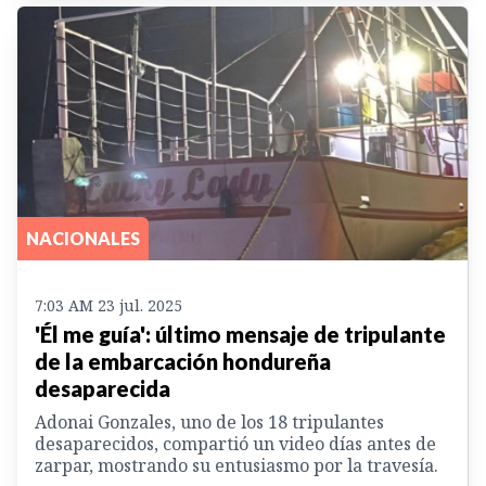
NACIONALES
7:03 AM 23 jul. 2025
'Él me guía': último mensaje de tripulante
de la embarcación hondureña
desaparecida
Adonai Gonzales, uno de los 18 tripulantes
desaparecidos, compartió un video días antes de
zarpar, mostrando su entusiasmo por la travesía.