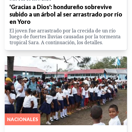
'Gracias a Dios': hondureño sobrevive
subido a un árbol al ser arrastrado por río
en Yoro
El joven fue arrastrado por la crecida de un río
luego de fuertes lluvias causadas por la tormenta
tropical Sara. A continuación, los detalles.
NACIONALES