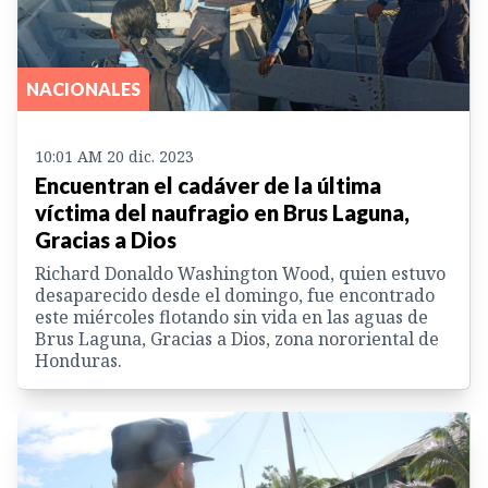
NACIONALES
10:01 AM 20 dic. 2023
Encuentran el cadáver de la última
víctima del naufragio en Brus Laguna,
Gracias a Dios
Richard Donaldo Washington Wood, quien estuvo
desaparecido desde el domingo, fue encontrado
este miércoles flotando sin vida en las aguas de
Brus Laguna, Gracias a Dios, zona nororiental de
Honduras.