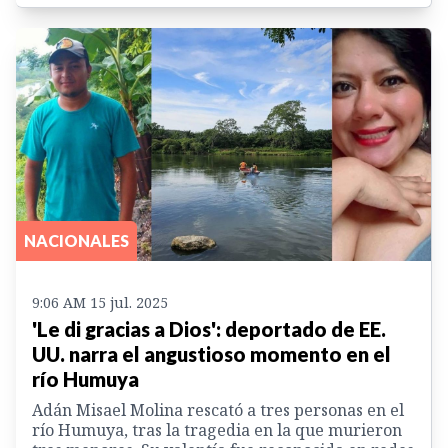
NACIONALES
9:06 AM 15 jul. 2025
'Le di gracias a Dios': deportado de EE.
UU. narra el angustioso momento en el
río Humuya
Adán Misael Molina rescató a tres personas en el
río Humuya, tras la tragedia en la que murieron