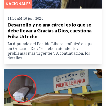
NACIONALES
11:14 AM 16 jun. 2024
Desarrollo y no una cárcel es lo que se
debe llevar a Gracias a Dios, cuestiona
Erika Urtecho
La diputada del Partido Liberal enfatizó en que
en Gracias a Dios "se deben atender los
problemas más urgentes". A continuación, los
detalles.