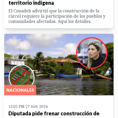
territorio indígena
El Conadeh advirtió que la construcción de la
cárcel requiere la participación de los pueblos y
comunidades afectadas. Aquí los detalles.
NACIONALES
12:05 PM 27 nov. 2024
Diputada pide frenar construcción de