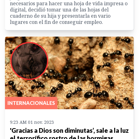
necesarios para hacer una hoja de vida impresa o
digital, decidió tomar una de las hojas del
cuaderno de su hija y presentarla en vario
lugares con el fin de conseguir empleo.
INTERNACIONALES
9:23 AM 01 nov. 2023
'Gracias a Dios son diminutas’, sale a la luz
el terrorífico rostro de las hormigas