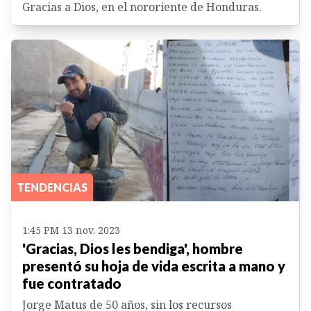
Gracias a Dios, en el nororiente de Honduras.
TENDENCIAS
1:45 PM 13 nov. 2023
'Gracias, Dios les bendiga', hombre
presentó su hoja de vida escrita a mano y
fue contratado
Jorge Matus de 50 años, sin los recursos