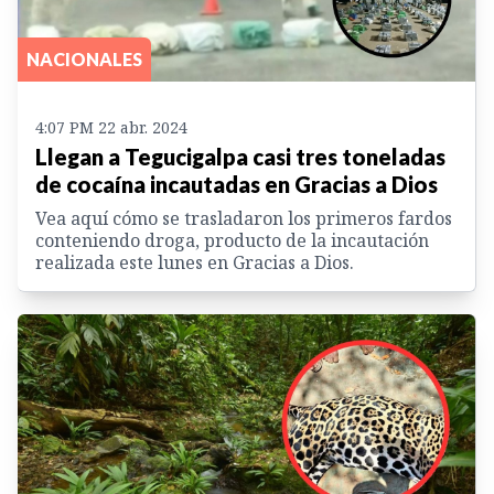
NACIONALES
4:07 PM 22 abr. 2024
Llegan a Tegucigalpa casi tres toneladas
de cocaína incautadas en Gracias a Dios
Vea aquí cómo se trasladaron los primeros fardos
conteniendo droga, producto de la incautación
realizada este lunes en Gracias a Dios.