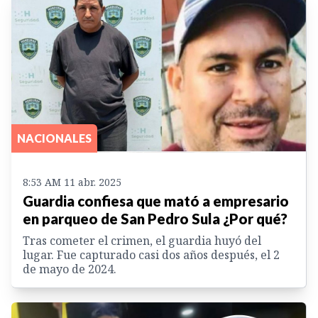
NACIONALES
8:53 AM 11 abr. 2025
Guardia confiesa que mató a empresario
en parqueo de San Pedro Sula ¿Por qué?
Tras cometer el crimen, el guardia huyó del
lugar. Fue capturado casi dos años después, el 2
de mayo de 2024.