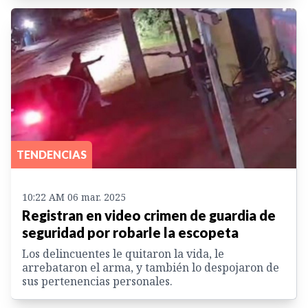
TENDENCIAS
10:22 AM 06 mar. 2025
Registran en video crimen de guardia de
seguridad por robarle la escopeta
Los delincuentes le quitaron la vida, le
arrebataron el arma, y también lo despojaron de
sus pertenencias personales.