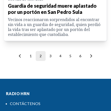
Guardia de seguridad muere aplastado
por un portón en San Pedro Sula
Vecinos reaccionaron sorprendidos al encontrar
sin vida a un guardia de seguridad, quien perdió
la vida tras ser aplastado por un portón del
establecimiento que custodiaba.
1
2
3
4
5
6
RADIO HRN
CONTÁCTENOS