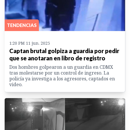
TENDENCIAS
1:20 PM 11 jun. 2025
Captan brutal golpiza a guardia por pedir
que se anotaran en libro de registro
Dos hombres golpearon a un guardia en CDMX
tras molestarse por un control de ingreso. La
policía ya investiga a los agresores, captados en
video.