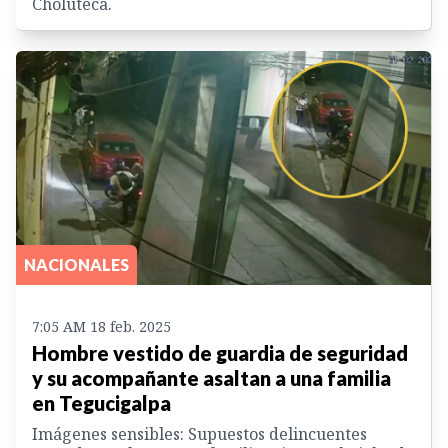
Choluteca.
NACIONALES
7:05 AM 18 feb. 2025
Hombre vestido de guardia de seguridad
y su acompañante asaltan a una familia
en Tegucigalpa
Imágenes sensibles: Supuestos delincuentes