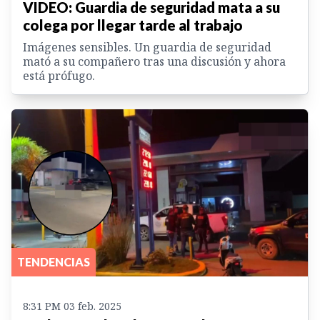
VIDEO: Guardia de seguridad mata a su
colega por llegar tarde al trabajo
Imágenes sensibles. Un guardia de seguridad
mató a su compañero tras una discusión y ahora
está prófugo.
TENDENCIAS
8:31 PM 03 feb. 2025