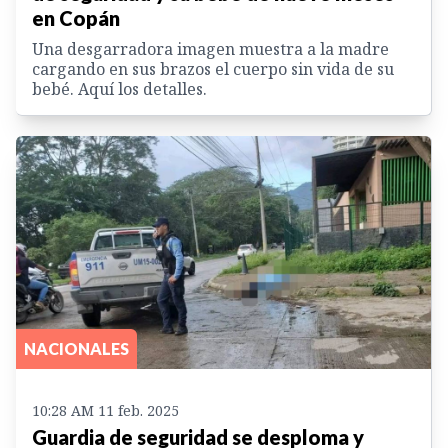
en Copán
Una desgarradora imagen muestra a la madre
cargando en sus brazos el cuerpo sin vida de su
bebé. Aquí los detalles.
NACIONALES
10:28 AM 11 feb. 2025
Guardia de seguridad se desploma y