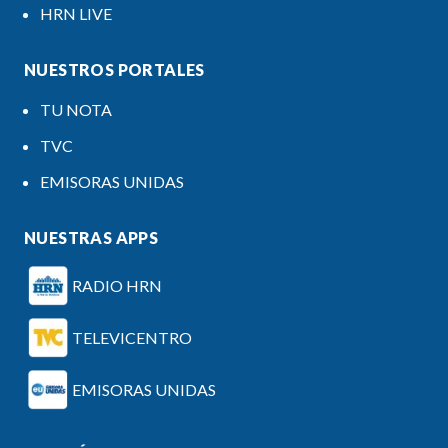
HRN LIVE
NUESTROS PORTALES
TU NOTA
TVC
EMISORAS UNIDAS
NUESTRAS APPS
RADIO HRN
TELEVICENTRO
EMISORAS UNIDAS