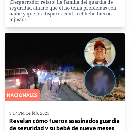
¡Desgarrador relato! La familia del guardia de
seguridad afirmó que él no tenía problemas con
nadie y que los disparos contra el bebé fueron
injustos.
NACIONALES
9:17 PM 14 feb. 2025
Revelan cómo fueron asesinados guardia
de seguridad y su bebé de nueve meses