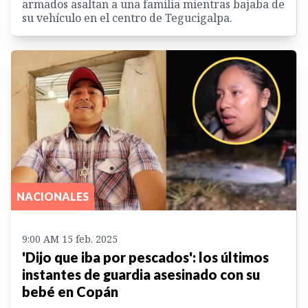
armados asaltan a una familia mientras bajaba de
su vehículo en el centro de Tegucigalpa.
NACIONALES
9:00 AM 15 feb. 2025
'Dijo que iba por pescados': los últimos
instantes de guardia asesinado con su
bebé en Copán