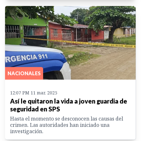
NACIONALES
12:07 PM 11 mar. 2025
Así le quitaron la vida a joven guardia de
seguridad en SPS
Hasta el momento se desconocen las causas del
crimen. Las autoridades han iniciado una
investigación.