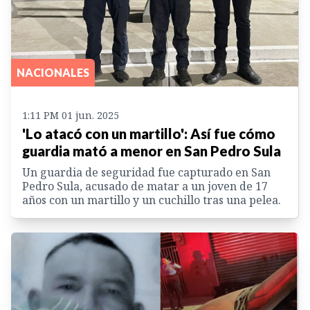
NACIONALES
1:11 PM 01 jun. 2025
'Lo atacó con un martillo': Así fue cómo
guardia mató a menor en San Pedro Sula
Un guardia de seguridad fue capturado en San
Pedro Sula, acusado de matar a un joven de 17
años con un martillo y un cuchillo tras una pelea.