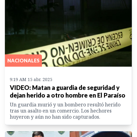
NACIONALES
9:19 AM 15 abr. 2025
VIDEO: Matan a guardia de seguridad y
dejan herido a otro hombre en El Paraíso
Un guardia murió y un bombero resultó herido
tras un asalto en un comercio. Los hechores
huyeron y aún no han sido capturados.