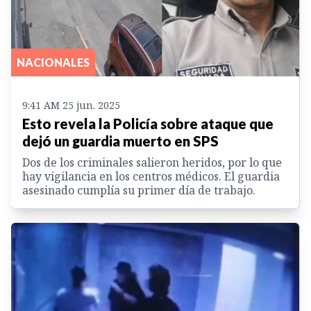
NACIONALES
9:41 AM 25 jun. 2025
Esto revela la Policía sobre ataque que
dejó un guardia muerto en SPS
Dos de los criminales salieron heridos, por lo que
hay vigilancia en los centros médicos. El guardia
asesinado cumplía su primer día de trabajo.