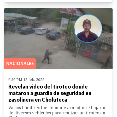
NACIONALES
6:56 PM 18 feb. 2025
Revelan video del tiroteo donde
mataron a guardia de seguridad en
gasolinera en Choluteca
Varios hombres fuertemente armados se bajaron
de diversos vehículos para realizar un tiroteo en