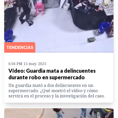
TENDENCIAS
6:36 PM 15 may. 2025
Vídeo: Guardia mata a delincuentes
durante robo en supermercado
Un guardia mató a dos delincuentes en un
supermercado. ¿Qué mostró el vídeo y cómo
servirá en el proceso y la investigación del caso.