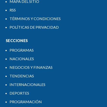
MAPA DEL SITIO
RSS
TÉRMINOS Y CONDICIONES
POLÍTICAS DE PRIVACIDAD
SECCIONES
PROGRAMAS
NACIONALES
NEGOCIOS Y FINANZAS
TENDENCIAS
INTERNACIONALES
DEPORTES
PROGRAMACIÓN