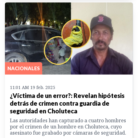
NACIONALES
11:01 AM 19 feb. 2025
¿Víctima de un error?: Revelan hipótesis
detrás de crimen contra guardia de
seguridad en Choluteca
Las autoridades han capturado a cuatro hombres
por el crimen de un hombre en Choluteca, cuyo
asesinato fue grabado por cámaras de seguridad.