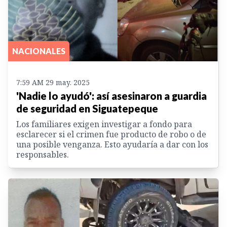
NACIONALES
7:59 AM 29 may. 2025
'Nadie lo ayudó': así asesinaron a guardia
de seguridad en Siguatepeque
Los familiares exigen investigar a fondo para
esclarecer si el crimen fue producto de robo o de
una posible venganza. Esto ayudaría a dar con los
responsables.