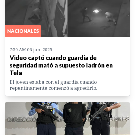
NACIONALES
7:39 AM 06 jun. 2025
Video captó cuando guardia de
seguridad mató a supuesto ladrón en
Tela
El joven estaba con el guardia cuando
repentinamente comenzó a agredirlo.