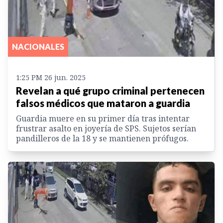
NACIONALES
1:25 PM 26 jun. 2025
Revelan a qué grupo criminal pertenecen
falsos médicos que mataron a guardia
Guardia muere en su primer día tras intentar
frustrar asalto en joyería de SPS. Sujetos serían
pandilleros de la 18 y se mantienen prófugos.