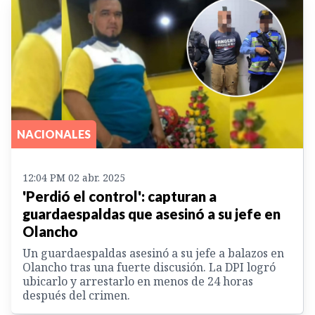
NACIONALES
12:04 PM 02 abr. 2025
'Perdió el control': capturan a
guardaespaldas que asesinó a su jefe en
Olancho
Un guardaespaldas asesinó a su jefe a balazos en
Olancho tras una fuerte discusión. La DPI logró
ubicarlo y arrestarlo en menos de 24 horas
después del crimen.