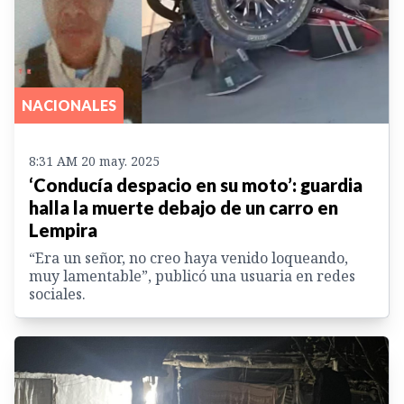
NACIONALES
8:31 AM 20 may. 2025
‘Conducía despacio en su moto’: guardia
halla la muerte debajo de un carro en
Lempira
“Era un señor, no creo haya venido loqueando,
muy lamentable”, publicó una usuaria en redes
sociales.