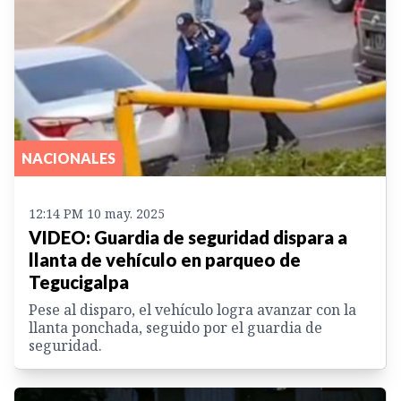
NACIONALES
12:14 PM 10 may. 2025
VIDEO: Guardia de seguridad dispara a
llanta de vehículo en parqueo de
Tegucigalpa
Pese al disparo, el vehículo logra avanzar con la
llanta ponchada, seguido por el guardia de
seguridad.