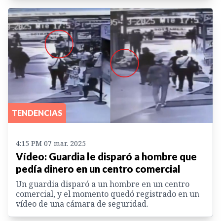
TENDENCIAS
4:15 PM 07 mar. 2025
Vídeo: Guardia le disparó a hombre que
pedía dinero en un centro comercial
Un guardia disparó a un hombre en un centro
comercial, y el momento quedó registrado en un
vídeo de una cámara de seguridad.