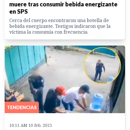
muere tras consumir bebida energizante
en SPS
Cerca del cuerpo encontraron una botella de
bebida energizante. Testigos indicaron que la
víctima la consumía con frecuencia.
TENDENCIAS
10:11 AM 10 feb. 2025