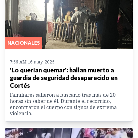
NACIONALES
7:56 AM 16 may. 2025
'Lo querían quemar': hallan muerto a
guardia de seguridad desaparecido en
Cortés
Familiares salieron a buscarlo tras más de 20
horas sin saber de él. Durante el recorrido,
encontraron el cuerpo con signos de extrema
violencia.