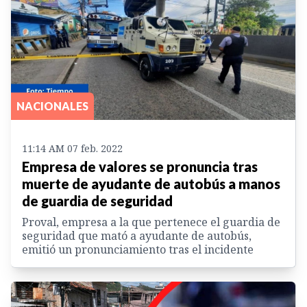
NACIONALES
11:14 AM 07 feb. 2022
Empresa de valores se pronuncia tras
muerte de ayudante de autobús a manos
de guardia de seguridad
Proval, empresa a la que pertenece el guardia de
seguridad que mató a ayudante de autobús,
emitió un pronunciamiento tras el incidente