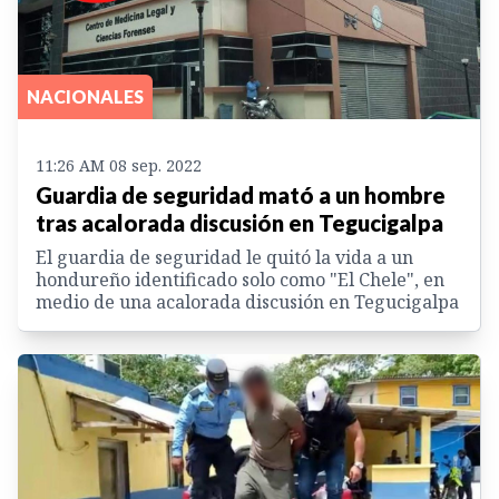
NACIONALES
11:26 AM 08 sep. 2022
Guardia de seguridad mató a un hombre
tras acalorada discusión en Tegucigalpa
El guardia de seguridad le quitó la vida a un
hondureño identificado solo como "El Chele", en
medio de una acalorada discusión en Tegucigalpa