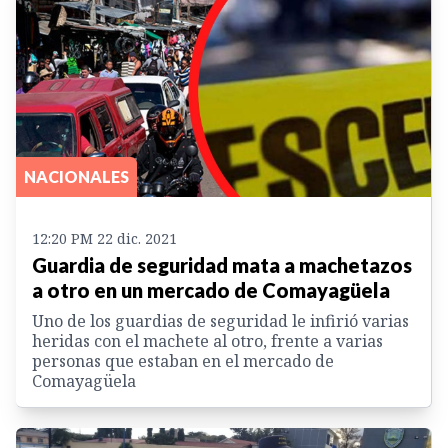
NACIONALES
12:20 PM 22 dic. 2021
Guardia de seguridad mata a machetazos
a otro en un mercado de Comayagüela
Uno de los guardias de seguridad le infirió varias
heridas con el machete al otro, frente a varias
personas que estaban en el mercado de
Comayagüela