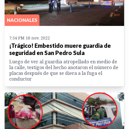
NACIONALES
7:54 PM 18 nov. 2022
¡Trágico! Embestido muere guardia de
seguridad en San Pedro Sula
Luego de ver al guardia atropellado en medio de
la calle, testigos del hecho anotaron el número de
placas después de que se diera a la fuga el
conductor