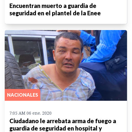
Encuentran muerto a guardia de
seguridad en el plantel de la Enee
NACIONALES
7:05 AM 06 ene. 2020
Ciudadano le arrebata arma de fuego a
guardia de seguridad en hospital y