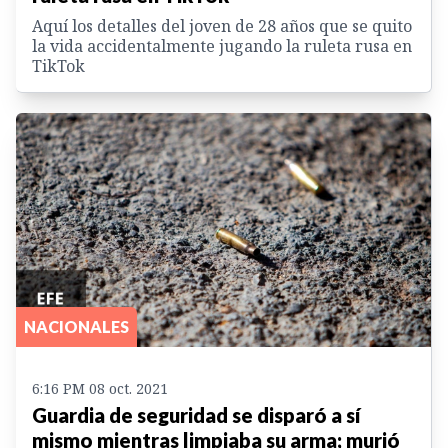
Aquí los detalles del joven de 28 años que se quito
la vida accidentalmente jugando la ruleta rusa en
TikTok
NACIONALES
6:16 PM 08 oct. 2021
Guardia de seguridad se disparó a sí
mismo mientras limpiaba su arma; murió