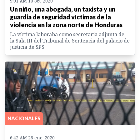
9:01 AM 10 oct. 2020
Un niño, una abogada, un taxista y un
guardia de seguridad víctimas de la
violencia en la zona norte de Honduras
La víctima laboraba como secretaria adjunta de
la Sala III del Tribunal de Sentencia del palacio de
justicia de SPS.
NACIONALES
6:42 AM 28 ene. 2020