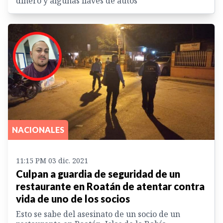
dinero y algunas llaves de autos
NACIONALES
11:15 PM 03 dic. 2021
Culpan a guardia de seguridad de un
restaurante en Roatán de atentar contra
vida de uno de los socios
Esto se sabe del asesinato de un socio de un