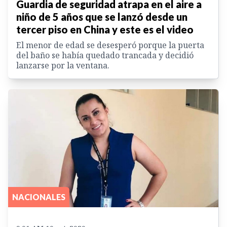
Guardia de seguridad atrapa en el aire a
niño de 5 años que se lanzó desde un
tercer piso en China y este es el video
El menor de edad se desesperó porque la puerta
del baño se había quedado trancada y decidió
lanzarse por la ventana.
NACIONALES