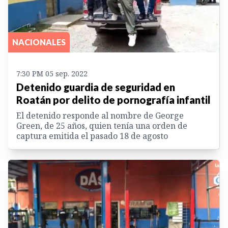
NACIONALES
7:30 PM 05 sep. 2022
Detenido guardia de seguridad en
Roatán por delito de pornografía infantil
El detenido responde al nombre de George
Green, de 25 años, quien tenía una orden de
captura emitida el pasado 18 de agosto