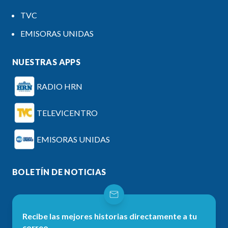
TVC
EMISORAS UNIDAS
NUESTRAS APPS
RADIO HRN
TELEVICENTRO
EMISORAS UNIDAS
BOLETÍN DE NOTICIAS
Recibe las mejores historias directamente a tu
correo