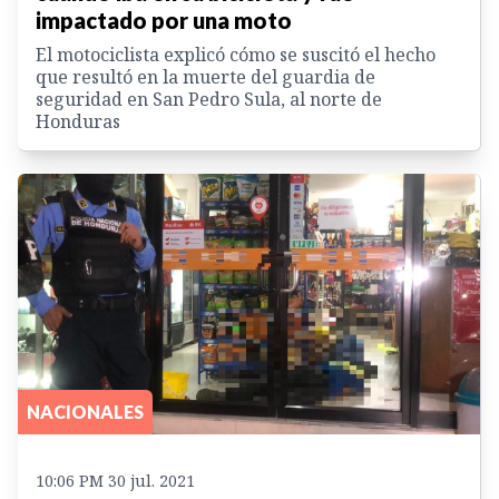
impactado por una moto
El motociclista explicó cómo se suscitó el hecho
que resultó en la muerte del guardia de
seguridad en San Pedro Sula, al norte de
Honduras
NACIONALES
10:06 PM 30 jul. 2021