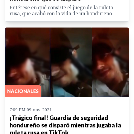
Entérese en qué consiste el juego de la ruleta
rusa, que acabó con la vida de un hondureño
NACIONALES
7:09 PM 09 nov. 2021
¡Trágico final! Guardia de seguridad
hondureño se disparó mientras jugaba la
ruleta rusa en TikTok