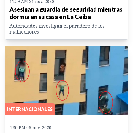
11:59 AM 21 nov. 2020
Asesinan a guardia de seguridad mientras
dormía en su casa en La Ceiba
Autoridades investigan el paradero de los
malhechores
INTERNACIONALES
4:30 PM 06 nov. 2020