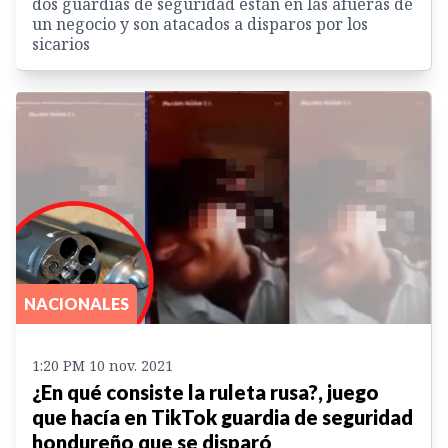
dos guardias de seguridad están en las afueras de
un negocio y son atacados a disparos por los
sicarios
NACIONALES
1:20 PM 10 nov. 2021
¿En qué consiste la ruleta rusa?, juego
que hacía en TikTok guardia de seguridad
hondureño que se disparó