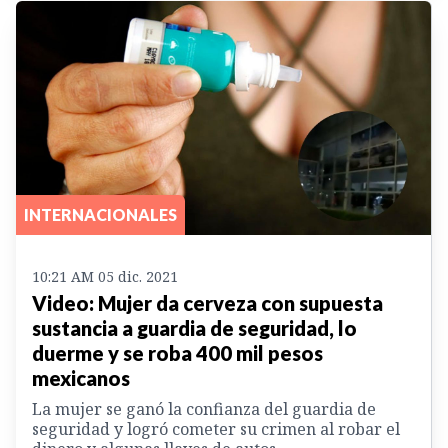
INTERNACIONALES
10:21 AM 05 dic. 2021
Video: Mujer da cerveza con supuesta
sustancia a guardia de seguridad, lo
duerme y se roba 400 mil pesos
mexicanos
La mujer se ganó la confianza del guardia de
seguridad y logró cometer su crimen al robar el