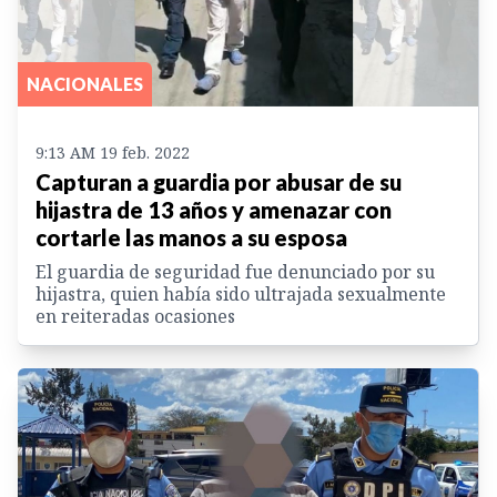
NACIONALES
9:13 AM 19 feb. 2022
Capturan a guardia por abusar de su
hijastra de 13 años y amenazar con
cortarle las manos a su esposa
El guardia de seguridad fue denunciado por su
hijastra, quien había sido ultrajada sexualmente
en reiteradas ocasiones