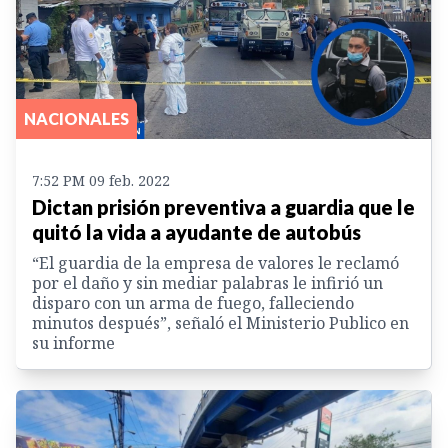
NACIONALES
7:52 PM 09 feb. 2022
Dictan prisión preventiva a guardia que le
quitó la vida a ayudante de autobús
“El guardia de la empresa de valores le reclamó
por el daño y sin mediar palabras le infirió un
disparo con un arma de fuego, falleciendo
minutos después”, señaló el Ministerio Publico en
su informe