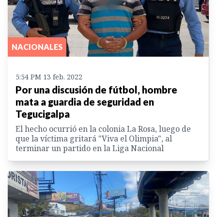
NACIONALES
5:54 PM 13 feb. 2022
Por una discusión de fútbol, hombre
mata a guardia de seguridad en
Tegucigalpa
El hecho ocurrió en la colonia La Rosa, luego de
que la víctima gritará "Viva el Olimpia", al
terminar un partido en la Liga Nacional