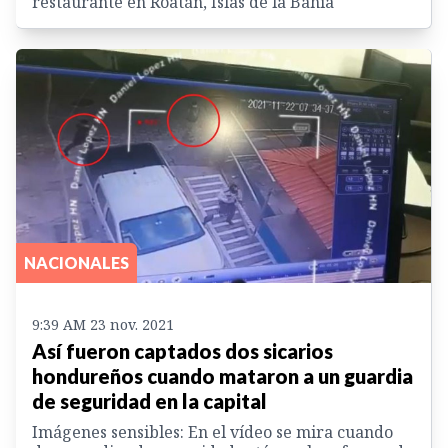
restaurante en Roatán, Islas de la Bahía
NACIONALES
9:39 AM 23 nov. 2021
Así fueron captados dos sicarios
hondureños cuando mataron a un guardia
de seguridad en la capital
Imágenes sensibles: En el vídeo se mira cuando