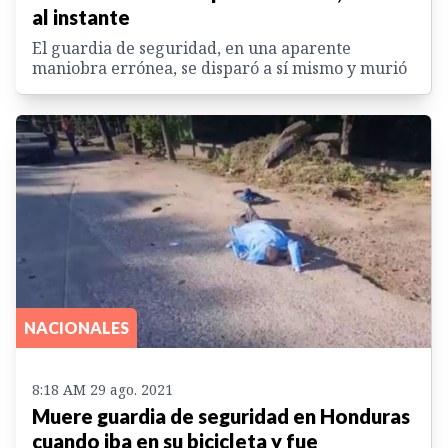
al instante
El guardia de seguridad, en una aparente
maniobra errónea, se disparó a sí mismo y murió
NACIONALES
8:18 AM 29 ago. 2021
Muere guardia de seguridad en Honduras
cuando iba en su bicicleta y fue