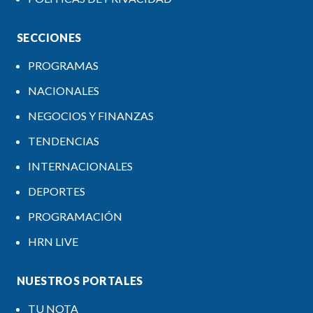
SECCIONES
PROGRAMAS
NACIONALES
NEGOCIOS Y FINANZAS
TENDENCIAS
INTERNACIONALES
DEPORTES
PROGRAMACIÓN
HRN LIVE
NUESTROS PORTALES
TU NOTA