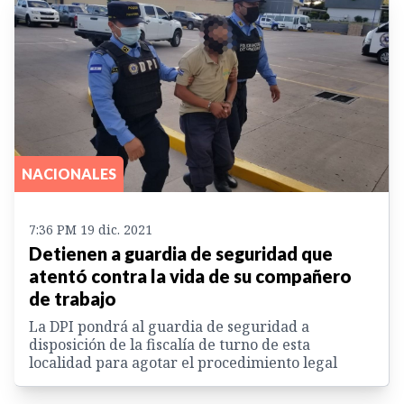
NACIONALES
7:36 PM 19 dic. 2021
Detienen a guardia de seguridad que
atentó contra la vida de su compañero
de trabajo
La DPI pondrá al guardia de seguridad a
disposición de la fiscalía de turno de esta
localidad para agotar el procedimiento legal