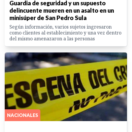
Guardia de seguridad y un supuesto
delincuente mueren en un asalto en un
minisúper de San Pedro Sula
Según información, varios sujetos ingresaron
como clientes al establecimiento y una vez dentro
del mismo amenazaron a las personas
NACIONALES