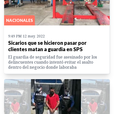
NACIONALES
9:49 PM 12 may. 2022
Sicarios que se hicieron pasar por
clientes matan a guardia en SPS
El guardia de seguridad fue asesinado por los
delincuentes cuando intentó evitar el asalto
dentro del negocio donde laboraba