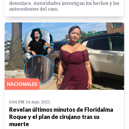
desenlace. Autoridades investigan los hechos y los
antecedentes del caso.
NACIONALES
6:04 PM 14 mar. 2025
Revelan últimos minutos de Floridalma
Roque y el plan de cirujano tras su
muerte