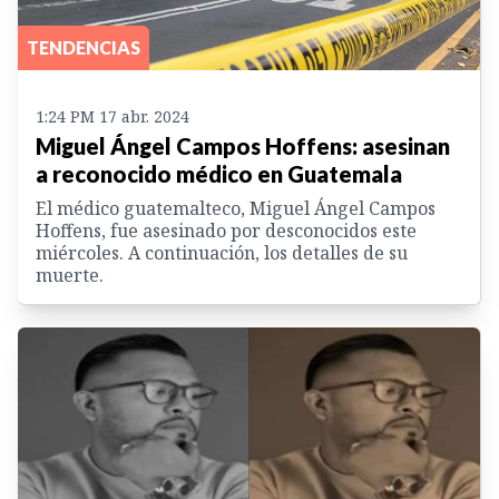
TENDENCIAS
1:24 PM 17 abr. 2024
Miguel Ángel Campos Hoffens: asesinan
a reconocido médico en Guatemala
El médico guatemalteco, Miguel Ángel Campos
Hoffens, fue asesinado por desconocidos este
miércoles. A continuación, los detalles de su
muerte.