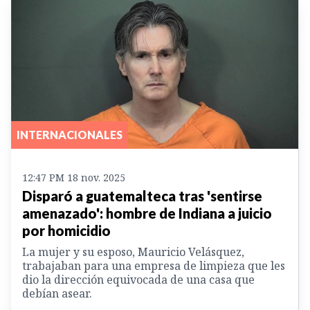
INTERNACIONALES
12:47 PM 18 nov. 2025
Disparó a guatemalteca tras 'sentirse
amenazado': hombre de Indiana a juicio
por homicidio
La mujer y su esposo, Mauricio Velásquez,
trabajaban para una empresa de limpieza que les
dio la dirección equivocada de una casa que
debían asear.