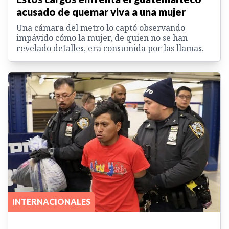
acusado de quemar viva a una mujer
Una cámara del metro lo captó observando
impávido cómo la mujer, de quien no se han
revelado detalles, era consumida por las llamas.
INTERNACIONALES