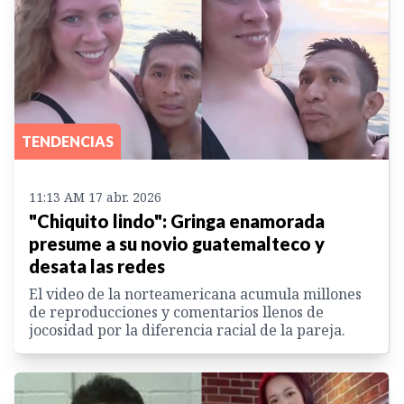
TENDENCIAS
11:13 AM 17 abr. 2026
"Chiquito lindo": Gringa enamorada
presume a su novio guatemalteco y
desata las redes
El video de la norteamericana acumula millones
de reproducciones y comentarios llenos de
jocosidad por la diferencia racial de la pareja.