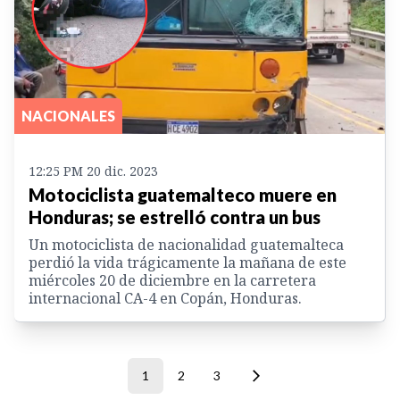
NACIONALES
12:25 PM 20 dic. 2023
Motociclista guatemalteco muere en
Honduras; se estrelló contra un bus
Un motociclista de nacionalidad guatemalteca
perdió la vida trágicamente la mañana de este
miércoles 20 de diciembre en la carretera
internacional CA-4 en Copán, Honduras.
1
2
3