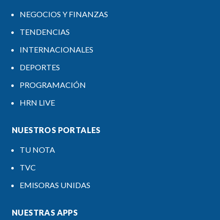
NEGOCIOS Y FINANZAS
TENDENCIAS
INTERNACIONALES
DEPORTES
PROGRAMACIÓN
HRN LIVE
NUESTROS PORTALES
TU NOTA
TVC
EMISORAS UNIDAS
NUESTRAS APPS