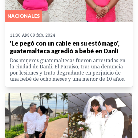
NACIONALES
11:30 AM 09 feb. 2024
'Le pegó con un cable en su estómago',
guatemalteca agredió a bebé en Danlí
Dos mujeres guatemaltecas fueron arrestadas en
la ciudad de Danlí, El Paraíso, tras una denuncia
por lesiones y trato degradante en perjuicio de
una bebé de ocho meses y una menor de 10 años.