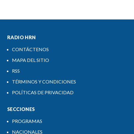
RADIO HRN
CONTÁCTENOS
MAPA DEL SITIO
RSS
TÉRMINOS Y CONDICIONES
POLÍTICAS DE PRIVACIDAD
SECCIONES
PROGRAMAS
NACIONALES