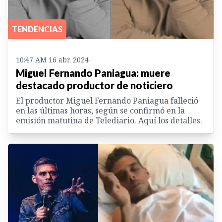
TENDENCIAS
10:47 AM 16 abr. 2024
Miguel Fernando Paniagua: muere
destacado productor de noticiero
El productor Miguel Fernando Paniagua falleció
en las últimas horas, según se confirmó en la
emisión matutina de Telediario. Aquí los detalles.