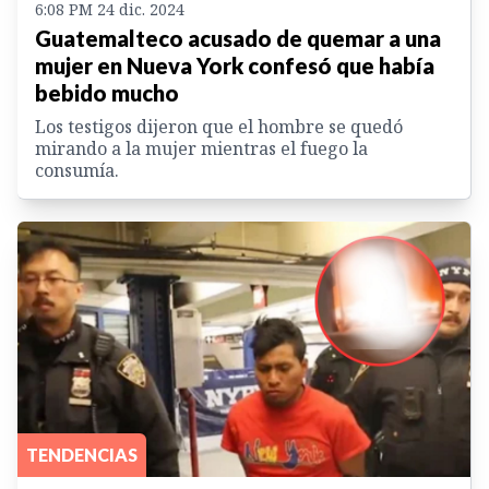
6:08 PM 24 dic. 2024
Guatemalteco acusado de quemar a una
mujer en Nueva York confesó que había
bebido mucho
Los testigos dijeron que el hombre se quedó
mirando a la mujer mientras el fuego la
consumía.
TENDENCIAS