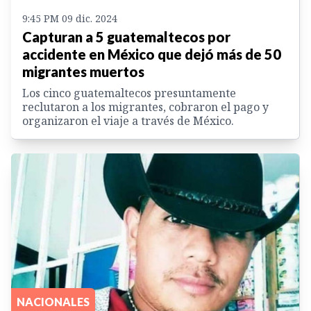
9:45 PM 09 dic. 2024
Capturan a 5 guatemaltecos por
accidente en México que dejó más de 50
migrantes muertos
Los cinco guatemaltecos ​​presuntamente
reclutaron a los migrantes, cobraron el pago y
organizaron el viaje a través de México.
NACIONALES