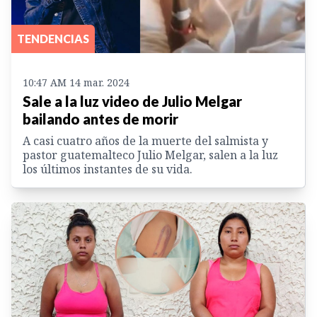
TENDENCIAS
10:47 AM 14 mar. 2024
Sale a la luz video de Julio Melgar
bailando antes de morir
A casi cuatro años de la muerte del salmista y
pastor guatemalteco Julio Melgar, salen a la luz
los últimos instantes de su vida.