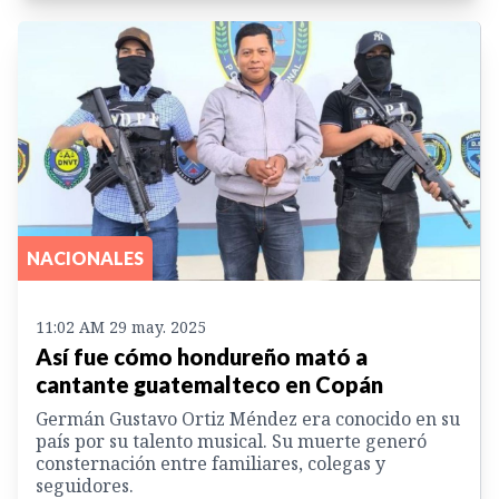
NACIONALES
11:02 AM 29 may. 2025
Así fue cómo hondureño mató a
cantante guatemalteco en Copán
Germán Gustavo Ortiz Méndez era conocido en su
país por su talento musical. Su muerte generó
consternación entre familiares, colegas y
seguidores.