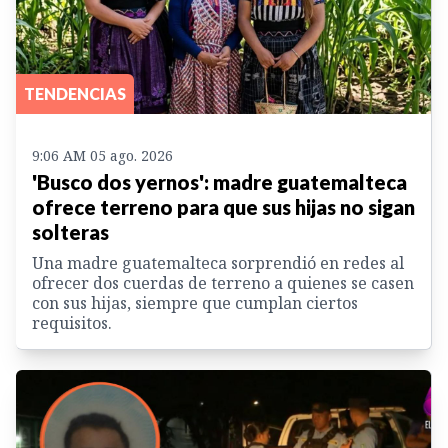
TENDENCIAS
9:06 AM 05 ago. 2026
'Busco dos yernos': madre guatemalteca
ofrece terreno para que sus hijas no sigan
solteras
Una madre guatemalteca sorprendió en redes al
ofrecer dos cuerdas de terreno a quienes se casen
con sus hijas, siempre que cumplan ciertos
requisitos.