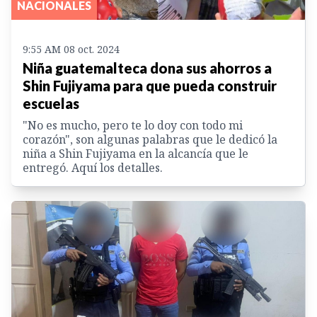
NACIONALES
9:55 AM 08 oct. 2024
Niña guatemalteca dona sus ahorros a
Shin Fujiyama para que pueda construir
escuelas
"No es mucho, pero te lo doy con todo mi
corazón", son algunas palabras que le dedicó la
niña a Shin Fujiyama en la alcancía que le
entregó. Aquí los detalles.