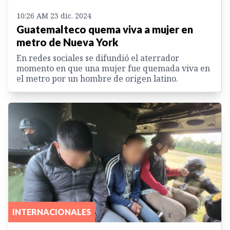
10:26 AM 23 dic. 2024
Guatemalteco quema viva a mujer en
metro de Nueva York
En redes sociales se difundió el aterrador
momento en que una mujer fue quemada viva en
el metro por un hombre de origen latino.
INTERNACIONALES