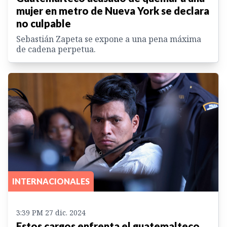
mujer en metro de Nueva York se declara
no culpable
Sebastián Zapeta se expone a una pena máxima
de cadena perpetua.
INTERNACIONALES
3:39 PM 27 dic. 2024
Estos cargos enfrenta el guatemalteco