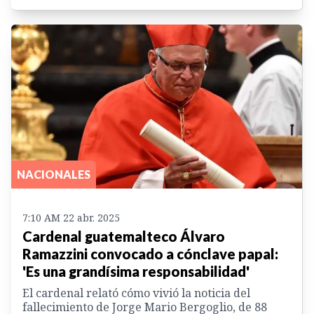
NACIONALES
7:10 AM 22 abr. 2025
Cardenal guatemalteco Álvaro
Ramazzini convocado a cónclave papal:
'Es una grandísima responsabilidad'
El cardenal relató cómo vivió la noticia del
fallecimiento de Jorge Mario Bergoglio, de 88