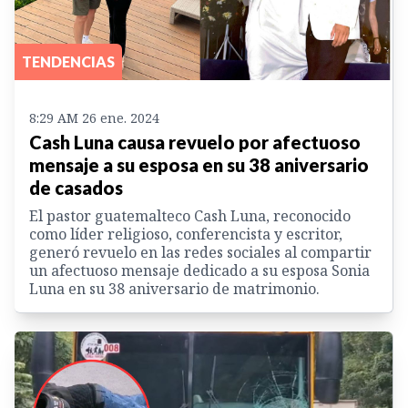
TENDENCIAS
8:29 AM 26 ene. 2024
Cash Luna causa revuelo por afectuoso
mensaje a su esposa en su 38 aniversario
de casados
El pastor guatemalteco Cash Luna, reconocido
como líder religioso, conferencista y escritor,
generó revuelo en las redes sociales al compartir
un afectuoso mensaje dedicado a su esposa Sonia
Luna en su 38 aniversario de matrimonio.