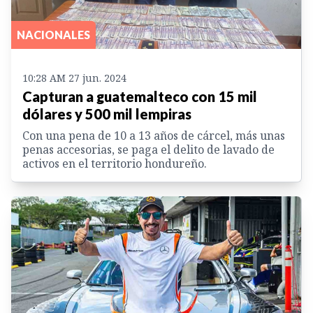
NACIONALES
10:28 AM 27 jun. 2024
Capturan a guatemalteco con 15 mil
dólares y 500 mil lempiras
Con una pena de 10 a 13 años de cárcel, más unas
penas accesorias, se paga el delito de lavado de
activos en el territorio hondureño.