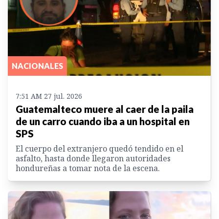
NACIONALES
7:51 AM 27 jul. 2026
Guatemalteco muere al caer de la paila
de un carro cuando iba a un hospital en
SPS
El cuerpo del extranjero quedó tendido en el
asfalto, hasta donde llegaron autoridades
hondureñas a tomar nota de la escena.