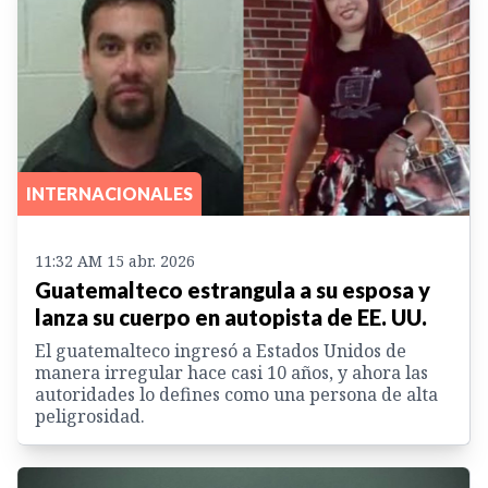
INTERNACIONALES
11:32 AM 15 abr. 2026
Guatemalteco estrangula a su esposa y
lanza su cuerpo en autopista de EE. UU.
El guatemalteco ingresó a Estados Unidos de
manera irregular hace casi 10 años, y ahora las
autoridades lo defines como una persona de alta
peligrosidad.