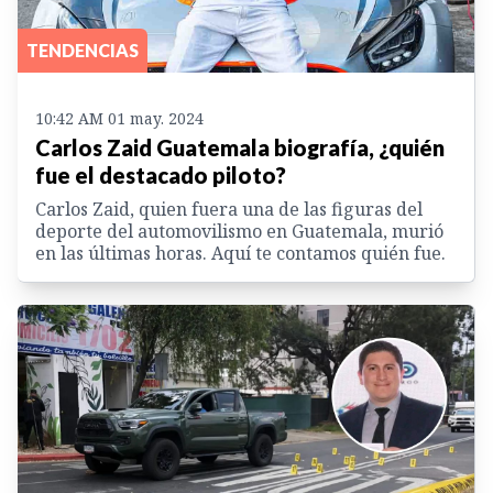
TENDENCIAS
10:42 AM 01 may. 2024
Carlos Zaid Guatemala biografía, ¿quién
fue el destacado piloto?
Carlos Zaid, quien fuera una de las figuras del
deporte del automovilismo en Guatemala, murió
en las últimas horas. Aquí te contamos quién fue.