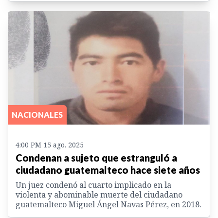
NACIONALES
4:00 PM 15 ago. 2025
Condenan a sujeto que estranguló a
ciudadano guatemalteco hace siete años
Un juez condenó al cuarto implicado en la
violenta y abominable muerte del ciudadano
guatemalteco Miguel Ángel Navas Pérez, en 2018.