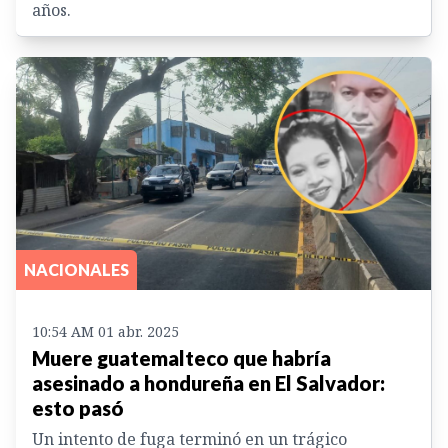
años.
NACIONALES
10:54 AM 01 abr. 2025
Muere guatemalteco que habría
asesinado a hondureña en El Salvador:
esto pasó
Un intento de fuga terminó en un trágico