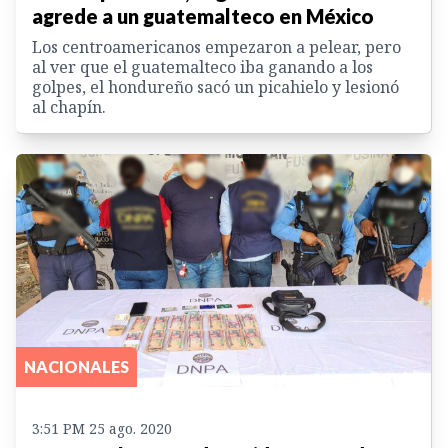
agrede a un guatemalteco en México
Los centroamericanos empezaron a pelear, pero
al ver que el guatemalteco iba ganando a los
golpes, el hondureño sacó un picahielo y lesionó
al chapín.
NACIONALES
3:51 PM 25 ago. 2020