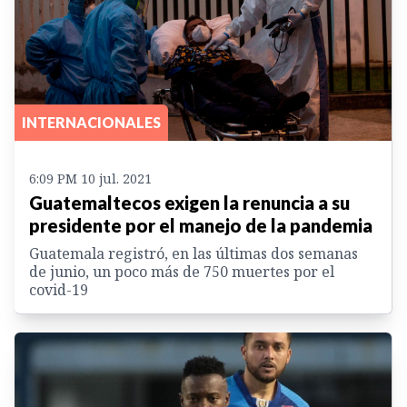
INTERNACIONALES
6:09 PM 10 jul. 2021
Guatemaltecos exigen la renuncia a su
presidente por el manejo de la pandemia
Guatemala registró, en las últimas dos semanas
de junio, un poco más de 750 muertes por el
covid-19