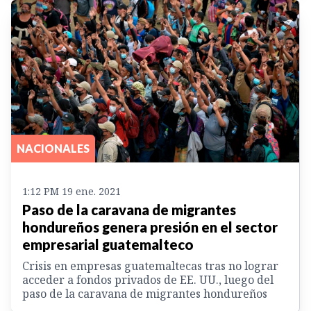
NACIONALES
1:12 PM 19 ene. 2021
Paso de la caravana de migrantes
hondureños genera presión en el sector
empresarial guatemalteco
Crisis en empresas guatemaltecas tras no lograr
acceder a fondos privados de EE. UU., luego del
paso de la caravana de migrantes hondureños