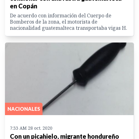
en Copán
De acuerdo con información del Cuerpo de
Bomberos de la zona, el motorista de
nacionalidad guatemalteca transportaba vigas H.
NACIONALES
7:33 AM 28 oct. 2020
Con un picahielo, migrante hondureño