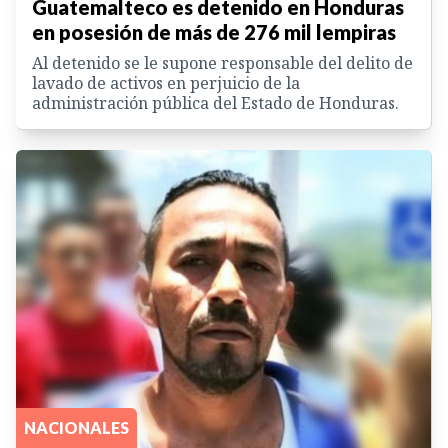
Guatemalteco es detenido en Honduras
en posesión de más de 276 mil lempiras
Al detenido se le supone responsable del delito de
lavado de activos en perjuicio de la
administración pública del Estado de Honduras.
NACIONALES