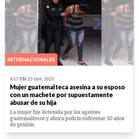
INTERNACIONALES
4:17 PM 25 ene. 2021
Mujer guatemalteca asesina a su esposo
con un machete por supuestamente
abusar de su hija
La mujer fue detenida por los agentes
guatemaltecos y ahora podría enfrentar 30 años
de prisión.