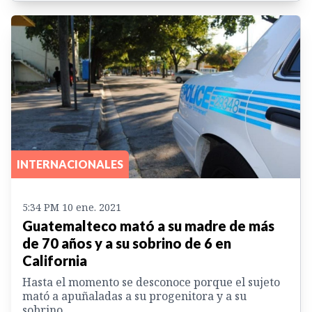
INTERNACIONALES
5:34 PM 10 ene. 2021
Guatemalteco mató a su madre de más
de 70 años y a su sobrino de 6 en
California
Hasta el momento se desconoce porque el sujeto
mató a apuñaladas a su progenitora y a su
sobrino