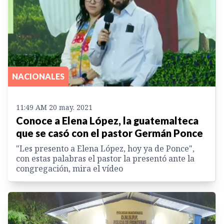
NACIONALES
11:49 AM 20 may. 2021
Conoce a Elena López, la guatemalteca
que se casó con el pastor Germán Ponce
"Les presento a Elena López, hoy ya de Ponce",
con estas palabras el pastor la presentó ante la
congregación, mira el vídeo