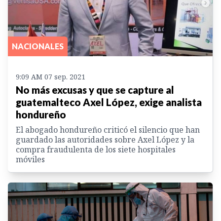
NACIONALES
9:09 AM 07 sep. 2021
No más excusas y que se capture al
guatemalteco Axel López, exige analista
hondureño
El abogado hondureño criticó el silencio que han
guardado las autoridades sobre Axel López y la
compra fraudulenta de los siete hospitales
móviles