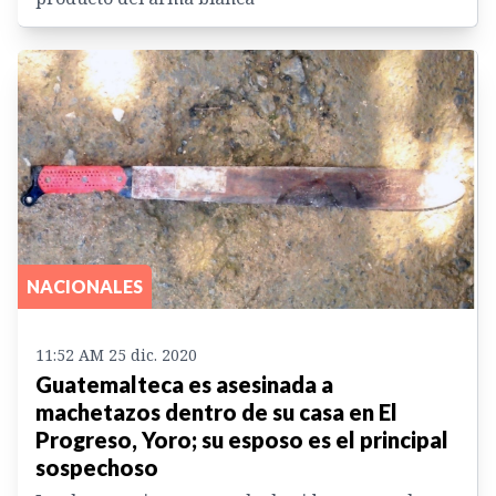
NACIONALES
11:52 AM 25 dic. 2020
Guatemalteca es asesinada a
machetazos dentro de su casa en El
Progreso, Yoro; su esposo es el principal
sospechoso