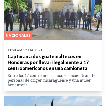
NACIONALES
11:58 AM 17 abr. 2021
Capturan a dos guatemaltecos en
Honduras por llevar ilegalmente a 17
centroamericanos en una camioneta
Entre los 17 centroamericanos se encuentran; 16
personas de origen nicaragüense y una mujer
hondureña