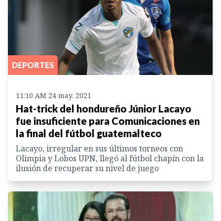
DEPORTES
11:10 AM 24 may. 2021
Hat-trick del hondureño Júnior Lacayo
fue insuficiente para Comunicaciones en
la final del fútbol guatemalteco
Lacayo, irregular en sus últimos torneos con
Olimpia y Lobos UPN, llegó al fútbol chapín con la
ilusión de recuperar su nivel de juego