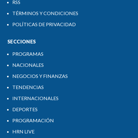
RSS
TÉRMINOS Y CONDICIONES
POLÍTICAS DE PRIVACIDAD
SECCIONES
PROGRAMAS
NACIONALES
NEGOCIOS Y FINANZAS
TENDENCIAS
INTERNACIONALES
DEPORTES
PROGRAMACIÓN
HRN LIVE