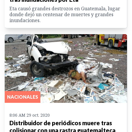
Eta causó grandes destrozos en Guatemala, lugar
donde dejó un centenar de muertes y grandes
inundaciones.
NACIONALES
8:06 AM 29 oct. 2020
Distribuidor de periódicos muere tras
colisionar con una rastra guatemalteca