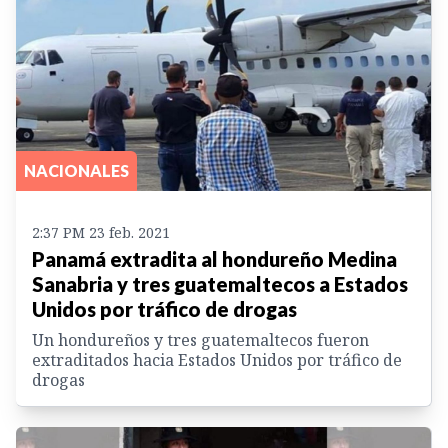
NACIONALES
2:37 PM 23 feb. 2021
Panamá extradita al hondureño Medina
Sanabria y tres guatemaltecos a Estados
Unidos por tráfico de drogas
Un hondureños y tres guatemaltecos fueron
extraditados hacia Estados Unidos por tráfico de
drogas