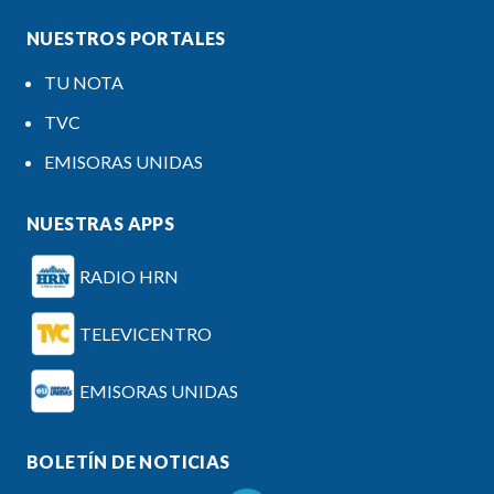
NUESTROS PORTALES
TU NOTA
TVC
EMISORAS UNIDAS
NUESTRAS APPS
RADIO HRN
TELEVICENTRO
EMISORAS UNIDAS
BOLETÍN DE NOTICIAS