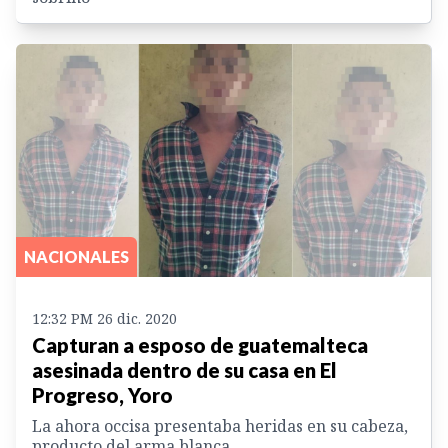
NACIONALES
12:32 PM 26 dic. 2020
Capturan a esposo de guatemalteca
asesinada dentro de su casa en El
Progreso, Yoro
La ahora occisa presentaba heridas en su cabeza,
producto del arma blanca