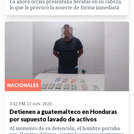
La ahora occisa presentaba heridas en su cabeza,
lo que le provocó la muerte de forma inmediata
NACIONALES
2:42 PM 22 nov. 2020
Detienen a guatemalteco en Honduras
por supuesto lavado de activos
Al momento de su detención, el hombre portaba