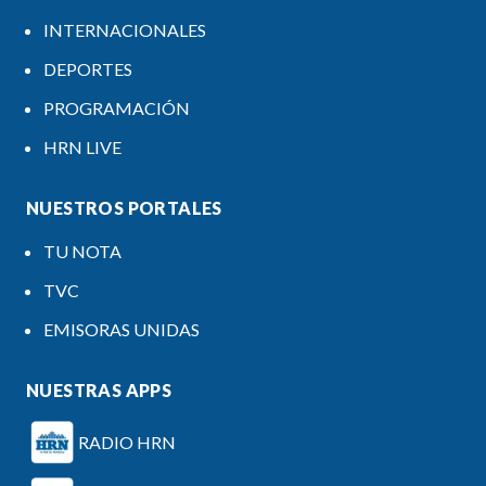
INTERNACIONALES
DEPORTES
PROGRAMACIÓN
HRN LIVE
NUESTROS PORTALES
TU NOTA
TVC
EMISORAS UNIDAS
NUESTRAS APPS
RADIO HRN