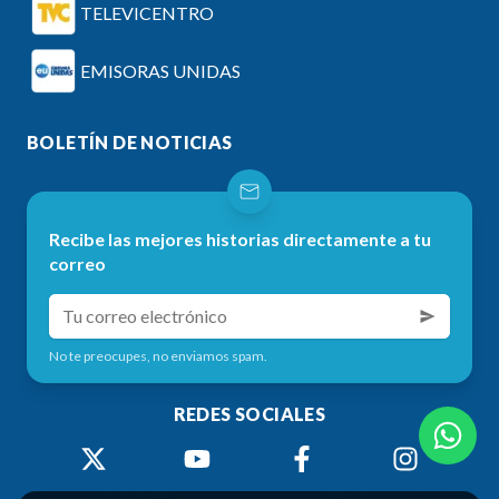
TELEVICENTRO
EMISORAS UNIDAS
BOLETÍN DE NOTICIAS
Recibe las mejores historias directamente a tu
correo
No te preocupes, no enviamos spam.
REDES SOCIALES