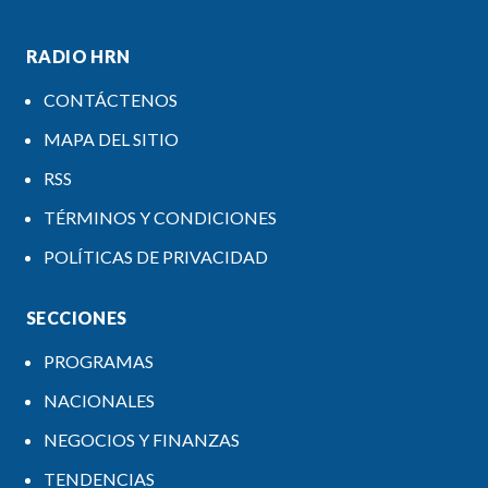
RADIO HRN
CONTÁCTENOS
MAPA DEL SITIO
RSS
TÉRMINOS Y CONDICIONES
POLÍTICAS DE PRIVACIDAD
SECCIONES
PROGRAMAS
NACIONALES
NEGOCIOS Y FINANZAS
TENDENCIAS