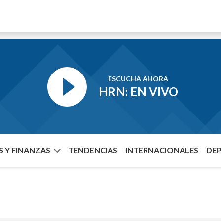
ESCUCHA AHORA
HRN: EN VIVO
 Y FINANZAS
TENDENCIAS
INTERNACIONALES
DE