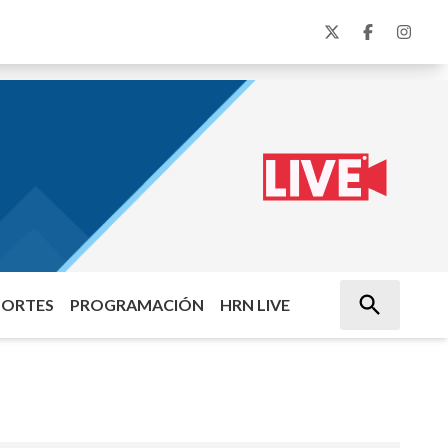
PORTES
PROGRAMACIÓN
HRN LIVE