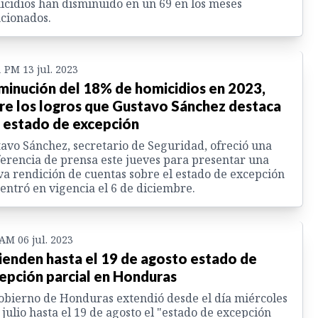
cidios han disminuido en un 69 en los meses
cionados.
1 PM 13 jul. 2023
minución del 18% de homicidios en 2023,
re los logros que Gustavo Sánchez destaca
 estado de excepción
avo Sánchez, secretario de Seguridad, ofreció una
erencia de prensa este jueves para presentar una
a rendición de cuentas sobre el estado de excepción
entró en vigencia el 6 de diciembre.
 AM 06 jul. 2023
ienden hasta el 19 de agosto estado de
epción parcial en Honduras
obierno de Honduras extendió desde el día miércoles
 julio hasta el 19 de agosto el "estado de excepción