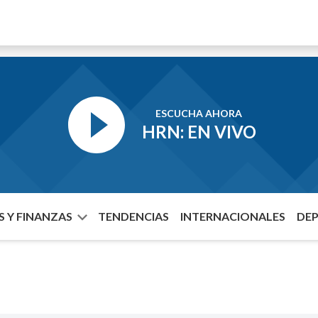
ESCUCHA AHORA
HRN: EN VIVO
 Y FINANZAS
TENDENCIAS
INTERNACIONALES
DE