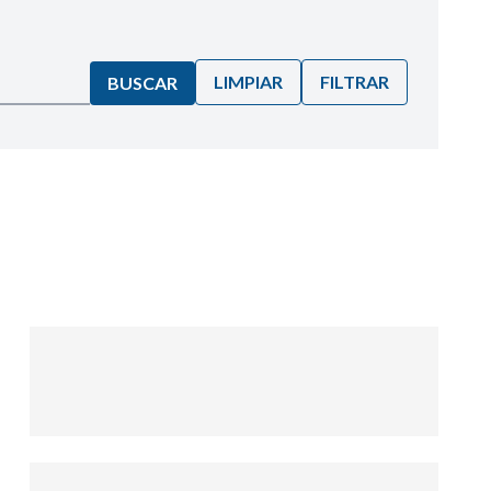
LIMPIAR
FILTRAR
BUSCAR