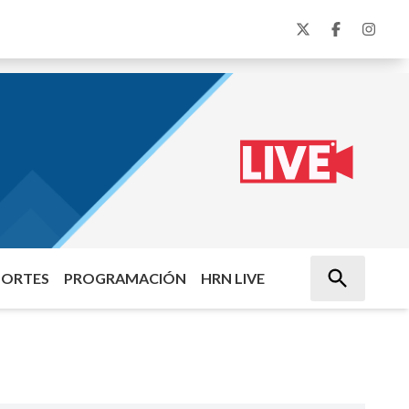
PORTES
PROGRAMACIÓN
HRN LIVE